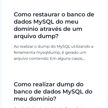
Como restaurar o banco de
dados MySQL do meu
domínio através de um
arquivo dump?
Ao realizar o dump do MySQL utilizando a
ferramenta mysqldump, é gerado um
arquivo contendo: Em alguns casos,…
Como realizar dump do
banco de dados MySQL do
meu domínio?