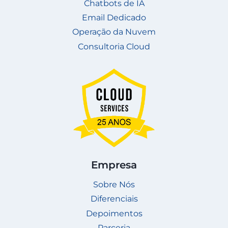
Chatbots de IA
Email Dedicado
Operação da Nuvem
Consultoria Cloud
Empresa
Sobre Nós
Diferenciais
Depoimentos
Parceria