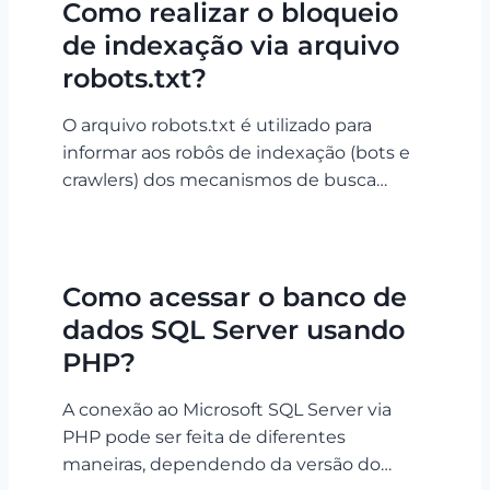
Como realizar o bloqueio
de indexação via arquivo
robots.txt?
O arquivo robots.txt é utilizado para
informar aos robôs de indexação (bots e
crawlers) dos mecanismos de busca…
Como acessar o banco de
dados SQL Server usando
PHP?
A conexão ao Microsoft SQL Server via
PHP pode ser feita de diferentes
maneiras, dependendo da versão do…