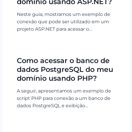
domínio usando ASP.NET?
Neste guia, mostramos um exemplo de
conexão que pode ser utilizado em um
projeto ASP.NET para acessar o…
Como acessar o banco de
dados PostgreSQL do meu
domínio usando PHP?
A seguir, apresentamos um exemplo de
script PHP para conexão a um banco de
dados PostgreSQL e exibição…