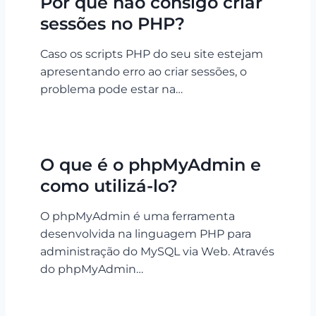
Por que não consigo criar
sessões no PHP?
Caso os scripts PHP do seu site estejam
apresentando erro ao criar sessões, o
problema pode estar na…
O que é o phpMyAdmin e
como utilizá-lo?
O phpMyAdmin é uma ferramenta
desenvolvida na linguagem PHP para
administração do MySQL via Web. Através
do phpMyAdmin…