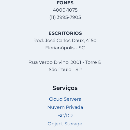
FONES
4000-1075
(11) 3995-7905
ESCRITÓRIOS
Rod. José Carlos Daux, 4150
Florianópolis - SC
Rua Verbo Divino, 2001 - Torre B
São Paulo - SP
Serviços
Cloud Servers
Nuvem Privada
BC/DR
Object Storage