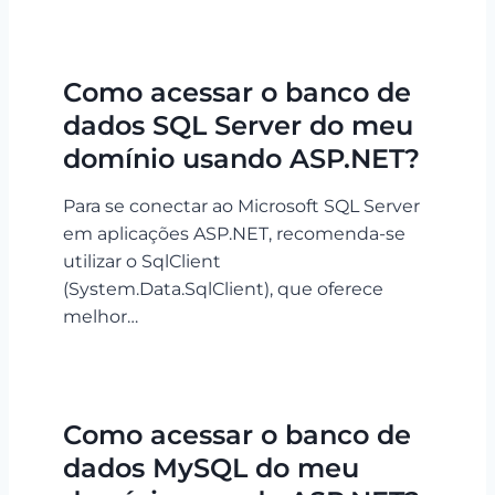
Como acessar o banco de
dados SQL Server do meu
domínio usando ASP.NET?
Para se conectar ao Microsoft SQL Server
em aplicações ASP.NET, recomenda-se
utilizar o SqlClient
(System.Data.SqlClient), que oferece
melhor…
Como acessar o banco de
dados MySQL do meu