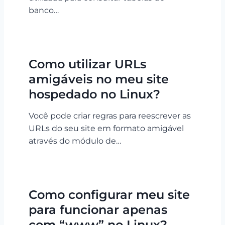
banco…
Como utilizar URLs
amigáveis no meu site
hospedado no Linux?
Você pode criar regras para reescrever as
URLs do seu site em formato amigável
através do módulo de…
Como configurar meu site
para funcionar apenas
com “www” no Linux?