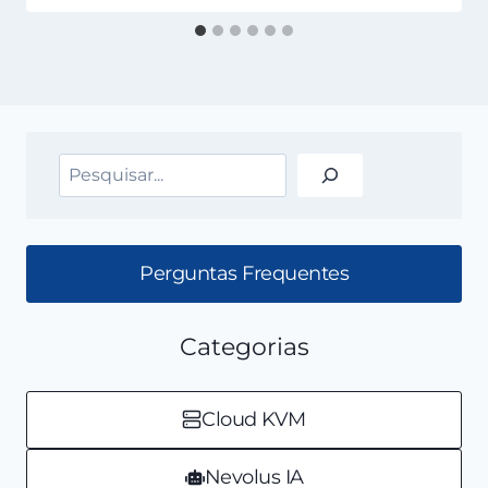
Pesquisar
Perguntas Frequentes
Categorias
Cloud KVM
Nevolus IA