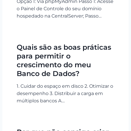
Opção 1: Via phpMyAdmin Passo 1: Acesse
o Painel de Controle do seu domínio
hospedado na CentralServer; Passo…
Quais são as boas práticas
para permitir o
crescimento do meu
Banco de Dados?
1. Cuidar do espaço em disco 2. Otimizar o
desempenho 3. Distribuir a carga em
múltiplos bancos A…