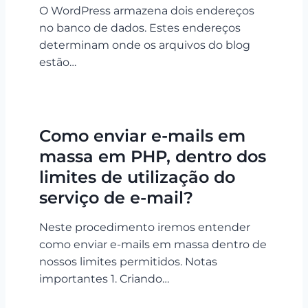
O WordPress armazena dois endereços
no banco de dados. Estes endereços
determinam onde os arquivos do blog
estão…
Como enviar e-mails em
massa em PHP, dentro dos
limites de utilização do
serviço de e-mail?
Neste procedimento iremos entender
como enviar e-mails em massa dentro de
nossos limites permitidos. Notas
importantes 1. Criando…