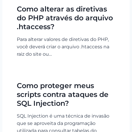
Como alterar as diretivas
do PHP através do arquivo
.htaccess?
Para alterar valores de diretivas do PHP,
você deverá criar o arquivo .htaccess na
raiz do site ou…
Como proteger meus
scripts contra ataques de
SQL Injection?
SQL Injection é uma técnica de invasão
que se aproveita da programação
utilizada para consultar tabelas do