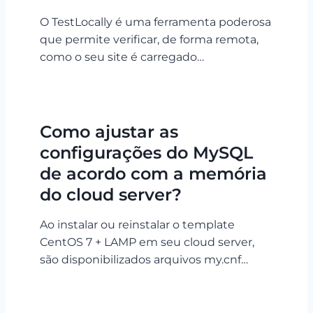
O TestLocally é uma ferramenta poderosa
que permite verificar, de forma remota,
como o seu site é carregado…
Como ajustar as
configurações do MySQL
de acordo com a memória
do cloud server?
Ao instalar ou reinstalar o template
CentOS 7 + LAMP em seu cloud server,
são disponibilizados arquivos my.cnf…