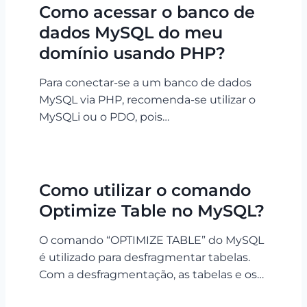
Como acessar o banco de
dados MySQL do meu
domínio usando PHP?
Para conectar-se a um banco de dados
MySQL via PHP, recomenda-se utilizar o
MySQLi ou o PDO, pois…
Como utilizar o comando
Optimize Table no MySQL?
O comando “OPTIMIZE TABLE” do MySQL
é utilizado para desfragmentar tabelas.
Com a desfragmentação, as tabelas e os…