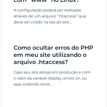
A configuração poderá ser realizada
através de um arquivo “.htaccess” que
deve ser criado na raiz do site…
Como ocultar erros do PHP
em meu site utilizando o
arquivo .htaccess?
Caso seu site esteja em produção e com
o valor da variável display_errors on, ou
seja, exibindo erros…