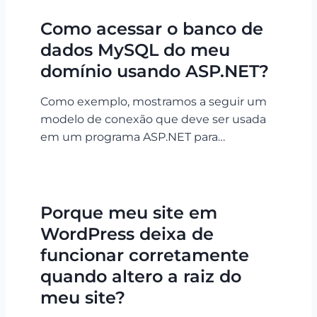
Como acessar o banco de
dados MySQL do meu
domínio usando ASP.NET?
Como exemplo, mostramos a seguir um
modelo de conexão que deve ser usada
em um programa ASP.NET para…
Porque meu site em
WordPress deixa de
funcionar corretamente
quando altero a raiz do
meu site?