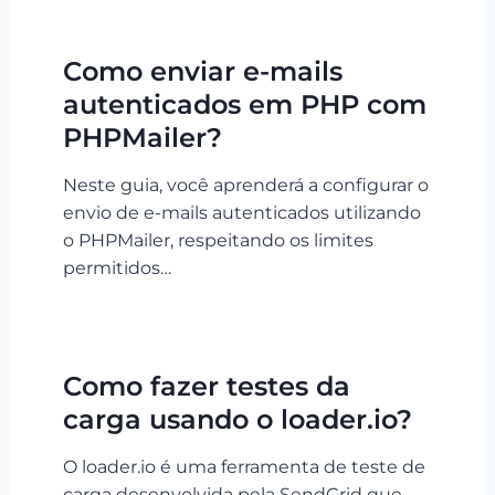
Como enviar e-mails
autenticados em PHP com
PHPMailer?
Neste guia, você aprenderá a configurar o
envio de e-mails autenticados utilizando
o PHPMailer, respeitando os limites
permitidos…
Como fazer testes da
carga usando o loader.io?
O loader.io é uma ferramenta de teste de
carga desenvolvida pela SendGrid que