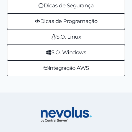
Dicas de Segurança
Dicas de Programação
S.O. Linux
S.O. Windows
Integração AWS