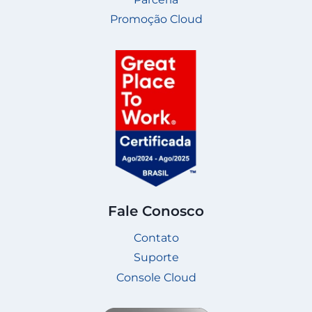
Promoção Cloud
Fale Conosco
Contato
Suporte
Console Cloud