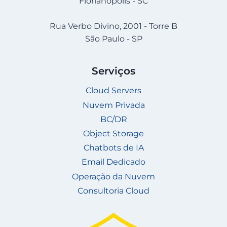
Florianópolis - SC
Rua Verbo Divino, 2001 - Torre B
São Paulo - SP
Serviços
Cloud Servers
Nuvem Privada
BC/DR
Object Storage
Chatbots de IA
Email Dedicado
Operação da Nuvem
Consultoria Cloud