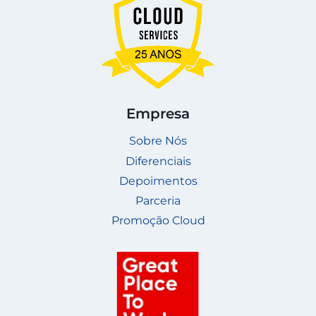
Empresa
Sobre Nós
Diferenciais
Depoimentos
Parceria
Promoção Cloud