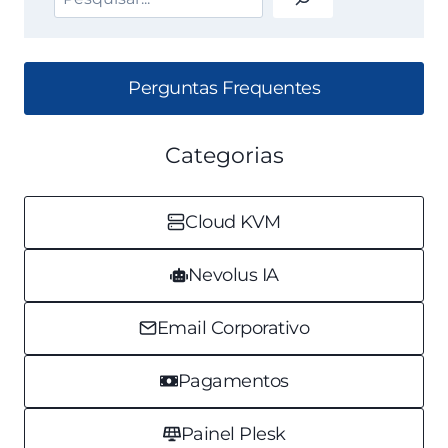
Perguntas Frequentes
Categorias
Cloud KVM
Nevolus IA
Email Corporativo
Pagamentos
Painel Plesk