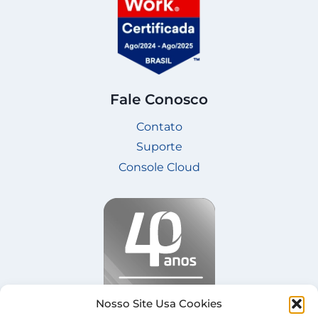
Fale Conosco
Contato
Suporte
Console Cloud
Nosso Site Usa Cookies