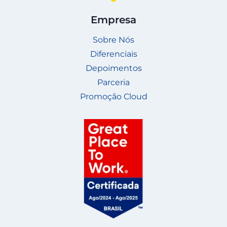
Empresa
Sobre Nós
Diferenciais
Depoimentos
Parceria
Promoção Cloud