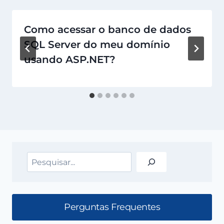
Como acessar o banco de dados
SQL Server do meu domínio
usando ASP.NET?
Pesquisar
Perguntas Frequentes