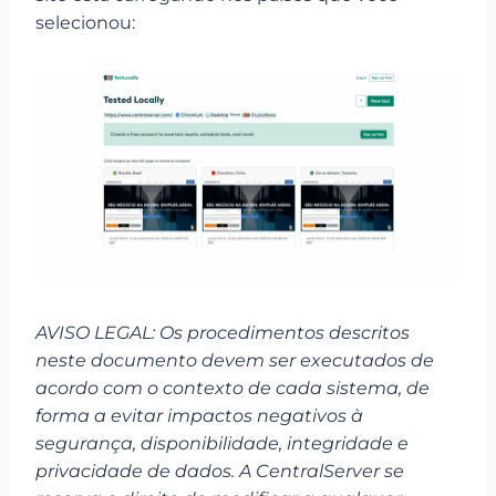
selecionou:
AVISO LEGAL: Os procedimentos descritos
neste documento devem ser executados de
acordo com o contexto de cada sistema, de
forma a evitar impactos negativos à
segurança, disponibilidade, integridade e
privacidade de dados. A CentralServer se