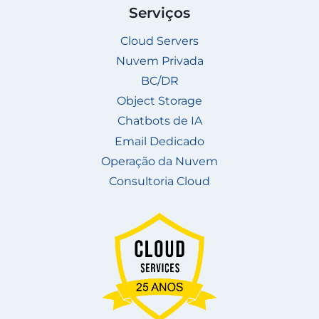
Serviços
Cloud Servers
Nuvem Privada
BC/DR
Object Storage
Chatbots de IA
Email Dedicado
Operação da Nuvem
Consultoria Cloud