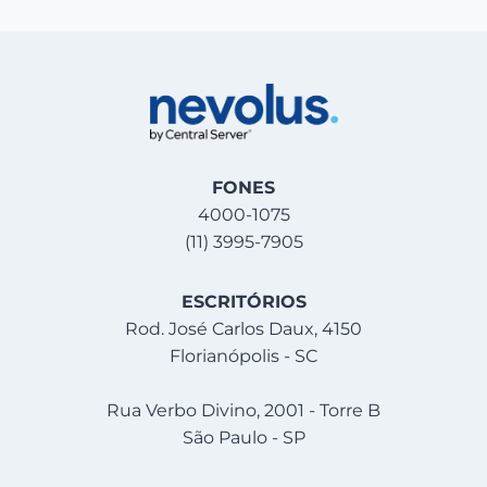
FONES
4000-1075
(11) 3995-7905
ESCRITÓRIOS
Rod. José Carlos Daux, 4150
Florianópolis - SC
Rua Verbo Divino, 2001 - Torre B
São Paulo - SP