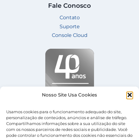
Fale Conosco
Contato
Suporte
Console Cloud
Nosso Site Usa Cookies
Usamos cookies para o funcionamento adequado do site,
personalização de conteúdos, anúncios e análise de tráfego.
Compartilhamos informações sobre a sua utilização do site
com os nossos parceiros de redes sociais e publicidade. Você
pode controlar o funcionamento dos cookies não essenciais do