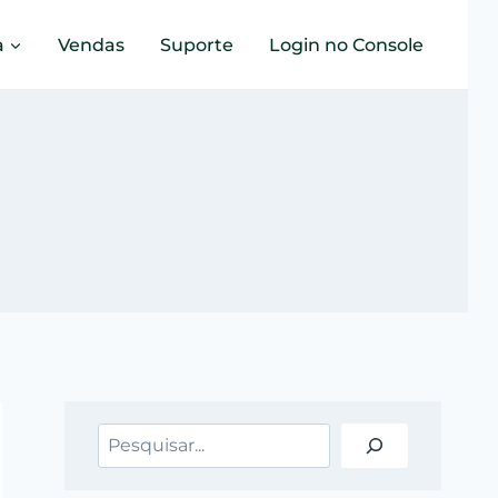
a
Vendas
Suporte
Login no Console
Pesquisar