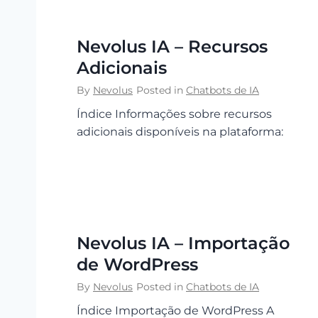
Nevolus IA – Recursos
Adicionais
By
Nevolus
Posted in
Chatbots de IA
Índice Informações sobre recursos
adicionais disponíveis na plataforma:
Nevolus IA – Importação
de WordPress
By
Nevolus
Posted in
Chatbots de IA
Índice Importação de WordPress A