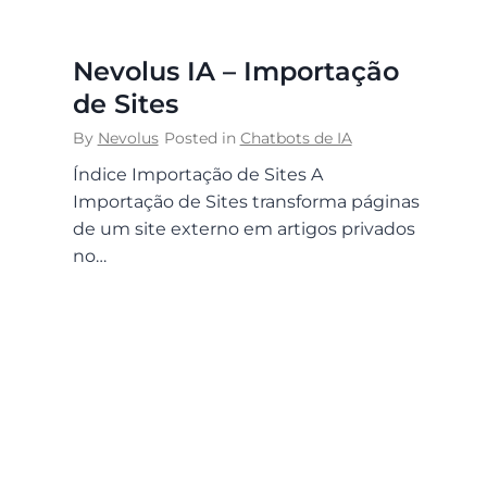
Nevolus IA – Importação
de Sites
By
Nevolus
Posted in
Chatbots de IA
Índice Importação de Sites A
Importação de Sites transforma páginas
de um site externo em artigos privados
no…