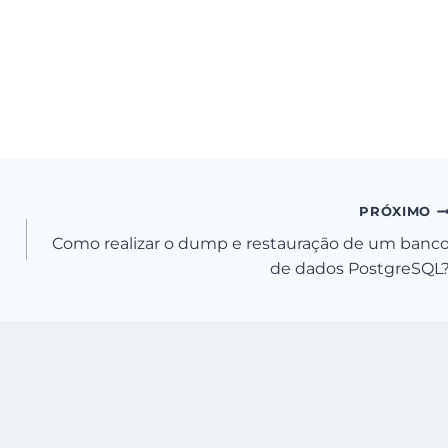
PRÓXIMO
Como realizar o dump e restauração de um banc
de dados PostgreSQL