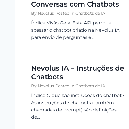
Conversas com Chatbots
By
Nevolus
Posted in
Chatbots de IA
Índice Visão Geral Esta API permite
acessar o chatbot criado na Nevolus IA
para envio de perguntas e…
Nevolus IA – Instruções de
Chatbots
By
Nevolus
Posted in
Chatbots de IA
Índice O que são instruções do chatbot?
As instruções de chatbots (também
chamadas de prompt) são definições
de…