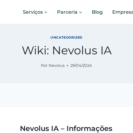
Serviços
Parceria
Blog
Empres
UNCATEGORIZED
Wiki: Nevolus IA
Por
Nevolus
29/04/2024
Nevolus IA – Informações