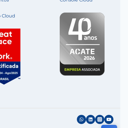
 Cloud