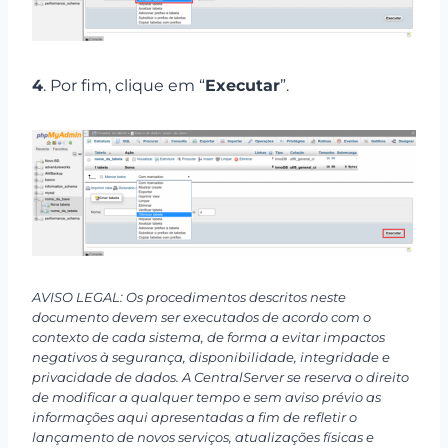
4
. Por fim, clique em “
Executar
”.
AVISO LEGAL: Os procedimentos descritos neste
documento devem ser executados de acordo com o
contexto de cada sistema, de forma a evitar impactos
negativos à segurança, disponibilidade, integridade e
privacidade de dados. A CentralServer se reserva o direito
de modificar a qualquer tempo e sem aviso prévio as
informações aqui apresentadas a fim de refletir o
lançamento de novos serviços, atualizações físicas e