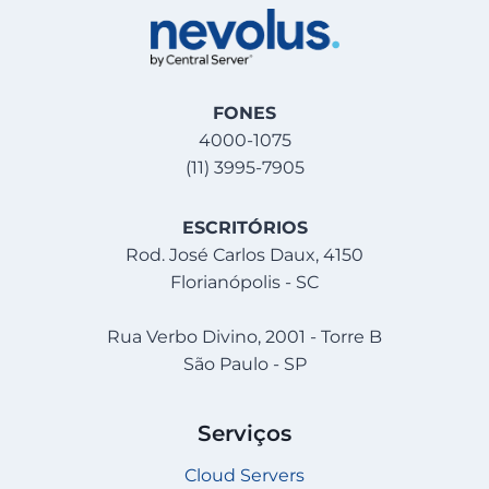
FONES
4000-1075
(11) 3995-7905
ESCRITÓRIOS
Rod. José Carlos Daux, 4150
Florianópolis - SC
Rua Verbo Divino, 2001 - Torre B
São Paulo - SP
Serviços
Cloud Servers