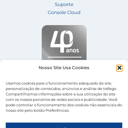
Suporte
Console Cloud
Nosso Site Usa Cookies
Usamos cookies para o funcionamento adequado do site,
personalização de conteúdos, anúncios e análise de tráfego.
Compartilhamos informações sobre a sua utilização do site
com os nossos parceiros de redes sociais e publicidade. Você
pode controlar o funcionamento dos cookies não essenciais do
nosso site pelo botão Preferências.
© 2026 Nevolus |
Termos de Uso
|
Política de
Privacidade