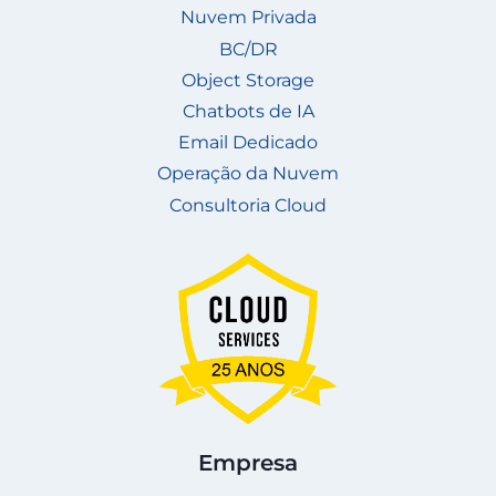
Nuvem Privada
BC/DR
Object Storage
Chatbots de IA
Email Dedicado
Operação da Nuvem
Consultoria Cloud
Empresa