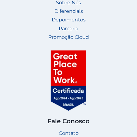
Sobre Nós
Diferenciais
Depoimentos
Parceria
Promoção Cloud
Fale Conosco
Contato