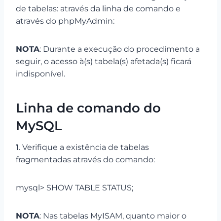
de tabelas: através da linha de comando e
através do phpMyAdmin:
NOTA
: Durante a execução do procedimento a
seguir, o acesso à(s) tabela(s) afetada(s) ficará
indisponível.
Linha de comando do
MySQL
1
. Verifique a existência de tabelas
fragmentadas através do comando:
mysql> SHOW TABLE STATUS;
NOTA
: Nas tabelas MyISAM, quanto maior o