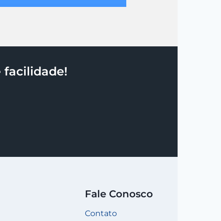
facilidade!
Fale Conosco
Contato