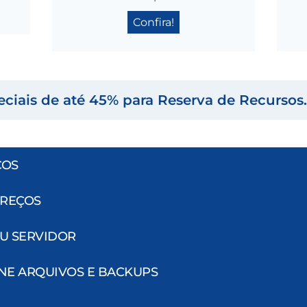
Confira!
ciais de até 45% para Reserva de Recursos
ÇOS
PREÇOS
EU SERVIDOR
NE ARQUIVOS E BACKUPS