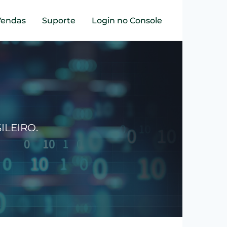
Vendas
Suporte
Login no Console
SILEIRO.