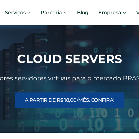
Serviços
Parceria
Blog
Empresa
CLOUD SERVERS
res servidores virtuais para o mercado BRA
A PARTIR DE R$ 18,00/mÊS. CONFIRA!