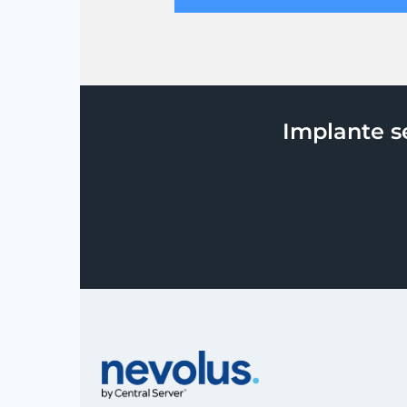
Implante s