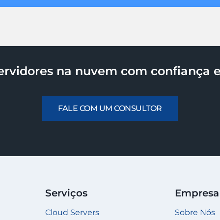
ervidores na nuvem com confiança e 
FALE COM UM CONSULTOR
Serviços
Empresa
Cloud Servers
Sobre Nós