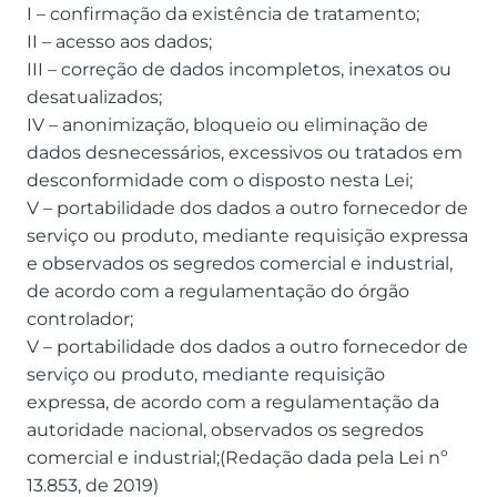
I – confirmação da existência de tratamento;
II – acesso aos dados;
III – correção de dados incompletos, inexatos ou
desatualizados;
IV – anonimização, bloqueio ou eliminação de
dados desnecessários, excessivos ou tratados em
desconformidade com o disposto nesta Lei;
V – portabilidade dos dados a outro fornecedor de
serviço ou produto, mediante requisição expressa
e observados os segredos comercial e industrial,
de acordo com a regulamentação do órgão
controlador;
V – portabilidade dos dados a outro fornecedor de
serviço ou produto, mediante requisição
expressa, de acordo com a regulamentação da
autoridade nacional, observados os segredos
comercial e industrial;(Redação dada pela Lei nº
13.853, de 2019)