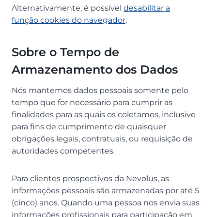
Alternativamente, é possível
desabilitar a
função cookies do navegador
.
Sobre o Tempo de
Armazenamento dos Dados
Nós mantemos dados pessoais somente pelo
tempo que for necessário para cumprir as
finalidades para as quais os coletamos, inclusive
para fins de cumprimento de quaisquer
obrigações legais, contratuais, ou requisição de
autoridades competentes.
Para clientes prospectivos da Nevolus, as
informações pessoais são armazenadas por até 5
(cinco) anos. Quando uma pessoa nos envia suas
informações profissionais para participação em