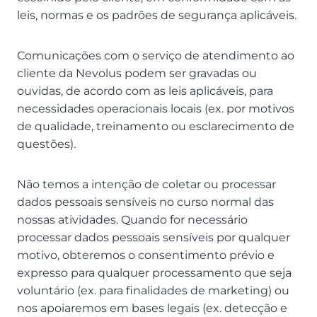
leis, normas e os padrões de segurança aplicáveis.
Comunicações com o serviço de atendimento ao
cliente da Nevolus podem ser gravadas ou
ouvidas, de acordo com as leis aplicáveis, para
necessidades operacionais locais (ex. por motivos
de qualidade, treinamento ou esclarecimento de
questões).
Não temos a intenção de coletar ou processar
dados pessoais sensíveis no curso normal das
nossas atividades. Quando for necessário
processar dados pessoais sensíveis por qualquer
motivo, obteremos o consentimento prévio e
expresso para qualquer processamento que seja
voluntário (ex. para finalidades de marketing) ou
nos apoiaremos em bases legais (ex. detecção e