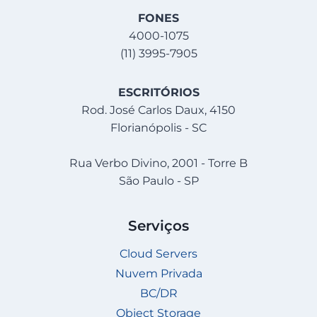
FONES
4000-1075
(11) 3995-7905
ESCRITÓRIOS
Rod. José Carlos Daux, 4150
Florianópolis - SC
Rua Verbo Divino, 2001 - Torre B
São Paulo - SP
Serviços
Cloud Servers
Nuvem Privada
BC/DR
Object Storage