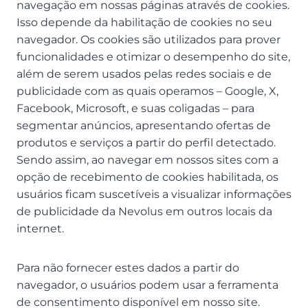
navegação em nossas páginas através de cookies.
Isso depende da habilitação de cookies no seu
navegador. Os cookies são utilizados para prover
funcionalidades e otimizar o desempenho do site,
além de serem usados pelas redes sociais e de
publicidade com as quais operamos – Google, X,
Facebook, Microsoft, e suas coligadas – para
segmentar anúncios, apresentando ofertas de
produtos e serviços a partir do perfil detectado.
Sendo assim, ao navegar em nossos sites com a
opção de recebimento de cookies habilitada, os
usuários ficam suscetíveis a visualizar informações
de publicidade da Nevolus em outros locais da
internet.
Para não fornecer estes dados a partir do
navegador, o usuários podem usar a ferramenta
de consentimento disponível em nosso site.