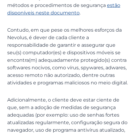
métodos e procedimentos de segurança
estão
disponíveis neste documento
.
Contudo, em que pese os melhores esforços da
Nevolus, é dever de cada cliente a
responsabilidade de garantir e assegurar que
seu(s) computador(es) e dispositivos móveis se
encontra(m) adequadamente protegido(s) contra
softwares nocivos, como vírus, spywares, adwares,
acesso remoto não autorizado, dentre outras
atividades e programas maliciosos no meio digital.
Adicionalmente, o cliente deve estar ciente de
que, sem a adoção de medidas de segurança
adequadas (por exemplo: uso de senhas fortes
atualizadas regularmente, configuração segura do
navegador, uso de programa antivírus atualizado,