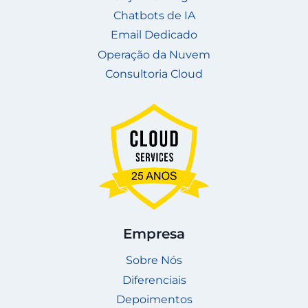
Chatbots de IA
Email Dedicado
Operação da Nuvem
Consultoria Cloud
Empresa
Sobre Nós
Diferenciais
Depoimentos