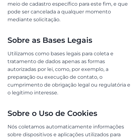
meio de cadastro específico para este fim, e que
pode ser cancelada a qualquer momento
mediante solicitação.
Sobre as Bases Legais
Utilizamos como bases legais para coleta e
tratamento de dados apenas as formas
autorizadas por lei, como, por exemplo, a
preparação ou execução de contato, o
cumprimento de obrigação legal ou regulatória e
o legítimo interesse.
Sobre o Uso de Cookies
Nós coletamos automaticamente informações
sobre dispositivos e aplicações utilizados para