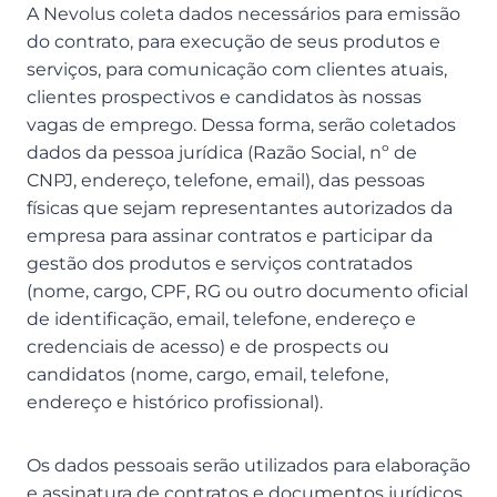
A Nevolus coleta dados necessários para emissão
do contrato, para execução de seus produtos e
serviços, para comunicação com clientes atuais,
clientes prospectivos e candidatos às nossas
vagas de emprego. Dessa forma, serão coletados
dados da pessoa jurídica (Razão Social, nº de
CNPJ, endereço, telefone, email), das pessoas
físicas que sejam representantes autorizados da
empresa para assinar contratos e participar da
gestão dos produtos e serviços contratados
(nome, cargo, CPF, RG ou outro documento oficial
de identificação, email, telefone, endereço e
credenciais de acesso) e de prospects ou
candidatos (nome, cargo, email, telefone,
endereço e histórico profissional).
Os dados pessoais serão utilizados para elaboração
e assinatura de contratos e documentos jurídicos