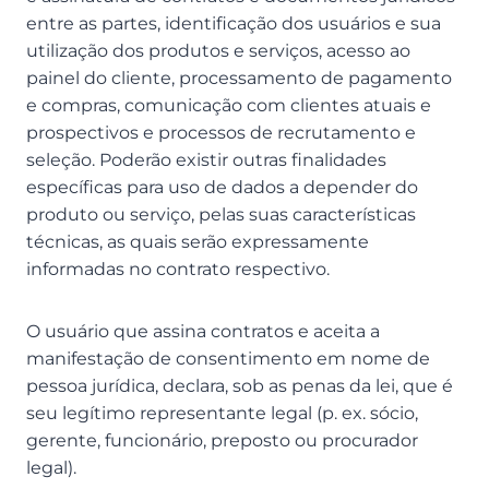
entre as partes, identificação dos usuários e sua
utilização dos produtos e serviços, acesso ao
painel do cliente, processamento de pagamento
e compras, comunicação com clientes atuais e
prospectivos e processos de recrutamento e
seleção. Poderão existir outras finalidades
específicas para uso de dados a depender do
produto ou serviço, pelas suas características
técnicas, as quais serão expressamente
informadas no contrato respectivo.
O usuário que assina contratos e aceita a
manifestação de consentimento em nome de
pessoa jurídica, declara, sob as penas da lei, que é
seu legítimo representante legal (p. ex. sócio,
gerente, funcionário, preposto ou procurador
legal).