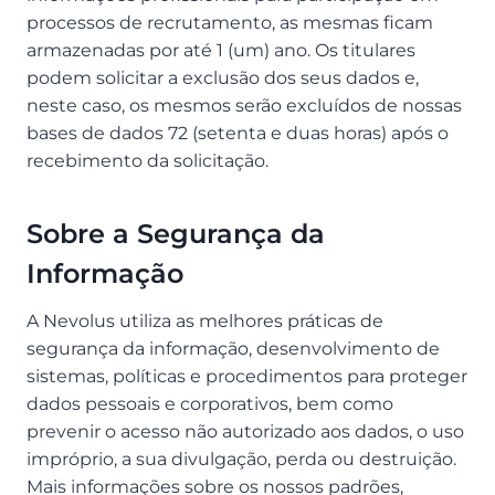
processos de recrutamento, as mesmas ficam
armazenadas por até 1 (um) ano. Os titulares
podem solicitar a exclusão dos seus dados e,
neste caso, os mesmos serão excluídos de nossas
bases de dados 72 (setenta e duas horas) após o
recebimento da solicitação.
Sobre a Segurança da
Informação
A Nevolus utiliza as melhores práticas de
segurança da informação, desenvolvimento de
sistemas, políticas e procedimentos para proteger
dados pessoais e corporativos, bem como
prevenir o acesso não autorizado aos dados, o uso
impróprio, a sua divulgação, perda ou destruição.
Mais informações sobre os nossos padrões,