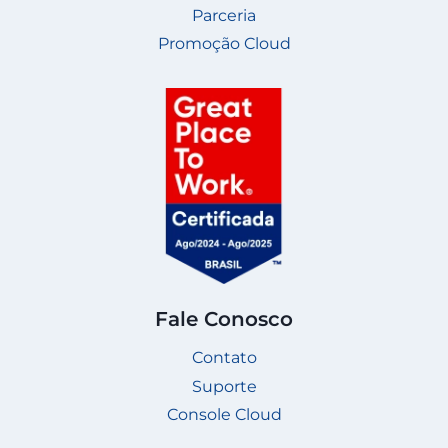
Parceria
Promoção Cloud
Fale Conosco
Contato
Suporte
Console Cloud