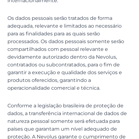
internacionalmente.
Os dados pessoais serão tratados de forma
adequada, relevante e limitados ao necessário
para as finalidades para as quais serão
processados. Os dados pessoais somente serão
compartilhados com pessoal relevante e
devidamente autorizado dentro da Nevolus,
contratados ou subcontratados, para o fim de
garantir a execução e qualidade dos serviços e
produtos oferecidos, garantindo a
operacionalidade comercial e técnica.
Conforme a legislação brasileira de proteção de
dados, a transferência internacional de dados de
natureza pessoal somente será efetuada para
países que garantam um nível adequado de
proteção. A Nevolus garante o cumprimento de