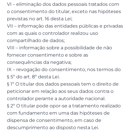
VI – eliminação dos dados pessoais tratados com
o consentimento do titular, exceto nas hipóteses
previstas no art. 16 desta Lei;
VII – informação das entidades públicas e privadas
com as quais o controlador realizou uso
compartilhado de dados;
VIII – informação sobre a possibilidade de não
fornecer consentimento e sobre as
consequências da negativa;
IX – revogação do consentimento, nos termos do
§ 5º do art. 8º desta Lei.
§ 1º O titular dos dados pessoais tem o direito de
peticionar em relação aos seus dados contra o
controlador perante a autoridade nacional.
§ 2º O titular pode opor-se a tratamento realizado
com fundamento em uma das hipóteses de
dispensa de consentimento, em caso de
descumprimento ao disposto nesta Lei.