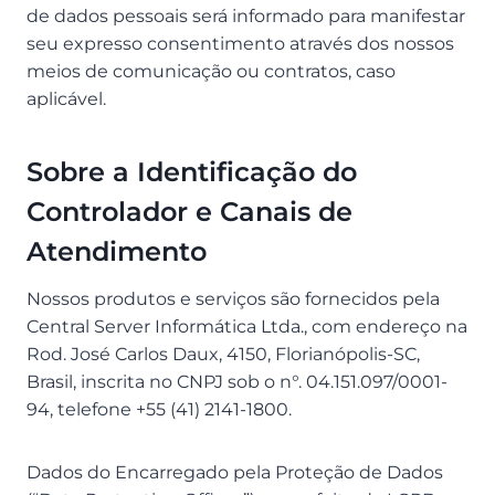
de dados pessoais será informado para manifestar
seu expresso consentimento através dos nossos
meios de comunicação ou contratos, caso
aplicável.
Sobre a Identificação do
Controlador e Canais de
Atendimento
Nossos produtos e serviços são fornecidos pela
Central Server Informática Ltda., com endereço na
Rod. José Carlos Daux, 4150, Florianópolis-SC,
Brasil, inscrita no CNPJ sob o n°. 04.151.097/0001-
94, telefone +55 (41) 2141-1800.
Dados do Encarregado pela Proteção de Dados