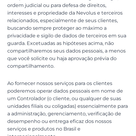
ordem judicial ou para defesa de direitos,
interesses e propriedade da Nevolus e terceiros
relacionados, especialmente de seus clientes,
buscando sempre proteger ao máximo a
privacidade e sigilo de dados de terceiros em sua
guarda. Excetuadas as hipóteses acima, não
compartilharemos seus dados pessoais, a menos
que você solicite ou haja aprovação prévia do
compartilhamento.
Ao fornecer nossos serviços para os clientes
poderemos operar dados pessoais em nome de
um Controlador (o cliente, ou qualquer de suas
unidades filiais ou coligadas) essencialmente para
a administração, gerenciamento, verificação de
desempenho ou entrega eficaz dos nossos
serviços e produtos no Brasil e