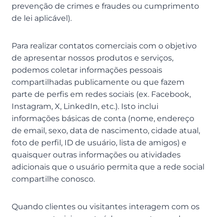
prevenção de crimes e fraudes ou cumprimento
de lei aplicável).
Para realizar contatos comerciais com o objetivo
de apresentar nossos produtos e serviços,
podemos coletar informações pessoais
compartilhadas publicamente ou que fazem
parte de perfis em redes sociais (ex. Facebook,
Instagram, X, LinkedIn, etc.). Isto inclui
informações básicas de conta (nome, endereço
de email, sexo, data de nascimento, cidade atual,
foto de perfil, ID de usuário, lista de amigos) e
quaisquer outras informações ou atividades
adicionais que o usuário permita que a rede social
compartilhe conosco.
Quando clientes ou visitantes interagem com os