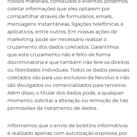
nossos materiais, conteúdos e eventos, podemos
coletar informações que eles optarem por
compartilhar através de formulários, emails,
mensagens instantâneas, ligações telefônicas e
aplicativos, entre outros. Em nossas ações de
marketing, pode ser necessário realizar o
cruzamento dos dados coletados. Garantimos
que este cruzamento não é feito de forma
discriminatória e que também não fere os direitos
ou liberdades individuais. Todos os dados pessoais
coletados são para uso exclusivo da Nevolus e não
são divulgados ou comercializados para terceiros.
Além disso, o titular dos dados pode, a qualquer
momento, solicitar a alteração ou remoção de tais
permissões de tratamento de dados.
Informamos que o envio de boletins informativos
é realizado apenas com autorização expressa, por