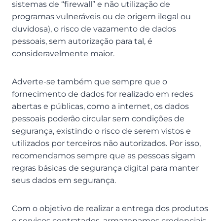
sistemas de “firewall” e não utilização de
programas vulneráveis ou de origem ilegal ou
duvidosa), o risco de vazamento de dados
pessoais, sem autorização para tal, é
consideravelmente maior.
Adverte-se também que sempre que o
fornecimento de dados for realizado em redes
abertas e públicas, como a internet, os dados
pessoais poderão circular sem condições de
segurança, existindo o risco de serem vistos e
utilizados por terceiros não autorizados. Por isso,
recomendamos sempre que as pessoas sigam
regras básicas de segurança digital para manter
seus dados em segurança.
Com o objetivo de realizar a entrega dos produtos
e serviços contratados, armazenamos credenciais