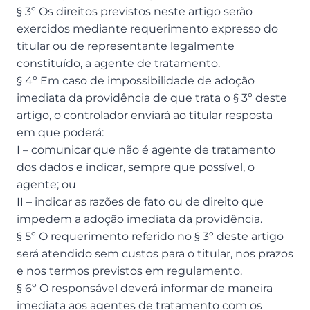
§ 3º Os direitos previstos neste artigo serão
exercidos mediante requerimento expresso do
titular ou de representante legalmente
constituído, a agente de tratamento.
§ 4º Em caso de impossibilidade de adoção
imediata da providência de que trata o § 3º deste
artigo, o controlador enviará ao titular resposta
em que poderá:
I – comunicar que não é agente de tratamento
dos dados e indicar, sempre que possível, o
agente; ou
II – indicar as razões de fato ou de direito que
impedem a adoção imediata da providência.
§ 5º O requerimento referido no § 3º deste artigo
será atendido sem custos para o titular, nos prazos
e nos termos previstos em regulamento.
§ 6º O responsável deverá informar de maneira
imediata aos agentes de tratamento com os