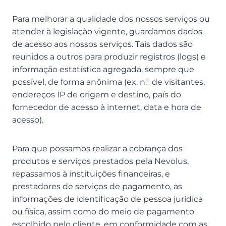
Para melhorar a qualidade dos nossos serviços ou
atender à legislação vigente, guardamos dados
de acesso aos nossos serviços. Tais dados são
reunidos a outros para produzir registros (logs) e
informação estatística agregada, sempre que
possível, de forma anônima (ex. n.º de visitantes,
endereços IP de origem e destino, país do
fornecedor de acesso à internet, data e hora de
acesso).
Para que possamos realizar a cobrança dos
produtos e serviços prestados pela Nevolus,
repassamos à instituições financeiras, e
prestadores de serviços de pagamento, as
informações de identificação de pessoa jurídica
ou física, assim como do meio de pagamento
escolhido pelo cliente, em conformidade com as