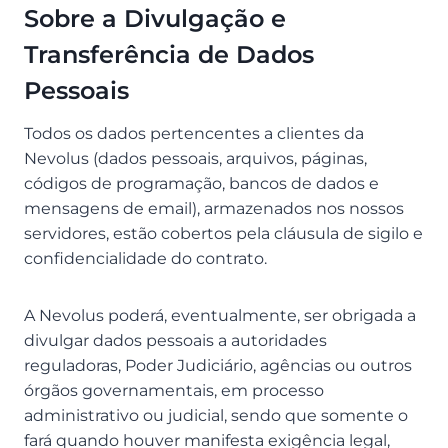
Sobre a Divulgação e
Transferência de Dados
Pessoais
Todos os dados pertencentes a clientes da
Nevolus (dados pessoais, arquivos, páginas,
códigos de programação, bancos de dados e
mensagens de email), armazenados nos nossos
servidores, estão cobertos pela cláusula de sigilo e
confidencialidade do contrato.
A Nevolus poderá, eventualmente, ser obrigada a
divulgar dados pessoais a autoridades
reguladoras, Poder Judiciário, agências ou outros
órgãos governamentais, em processo
administrativo ou judicial, sendo que somente o
fará quando houver manifesta exigência legal,