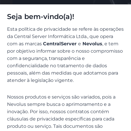
Seja bem-vindo(a)!
Esta política de privacidade se refere às operações
da Central Server Informática Ltda., que opera
com as marcas
CentralServer
e
Nevolus
, e tem
por objetivo informar sobre o nosso compromisso
com a segurança, transparência e
confidencialidade no tratamento de dados
pessoais, além das medidas que adotamos para
atender à legislação vigente.
Nossos produtos e serviços são variados, pois a
Nevolus sempre busca o aprimoramento e a
inovação. Por isso, nossos contratos contém
cláusulas de privacidade específicas para cada
produto ou serviço. Tais documentos são