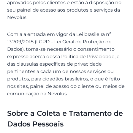
aprovados pelos clientes e estão à disposição no
seu painel de acesso aos produtos e serviços da
Nevolus.
Com a a entrada em vigor da Lei brasileira nº
13.709/2018 (LGPD – Lei Geral de Proteção de
Dados), torna-se necessário o consentimento
expresso acerca dessa Política de Privacidade, e
das cláusulas específicas de privacidade
pertinentes a cada um de nossos serviços ou
produtos, para cidadãos brasileiros, o que é feito
nos sites, painel de acesso do cliente ou meios de
comunicação da Nevolus.
Sobre a Coleta e Tratamento de
Dados Pessoais