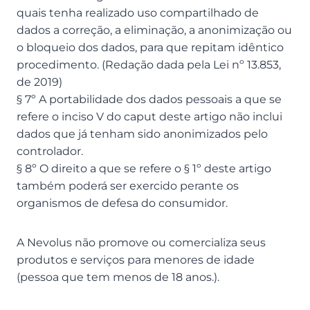
quais tenha realizado uso compartilhado de
dados a correção, a eliminação, a anonimização ou
o bloqueio dos dados, para que repitam idêntico
procedimento. (Redação dada pela Lei nº 13.853,
de 2019)
§ 7º A portabilidade dos dados pessoais a que se
refere o inciso V do caput deste artigo não inclui
dados que já tenham sido anonimizados pelo
controlador.
§ 8º O direito a que se refere o § 1º deste artigo
também poderá ser exercido perante os
organismos de defesa do consumidor.
A Nevolus não promove ou comercializa seus
produtos e serviços para menores de idade
(pessoa que tem menos de 18 anos.).