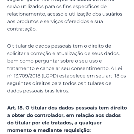
serão utilizados para os fins específicos de
relacionamento, acesso e utilização dos usuários
aos produtos e serviços oferecidos e sua
contratação.
O titular de dados pessoais tem o direito de
solicitar a correção e atualização de seus dados,
bem como perguntar sobre o seu uso e
tratamento e cancelar seu consentimento. A Lei
nº 13.709/2018 (LGPD) estabelece em seu art. 18 os
seguintes direitos para todos os titulares de
dados pessoais brasileiros:
Art. 18. O titular dos dados pessoais tem direito
a obter do controlador, em relação aos dados
do titular por ele tratados, a qualquer
momento e mediante requisição: