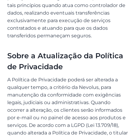
tais princípios quando atua como controlador de
dados, realizando eventuais transferências
exclusivamente para execução de serviços
contratados e atuando para que os dados
transferidos permaneçam seguros.
Sobre a Atualização da Política
de Privacidade
A Política de Privacidade poderá ser alterada a
qualquer tempo, a critério da Nevolus, para
manutenção da conformidade com exigências
legais, judiciais ou administrativas. Quando
ocorrer a alteração, os clientes serão informados
por e-mail ou no painel de acesso aos produtos e
serviços. De acordo com a LGPD (Lei 13.709/18),
quando alterada a Política de Privacidade, o titular