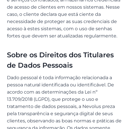
de acesso de clientes em nossos sistemas. Nesse
caso, o cliente declara que está ciente da
necessidade de proteger as suas credenciais de
acesso à estes sistemas, com o uso de senhas
fortes que devem ser atualizadas regularmente.
Sobre os Direitos dos Titulares
de Dados Pessoais
Dado pessoal é toda informação relacionada a
pessoa natural identificada ou identificável. De
acordo com as determinações da Lei nº
13.709/2018 (LGPD), que protege o uso e
tratamento de dados pessoais, a Nevolus preza
pela transparência e segurança digital de seus
clientes, observando as boas normas e práticas de
segurança da informação. Os dados somente