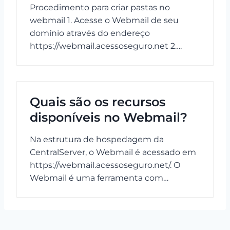
Procedimento para criar pastas no
webmail 1. Acesse o Webmail de seu
domínio através do endereço
https://webmail.acessoseguro.net 2….
Quais são os recursos
disponíveis no Webmail?
Na estrutura de hospedagem da
CentralServer, o Webmail é acessado em
https://webmail.acessoseguro.net/. O
Webmail é uma ferramenta com…