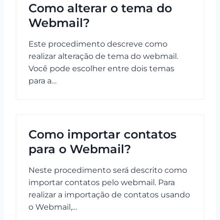
Como alterar o tema do
Webmail?
Este procedimento descreve como
realizar alteração de tema do webmail.
Você pode escolher entre dois temas
para a…
Como importar contatos
para o Webmail?
Neste procedimento será descrito como
importar contatos pelo webmail. Para
realizar a importação de contatos usando
o Webmail,…