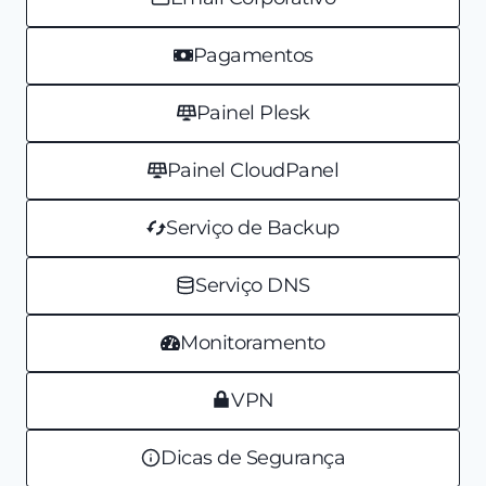
Pagamentos
Painel Plesk
Painel CloudPanel
Serviço de Backup
Serviço DNS
Monitoramento
VPN
Dicas de Segurança