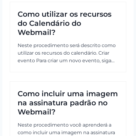
Como utilizar os recursos
do Calendário do
Webmail?
Neste procedimento será descrito como
utilizar os recursos do calendário. Criar
evento Para criar um novo evento, siga…
Como incluir uma imagem
na assinatura padrão no
Webmail?
Neste procedimento você aprenderá a
como incluir uma imagem na assinatura