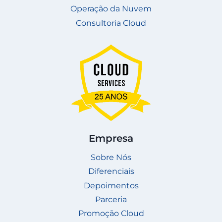
Operação da Nuvem
Consultoria Cloud
Empresa
Sobre Nós
Diferenciais
Depoimentos
Parceria
Promoção Cloud