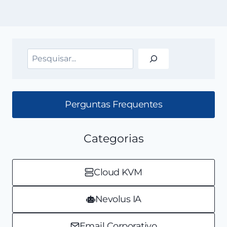
Pesquisar
Perguntas Frequentes
Categorias
Cloud KVM
Nevolus IA
Email Corporativo