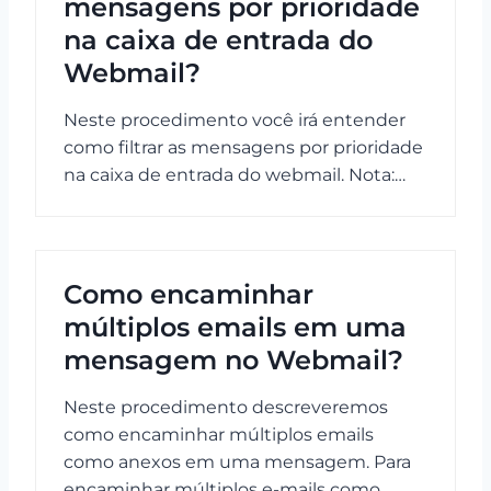
mensagens por prioridade
na caixa de entrada do
Webmail?
Neste procedimento você irá entender
como filtrar as mensagens por prioridade
na caixa de entrada do webmail. Nota:…
Como encaminhar
múltiplos emails em uma
mensagem no Webmail?
Neste procedimento descreveremos
como encaminhar múltiplos emails
como anexos em uma mensagem. Para
encaminhar múltiplos e-mails como