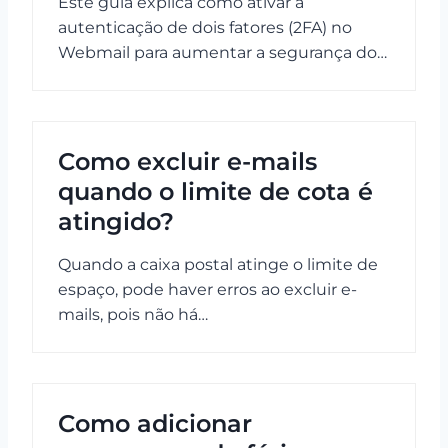
Este guia explica como ativar a
autenticação de dois fatores (2FA) no
Webmail para aumentar a segurança do…
Como excluir e-mails
quando o limite de cota é
atingido?
Quando a caixa postal atinge o limite de
espaço, pode haver erros ao excluir e-
mails, pois não há…
Como adicionar