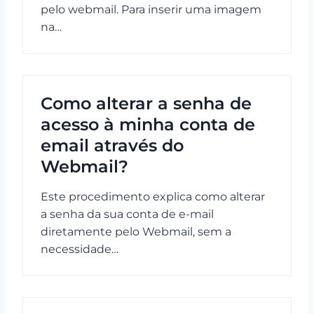
pelo webmail. Para inserir uma imagem
na…
Como alterar a senha de
acesso à minha conta de
email através do
Webmail?
Este procedimento explica como alterar
a senha da sua conta de e-mail
diretamente pelo Webmail, sem a
necessidade…