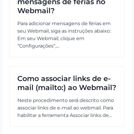
mensagens de férias no
Webmail?
Para adicionar mensagens de férias em
seu Webmail, siga as instruções abaixo:
Em seu Webmail, clique em
“Configurações“,…
Como associar links de e-
mail (mailto:) ao Webmail?
Neste procedimento será descrito como
associar links de e-mail ao webmail. Para
habilitar a ferramenta Associar links de…