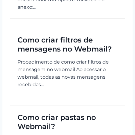
anexo:…
Como criar filtros de
mensagens no Webmail?
Procedimento de como criar filtros de
mensagem no webmail Ao acessar o
webmail, todas as novas mensagens
recebidas…
Como criar pastas no
Webmail?