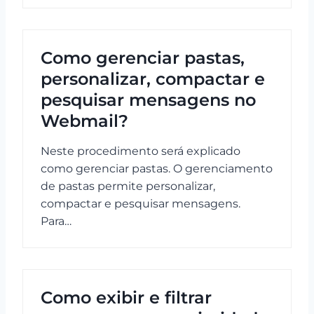
Como gerenciar pastas,
personalizar, compactar e
pesquisar mensagens no
Webmail?
Neste procedimento será explicado
como gerenciar pastas. O gerenciamento
de pastas permite personalizar,
compactar e pesquisar mensagens.
Para…
Como exibir e filtrar