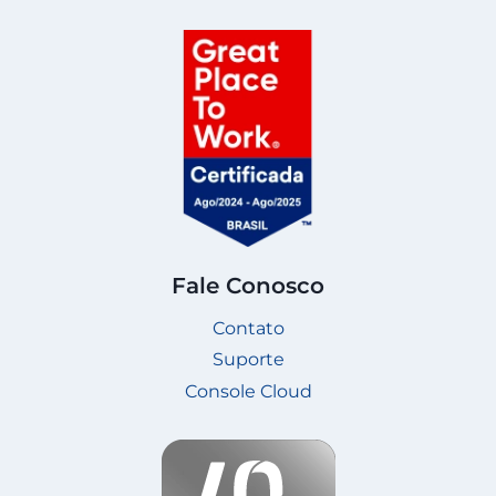
Fale Conosco
Contato
Suporte
Console Cloud