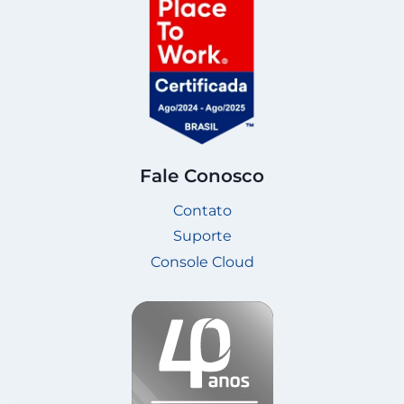
Fale Conosco
Contato
Suporte
Console Cloud