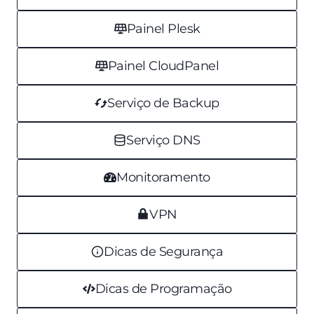
Painel Plesk
Painel CloudPanel
Serviço de Backup
Serviço DNS
Monitoramento
VPN
Dicas de Segurança
Dicas de Programação