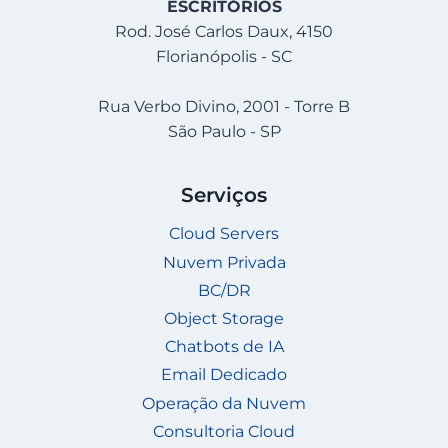
ESCRITÓRIOS
Rod. José Carlos Daux, 4150
Florianópolis - SC
Rua Verbo Divino, 2001 - Torre B
São Paulo - SP
Serviços
Cloud Servers
Nuvem Privada
BC/DR
Object Storage
Chatbots de IA
Email Dedicado
Operação da Nuvem
Consultoria Cloud