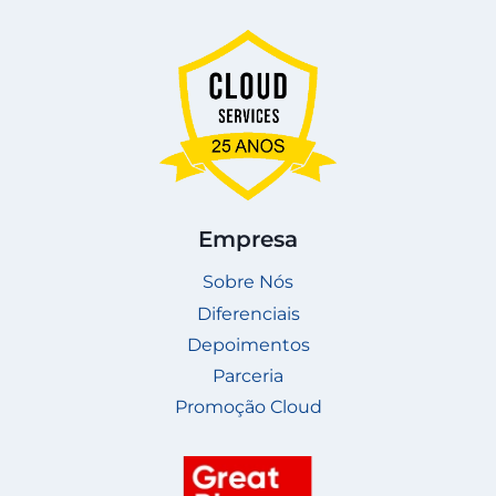
Empresa
Sobre Nós
Diferenciais
Depoimentos
Parceria
Promoção Cloud