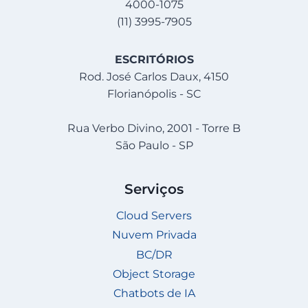
4000-1075
(11) 3995-7905
ESCRITÓRIOS
Rod. José Carlos Daux, 4150
Florianópolis - SC
Rua Verbo Divino, 2001 - Torre B
São Paulo - SP
Serviços
Cloud Servers
Nuvem Privada
BC/DR
Object Storage
Chatbots de IA