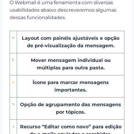
O Webmail é uma ferramenta com diversas
usabilidades abaixo descreveremos algumas
dessas funcionalidades.
Layout com painéis ajustáveis e opção
de pré-visualização da mensagem.
Mover mensagem individual ou
múltiplas para outra pasta.
Ícone para marcar mensagens
importantes.
Opção de agrupamento das mensagens
por tópicos.
Recurso
“Editar como novo”
para edição