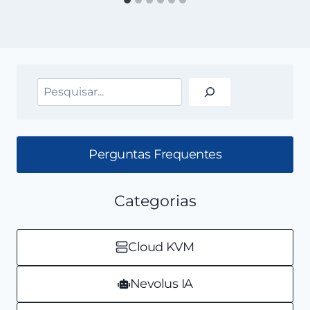
Pesquisar
Perguntas Frequentes
Categorias
Cloud KVM
Nevolus IA