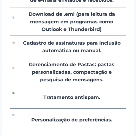
de e-mails enviados e recebidos.
Download de .eml (para leitura da
mensagem em programas como
Outlook e Thunderbird)
Cadastro de assinaturas para inclusão
automática ou manual.
Gerenciamento de Pastas: pastas
personalizadas, compactação e
pesquisa de mensagens.
Tratamento antispam.
Personalização de preferências.