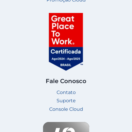
Fale Conosco
Contato
Suporte
Console Cloud