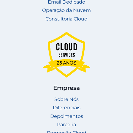
Email Dedicado
Operação da Nuvem
Consultoria Cloud
Empresa
Sobre Nós
Diferenciais
Depoimentos
Parceria
Promoção Cloud