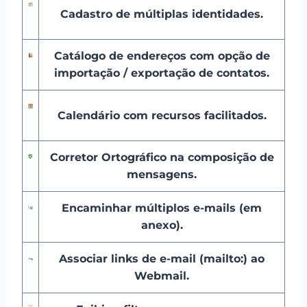
Cadastro de múltiplas identidades.
Catálogo de endereços com opção de
importação / exportação de contatos.
Calendário com recursos facilitados.
Corretor Ortográfico na composição de
mensagens.
Encaminhar múltiplos e-mails (em
anexo).
Associar links de e-mail (mailto:) ao
Webmail.