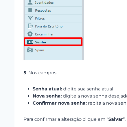
5
. Nos campos:
Senha atual:
digite sua senha atual
Nova senha:
digite a nova senha desejad
Confirmar nova senha:
repita a nova sen
Para confirmar a alteração clique em “
Salvar
“.