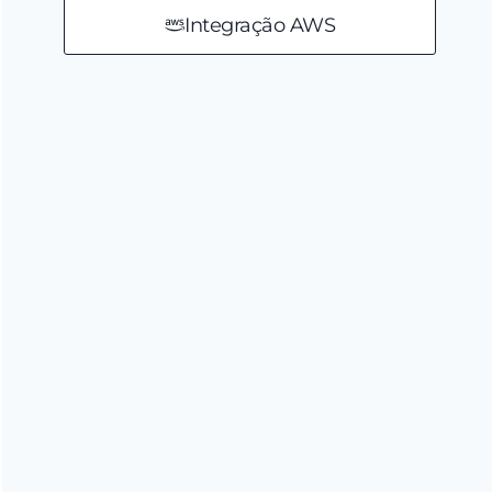
Integração AWS