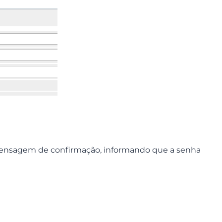
mensagem de confirmação, informando que a senha