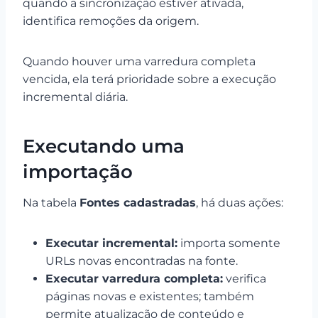
quando a sincronização estiver ativada,
identifica remoções da origem.
Quando houver uma varredura completa
vencida, ela terá prioridade sobre a execução
incremental diária.
Executando uma
importação
Na tabela
Fontes cadastradas
, há duas ações:
Executar incremental:
importa somente
URLs novas encontradas na fonte.
Executar varredura completa:
verifica
páginas novas e existentes; também
permite atualização de conteúdo e