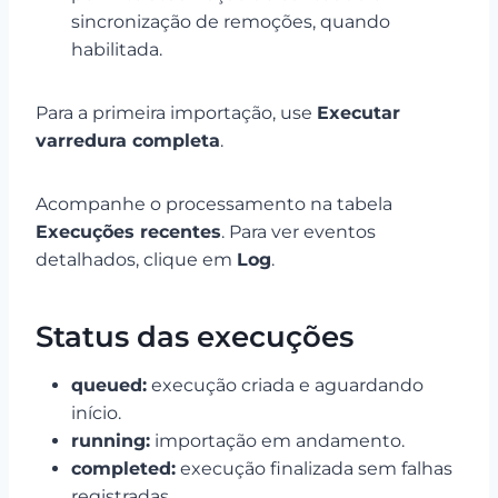
sincronização de remoções, quando
habilitada.
Para a primeira importação, use
Executar
varredura completa
.
Acompanhe o processamento na tabela
Execuções recentes
. Para ver eventos
detalhados, clique em
Log
.
Status das execuções
queued:
execução criada e aguardando
início.
running:
importação em andamento.
completed:
execução finalizada sem falhas
registradas.