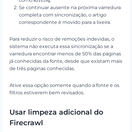
como
.
missing
Se continuar ausente na próxima varredura
completa com sincronização, o artigo
correspondente é movido para a lixeira.
Para reduzir o risco de remoções indevidas, o
sistema não executa essa sincronização se a
varredura encontrar menos de 50% das páginas
já conhecidas da fonte, desde que existam mais
de três páginas conhecidas.
Ative essa opção somente quando a fonte e os
filtros estiverem bem revisados.
Usar limpeza adicional do
Firecrawl