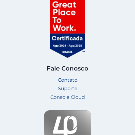
Fale Conosco
Contato
Suporte
Console Cloud