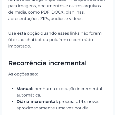
para imagens, documentos e outros arquivos
de mídia, como PDF, DOCX, planilhas,
apresentações, ZIPs, áudios e vídeos.
Use esta opção quando esses links não forem
úteis ao chatbot ou poluírem o conteúdo
importado.
Recorrência incremental
As opções são:
Manual:
nenhuma execução incremental
automática.
Diária incremental:
procura URLs novas
aproximadamente uma vez por dia.