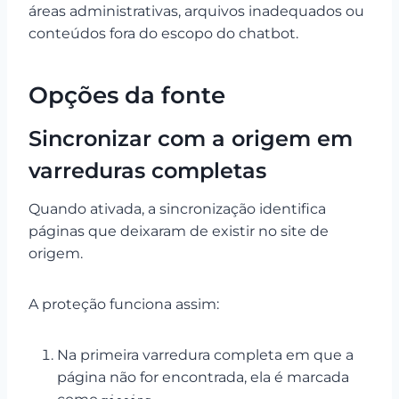
áreas administrativas, arquivos inadequados ou
conteúdos fora do escopo do chatbot.
Opções da fonte
Sincronizar com a origem em
varreduras completas
Quando ativada, a sincronização identifica
páginas que deixaram de existir no site de
origem.
A proteção funciona assim:
Na primeira varredura completa em que a
página não for encontrada, ela é marcada