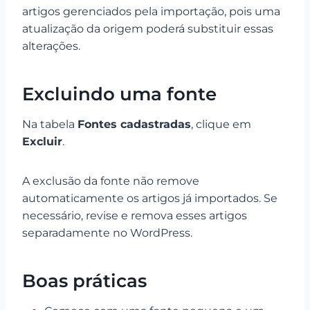
artigos gerenciados pela importação, pois uma
atualização da origem poderá substituir essas
alterações.
Excluindo uma fonte
Na tabela
Fontes cadastradas
, clique em
Excluir
.
A exclusão da fonte não remove
automaticamente os artigos já importados. Se
necessário, revise e remova esses artigos
separadamente no WordPress.
Boas práticas