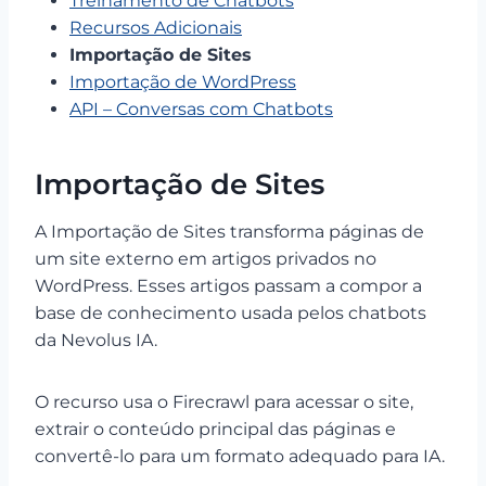
Treinamento de Chatbots
Recursos Adicionais
Importação de Sites
Importação de WordPress
API – Conversas com Chatbots
Importação de Sites
A Importação de Sites transforma páginas de
um site externo em artigos privados no
WordPress. Esses artigos passam a compor a
base de conhecimento usada pelos chatbots
da Nevolus IA.
O recurso usa o Firecrawl para acessar o site,
extrair o conteúdo principal das páginas e
convertê-lo para um formato adequado para IA.