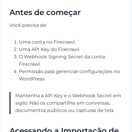
Antes de começar
Você precisa de:
Uma conta no Firecrawl.
Uma API Key do Firecrawl.
O Webhook Signing Secret da conta
Firecrawl.
Permissão para gerenciar configurações no
WordPress.
Mantenha a API Key e o Webhook Secret em
sigilo. Não os compartilhe em conversas,
documentos públicos ou capturas de tela.
Acessando a Importação de