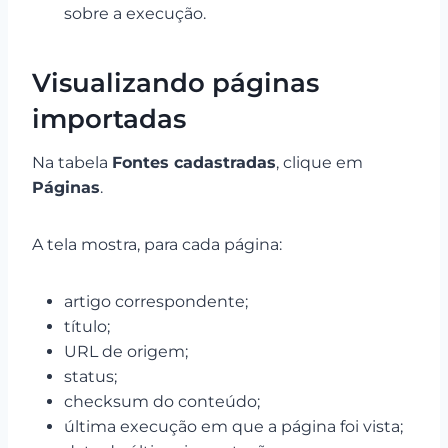
sobre a execução.
Visualizando páginas
importadas
Na tabela
Fontes cadastradas
, clique em
Páginas
.
A tela mostra, para cada página:
artigo correspondente;
título;
URL de origem;
status;
checksum do conteúdo;
última execução em que a página foi vista;