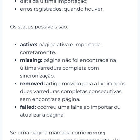
data da última importação;
erros registrados, quando houver.
Os status possíveis são:
active:
página ativa e importada
corretamente.
missing:
página não foi encontrada na
última varredura completa com
sincronização.
removed:
artigo movido para a lixeira após
duas varreduras completas consecutivas
sem encontrar a página.
failed:
ocorreu uma falha ao importar ou
atualizar a página.
Se uma página marcada como
missing