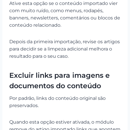
Ative esta opção se o conteúdo importado vier
com muito ruído, como menus, rodapés,
banners, newsletters, comentários ou blocos de
conteúdo relacionado.
Depois da primeira importação, revise os artigos
para decidir se a limpeza adicional melhora o
resultado para o seu caso.
Excluir links para imagens e
documentos do conteúdo
Por padrão, links do conteúdo original são
preservados.
Quando esta opção estiver ativada, o módulo
remove do artigo importado links que apontem