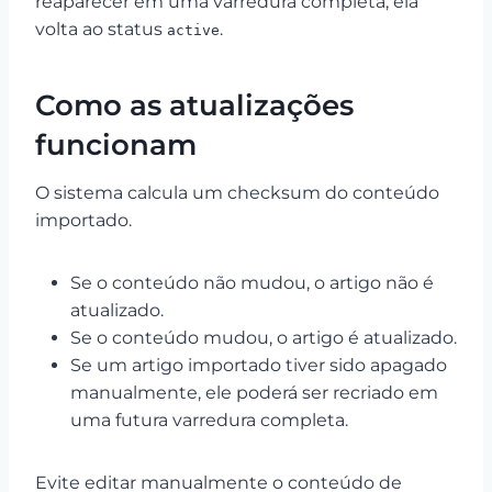
reaparecer em uma varredura completa, ela
volta ao status
.
active
Como as atualizações
funcionam
O sistema calcula um checksum do conteúdo
importado.
Se o conteúdo não mudou, o artigo não é
atualizado.
Se o conteúdo mudou, o artigo é atualizado.
Se um artigo importado tiver sido apagado
manualmente, ele poderá ser recriado em
uma futura varredura completa.
Evite editar manualmente o conteúdo de