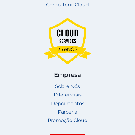
Consultoria Cloud
Empresa
Sobre Nós
Diferenciais
Depoimentos
Parceria
Promoção Cloud