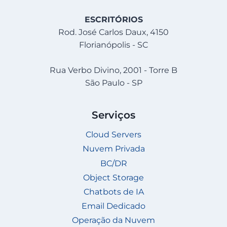
ESCRITÓRIOS
Rod. José Carlos Daux, 4150
Florianópolis - SC
Rua Verbo Divino, 2001 - Torre B
São Paulo - SP
Serviços
Cloud Servers
Nuvem Privada
BC/DR
Object Storage
Chatbots de IA
Email Dedicado
Operação da Nuvem