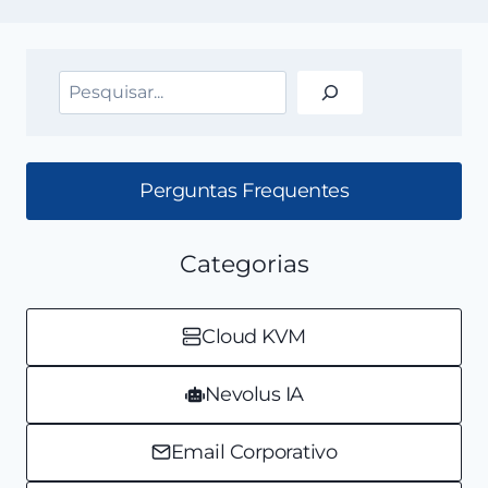
Pesquisar
Perguntas Frequentes
Categorias
Cloud KVM
Nevolus IA
Email Corporativo