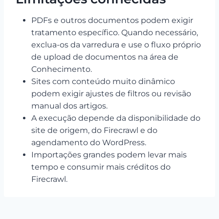
PDFs e outros documentos podem exigir
tratamento específico. Quando necessário,
exclua-os da varredura e use o fluxo próprio
de upload de documentos na área de
Conhecimento.
Sites com conteúdo muito dinâmico
podem exigir ajustes de filtros ou revisão
manual dos artigos.
A execução depende da disponibilidade do
site de origem, do Firecrawl e do
agendamento do WordPress.
Importações grandes podem levar mais
tempo e consumir mais créditos do
Firecrawl.