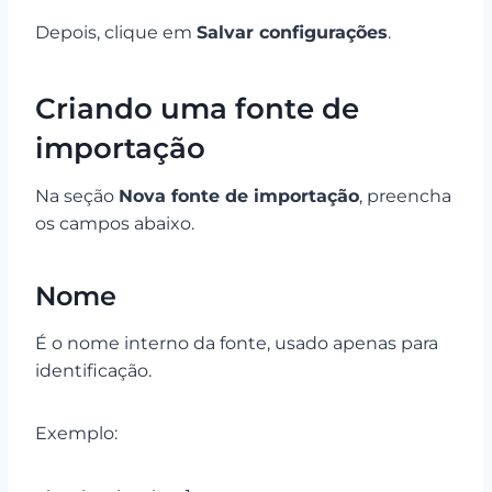
Depois, clique em
Salvar configurações
.
Criando uma fonte de
importação
Na seção
Nova fonte de importação
, preencha
os campos abaixo.
Nome
É o nome interno da fonte, usado apenas para
identificação.
Exemplo: