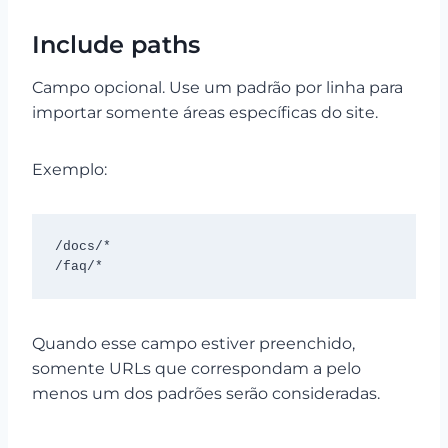
Include paths
Campo opcional. Use um padrão por linha para
importar somente áreas específicas do site.
Exemplo:
/docs/*

/faq/*
Quando esse campo estiver preenchido,
somente URLs que correspondam a pelo
menos um dos padrões serão consideradas.