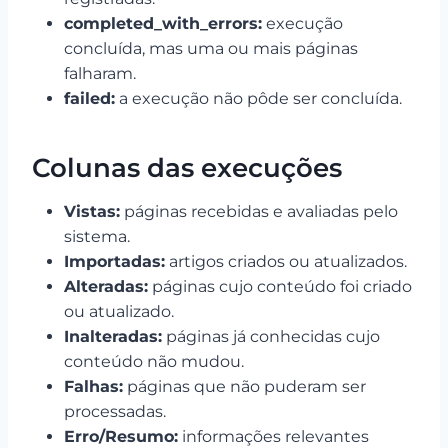
completed_with_errors:
execução
concluída, mas uma ou mais páginas
falharam.
failed:
a execução não pôde ser concluída.
Colunas das execuções
Vistas:
páginas recebidas e avaliadas pelo
sistema.
Importadas:
artigos criados ou atualizados.
Alteradas:
páginas cujo conteúdo foi criado
ou atualizado.
Inalteradas:
páginas já conhecidas cujo
conteúdo não mudou.
Falhas:
páginas que não puderam ser
processadas.
Erro/Resumo:
informações relevantes