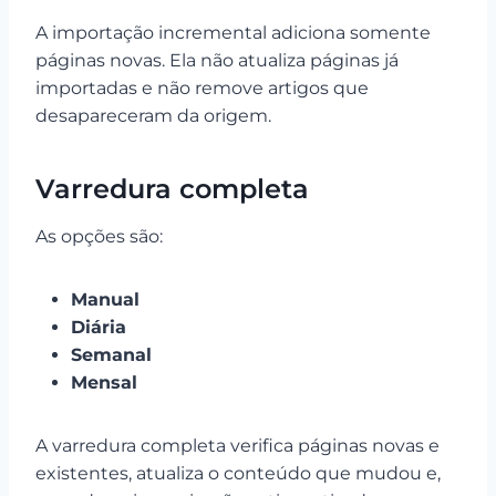
A importação incremental adiciona somente
páginas novas. Ela não atualiza páginas já
importadas e não remove artigos que
desapareceram da origem.
Varredura completa
As opções são:
Manual
Diária
Semanal
Mensal
A varredura completa verifica páginas novas e
existentes, atualiza o conteúdo que mudou e,