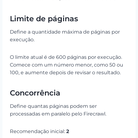
Limite de páginas
Define a quantidade máxima de páginas por
execução.
O limite atual é de 600 páginas por execução.
Comece com um número menor, como 50 ou
100, e aumente depois de revisar o resultado.
Concorrência
Define quantas páginas podem ser
processadas em paralelo pelo Firecrawl.
Recomendação inicial:
2