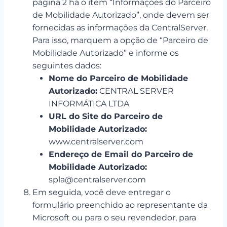
página 2 há o item “Informações do Parceiro
de Mobilidade Autorizado”, onde devem ser
fornecidas as informações da CentralServer.
Para isso, marquem a opção de “Parceiro de
Mobilidade Autorizado” e informe os
seguintes dados:
Nome do Parceiro de Mobilidade
Autorizado:
CENTRAL SERVER
INFORMÁTICA LTDA
URL do Site do Parceiro de
Mobilidade Autorizado:
www.centralserver.com
Endereço de Email do Parceiro de
Mobilidade Autorizado:
spla@centralserver.com
Em seguida, você deve entregar o
formulário preenchido ao representante da
Microsoft ou para o seu revendedor, para