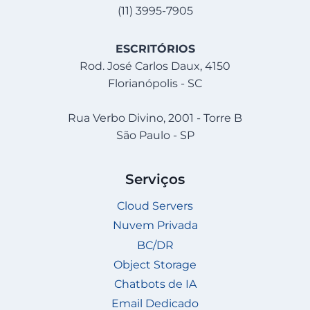
(11) 3995-7905
ESCRITÓRIOS
Rod. José Carlos Daux, 4150
Florianópolis - SC
Rua Verbo Divino, 2001 - Torre B
São Paulo - SP
Serviços
Cloud Servers
Nuvem Privada
BC/DR
Object Storage
Chatbots de IA
Email Dedicado