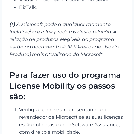
BizTalk.
(*)
A Microsoft pode a qualquer momento
incluir e/ou excluir produtos desta relação. A
relação de produtos elegíveis ao programa
estão no documento PUR (Direitos de Uso do
Produto) mais atualizado da Microsoft.
Para fazer uso do programa
License Mobility os passos
são:
Verifique com seu representante ou
revendedor da Microsoft se as suas licenças
estão cobertas com o Software Assurance,
com direito à mobilidade.