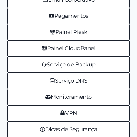
Pagamentos
Painel Plesk
Painel CloudPanel
Serviço de Backup
Serviço DNS
Monitoramento
VPN
Dicas de Segurança