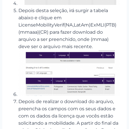
Depois desta seleção, irá surgir a tabela
abaixo e clique em
LicenseMobilityVerif(NA,LatAm)ExMLI(PTB)
(mmaaa)(CR) para fazer download do
arquivo a ser preenchido, onde (mmaa)
deve ser o arquivo mais recente.
Depois de realizar o download do arquivo,
preencha os campos com os seus dados e
com os dados da licença que vocês estão
solicitando a mobilidade. A partir do final da