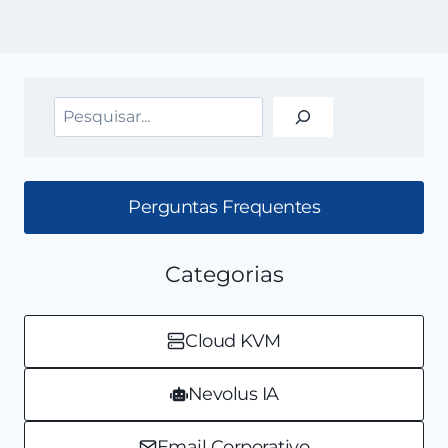
Pesquisar
Perguntas Frequentes
Categorias
Cloud KVM
Nevolus IA
Email Corporativo