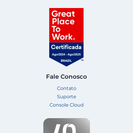
Fale Conosco
Contato
Suporte
Console Cloud