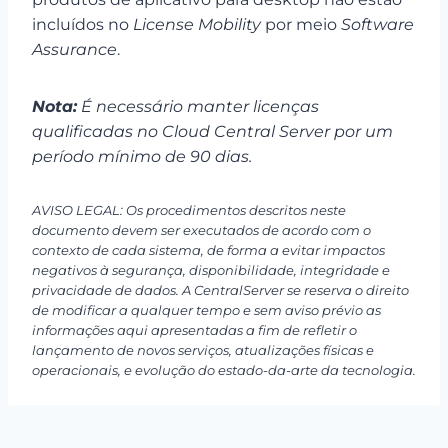
incluídos no
License Mobility
por meio
Software
Assurance
.
Nota:
É necessário manter licenças
qualificadas no Cloud Central Server por um
período mínimo de 90 dias.
AVISO LEGAL: Os procedimentos descritos neste
documento devem ser executados de acordo com o
contexto de cada sistema, de forma a evitar impactos
negativos à segurança, disponibilidade, integridade e
privacidade de dados. A CentralServer se reserva o direito
de modificar a qualquer tempo e sem aviso prévio as
informações aqui apresentadas a fim de refletir o
lançamento de novos serviços, atualizações físicas e
operacionais, e evolução do estado-da-arte da tecnologia.