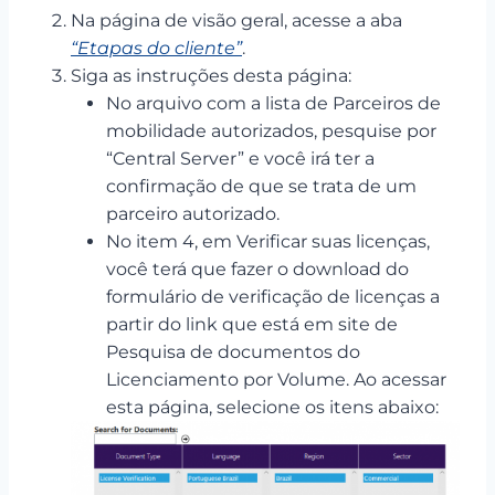
Na página de visão geral, acesse a aba
“Etapas do cliente”
.
Siga as instruções desta página:
No arquivo com a lista de Parceiros de
mobilidade autorizados, pesquise por
“Central Server” e você irá ter a
confirmação de que se trata de um
parceiro autorizado.
No item 4, em Verificar suas licenças,
você terá que fazer o download do
formulário de verificação de licenças a
partir do link que está em site de
Pesquisa de documentos do
Licenciamento por Volume. Ao acessar
esta página, selecione os itens abaixo: