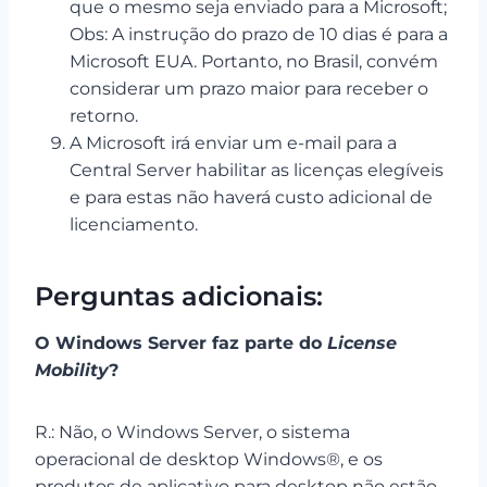
que o mesmo seja enviado para a Microsoft;
Obs: A instrução do prazo de 10 dias é para a
Microsoft EUA. Portanto, no Brasil, convém
considerar um prazo maior para receber o
retorno.
A Microsoft irá enviar um e-mail para a
Central Server habilitar as licenças elegíveis
e para estas não haverá custo adicional de
licenciamento.
Perguntas adicionais:
O Windows Server faz parte do
License
Mobility
?
R.: Não, o Windows Server, o sistema
operacional de desktop Windows®, e os
produtos de aplicativo para desktop não estão