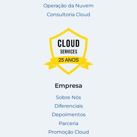
Operação da Nuvem
Consultoria Cloud
Empresa
Sobre Nós
Diferenciais
Depoimentos
Parceria
Promoção Cloud