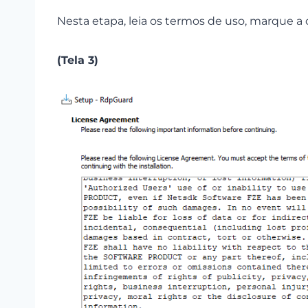
Nesta etapa, leia os termos de uso, marque a 
(Tela 3)