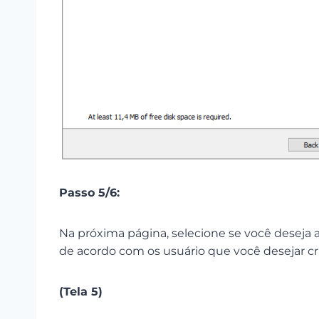
Passo 5/6:
Na próxima página, selecione se você deseja 
de acordo com os usuário que você desejar cr
(Tela 5)