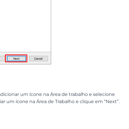
adicionar um ícone na Área de trabalho e selecione
iar um ícone na Área de Trabalho e clique em “Next”.