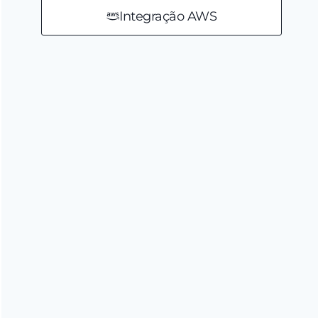
Integração AWS