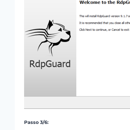
Passo 3/6: