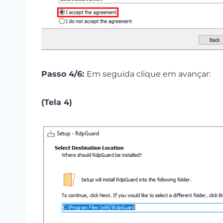
Passo 4/6:
Em seguida clique em avançar:
(Tela 4)