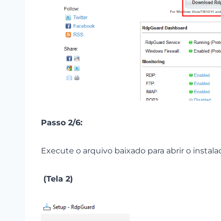
Passo 2/6:
Execute o arquivo baixado para abrir o insta
(Tela 2)