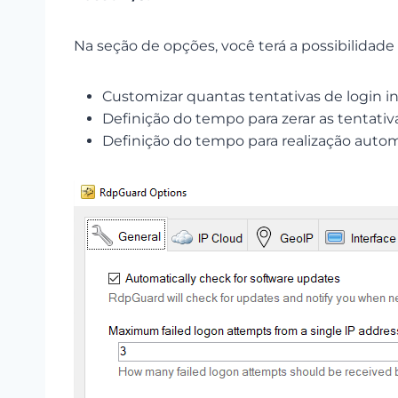
Na seção de opções, você terá a possibilidade
Customizar quantas tentativas de login inc
Definição do tempo para zerar as tentativa
Definição do tempo para realização autom