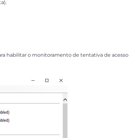
a).
ra habilitar o monitoramento de tentativa de acesso