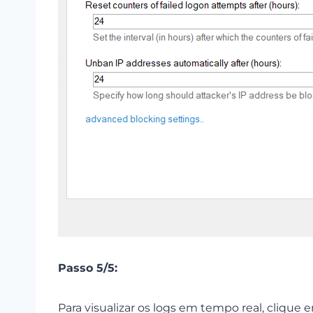
Passo 5/5:
Para visualizar os logs em tempo real, clique 