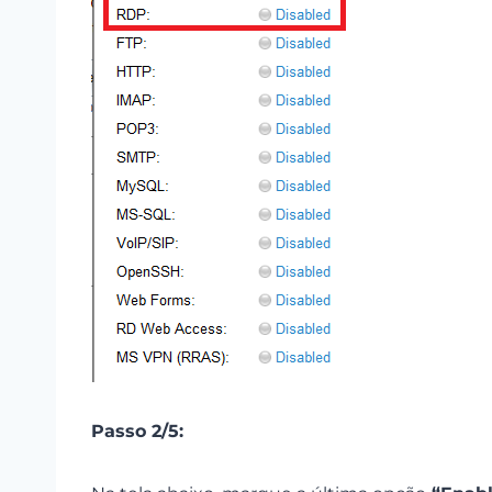
Passo 2/5: