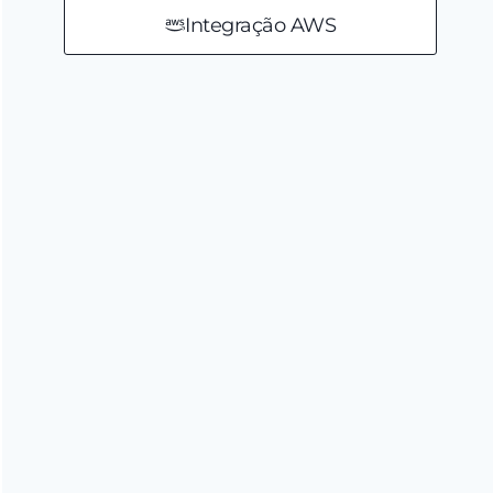
Integração AWS