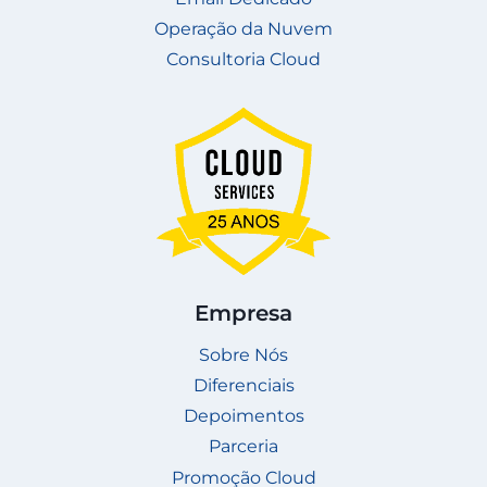
Operação da Nuvem
Consultoria Cloud
Empresa
Sobre Nós
Diferenciais
Depoimentos
Parceria
Promoção Cloud