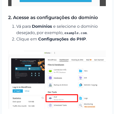
2. Acesse as configurações do domínio
Vá para
Domínios
e selecione o domínio
desejado, por exemplo,
.
example.com
Clique em
Configurações do PHP
.