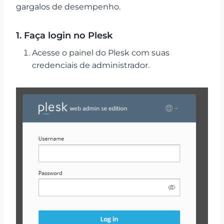
gargalos de desempenho.
1. Faça login no Plesk
Acesse o painel do Plesk com suas
credenciais de administrador.