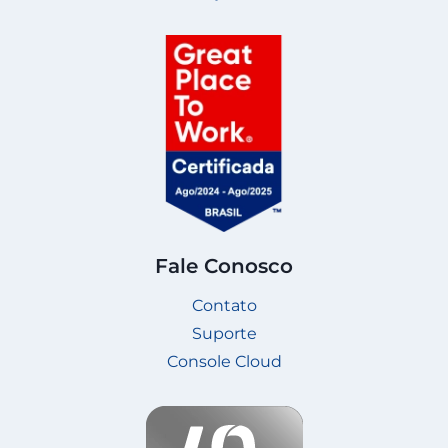
Fale Conosco
Contato
Suporte
Console Cloud