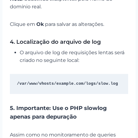
domínio real.
Clique em
Ok
para salvar as alterações.
4. Localização do arquivo de log
O arquivo de log de requisições lentas será
criado no seguinte local:
/var/www/vhosts/example.com/logs/slow.log
5.
Importante: Use o PHP slowlog
apenas para depuração
Assim como no monitoramento de queries