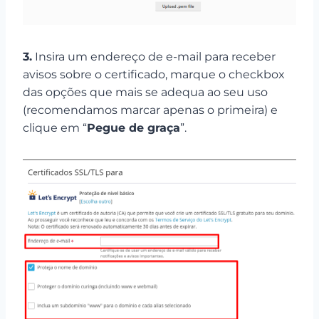
3.
Insira um endereço de e-mail para receber
avisos sobre o certificado, marque o checkbox
das opções que mais se adequa ao seu uso
(recomendamos marcar apenas o primeira) e
clique em “
Pegue de graça
”.