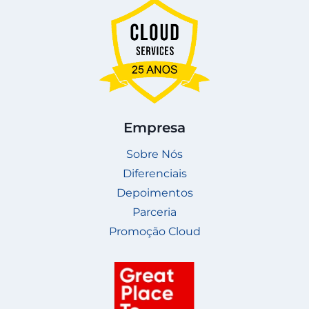
Empresa
Sobre Nós
Diferenciais
Depoimentos
Parceria
Promoção Cloud