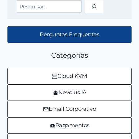
Pesquisar
Perguntas Frequentes
Categorias
Cloud KVM
Nevolus IA
Email Corporativo
Pagamentos