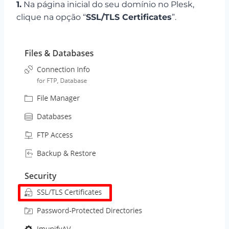
1.
Na página inicial do seu domínio no Plesk,
clique na opção “
SSL/TLS Certificates
”.