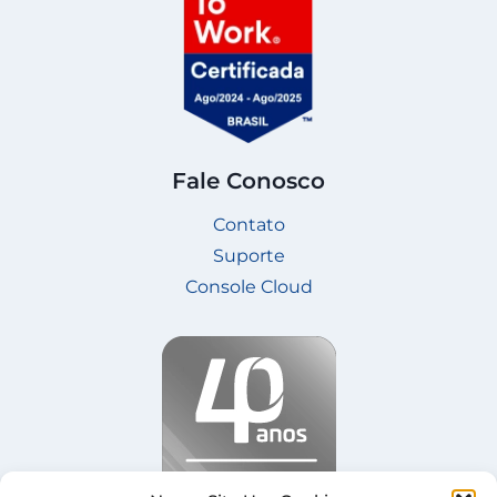
Fale Conosco
Contato
Suporte
Console Cloud