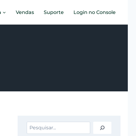
a
Vendas
Suporte
Login no Console
Pesquisar