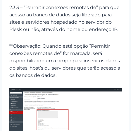
2.3.3 – “Permitir conexões remotas de” para que
acesso ao banco de dados seja liberado para
sites e servidores hospedado no servidor do
Plesk ou não, através do nome ou endereço IP.
**Observação: Quando está opção “Permitir
conexões remotas de” for marcada, será
disponibilizado um campo para inserir os dados
do sites, host’s ou servidores que terão acesso a
os bancos de dados.