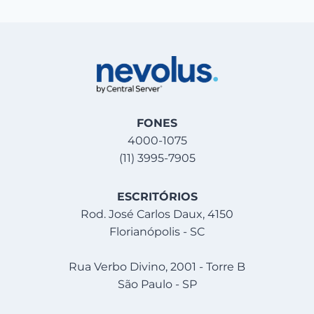
FONES
4000-1075
(11) 3995-7905
ESCRITÓRIOS
Rod. José Carlos Daux, 4150
Florianópolis - SC
Rua Verbo Divino, 2001 - Torre B
São Paulo - SP