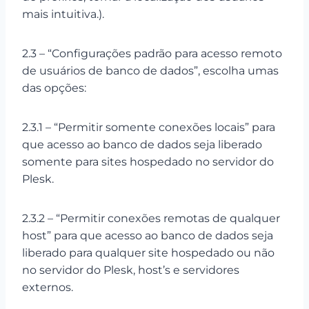
mais intuitiva.).
2.3 – “Configurações padrão para acesso remoto
de usuários de banco de dados”, escolha umas
das opções:
2.3.1 – “Permitir somente conexões locais” para
que acesso ao banco de dados seja liberado
somente para sites hospedado no servidor do
Plesk.
2.3.2 – “Permitir conexões remotas de qualquer
host” para que acesso ao banco de dados seja
liberado para qualquer site hospedado ou não
no servidor do Plesk, host’s e servidores
externos.