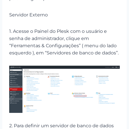
Servidor Externo
1. Acesse o Painel do Plesk com o usuário e
senha de administrador, clique em
“Ferramentas & Configurações” ( menu do lado
esquerdo ), em “Servidores de banco de dados”.
2. Para definir um servidor de banco de dados