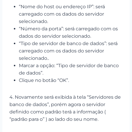
“Nome do host ou endereço IP”: será
carregado com os dados do servidor
selecionado.
“Número da porta”: será carregado com os
dados do servidor selecionado.
“Tipo de servidor de banco de dados”: será
carregado com os dados do servidor
selecionado..
Marcar a opção: “Tipo de servidor de banco
de dados”.
Clique no botão “OK”.
4. Novamente será exibida à tela “Servidores de
banco de dados”, porém agora o servidor
definido como padrão terá a informação (
“padrão para o” ) ao lado do seu nome.