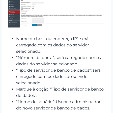
Nome do host ou endereço IP”: será
carregado com os dados do servidor
selecionado.
“Número da porta”: será carregado com os
dados do servidor selecionado.
“Tipo de servidor de banco de dados”: será
carregado com os dados do servidor
selecionado..
Marque à opção: “Tipo de servidor de banco
de dados”.
“Nome do usuário”: Usuário administrador
do novo servidor de banco de dados.