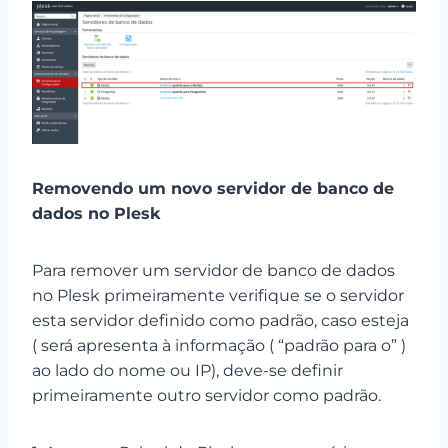
Removendo um novo servidor de banco de
dados no Plesk
Para remover um servidor de banco de dados
no Plesk primeiramente verifique se o servidor
esta servidor definido como padrão, caso esteja
( será apresenta à informação ( “padrão para o” )
ao lado do nome ou IP), deve-se definir
primeiramente outro servidor como padrão.