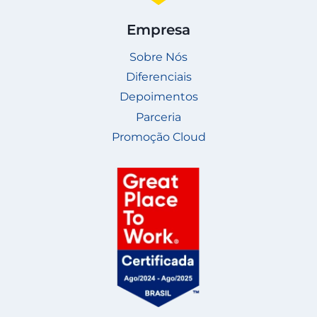
Empresa
Sobre Nós
Diferenciais
Depoimentos
Parceria
Promoção Cloud