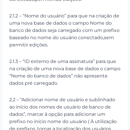
2.1.2 – “Nome do usuário” para que na criação de
uma nova base de dados o campo Nome do
banco de dados seja carregado com um prefixo
baseado no nome do usuário conectado,sem
permitir edições.
2.1.3 – “ID externo de uma assinatura” para que
na criação de uma nova base de dados o campo
“Nome do banco de dados” não apresente
dados pré carregado.
2.2 – “Adicionar nome de usuário e sublinhado
ao início dos nomes de usuário de banco de
dados”, marcar à opção para adicionar um
prefixo no início nome do usuário ( À utilização
de prefixos, tornar a localização dos usuários