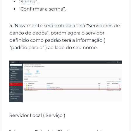
“Senha”.
“Confirmar a senha”.
4. Novamente será exibida a tela “Servidores de
banco de dados”, porém agora o servidor
definido como padrão terá a informação (
“padrão para o” ) ao lado do seu nome.
Servidor Local ( Serviço )