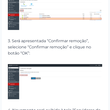
3. Será apresentada “Confirmar remoção”,
selecione “Confirmar remoção” e clique no
botão “OK”: