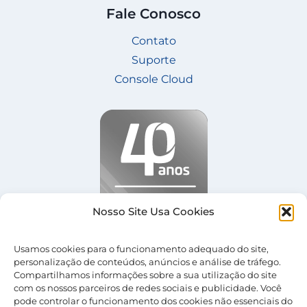
Fale Conosco
Contato
Suporte
Console Cloud
Nosso Site Usa Cookies
Usamos cookies para o funcionamento adequado do site,
personalização de conteúdos, anúncios e análise de tráfego.
Compartilhamos informações sobre a sua utilização do site
com os nossos parceiros de redes sociais e publicidade. Você
pode controlar o funcionamento dos cookies não essenciais do