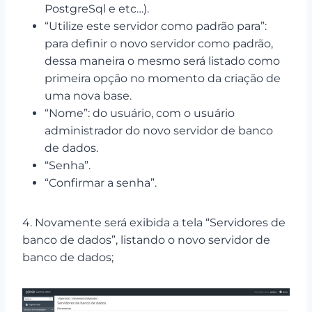
PostgreSql e etc…).
“Utilize este servidor como padrão para”:
para definir o novo servidor como padrão,
dessa maneira o mesmo será listado como
primeira opção no momento da criação de
uma nova base.
“Nome”: do usuário, com o usuário
administrador do novo servidor de banco
de dados.
“Senha”.
“Confirmar a senha”.
4. Novamente será exibida a tela “Servidores de
banco de dados”, listando o novo servidor de
banco de dados;