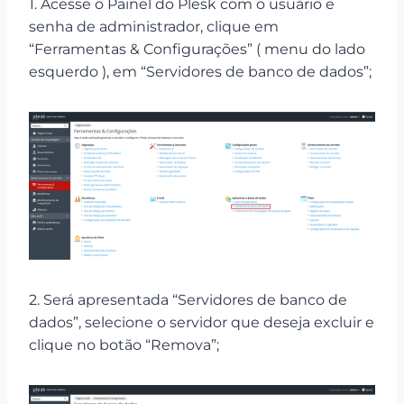
1. Acesse o Painel do Plesk com o usuário e
senha de administrador, clique em
“Ferramentas & Configurações” ( menu do lado
esquerdo ), em “Servidores de banco de dados”;
2. Será apresentada “Servidores de banco de
dados”, selecione o servidor que deseja excluir e
clique no botão “Remova”;