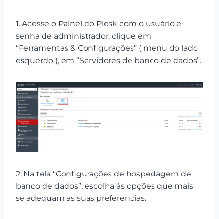
1. Acesse o Painel do Plesk com o usuário e
senha de administrador, clique em
“Ferramentas & Configurações” ( menu do lado
esquerdo ), em “Servidores de banco de dados”.
2. Na tela “Configurações de hospedagem de
banco de dados”, escolha às opções que mais
se adequam as suas preferencias: