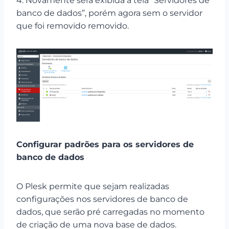
4. Novamente será exibida à tela “Servidores de
banco de dados”, porém agora sem o servidor
que foi removido removido.
Configurar padrões para os servidores de
banco de dados
O Plesk permite que sejam realizadas
configurações nos servidores de banco de
dados, que serão pré carregadas no momento
de criação de uma nova base de dados.