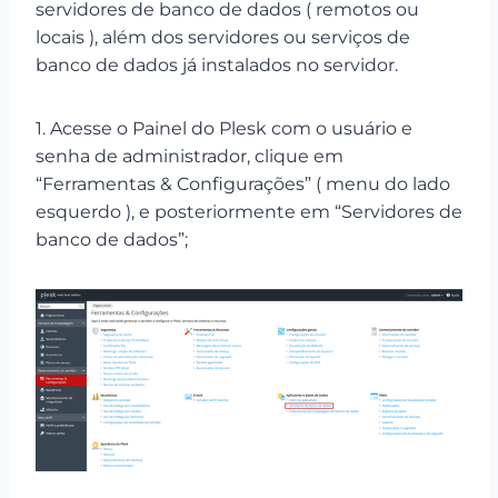
servidores de banco de dados ( remotos ou
locais ), além dos servidores ou serviços de
banco de dados já instalados no servidor.
1. Acesse o Painel do Plesk com o usuário e
senha de administrador, clique em
“Ferramentas & Configurações” ( menu do lado
esquerdo ), e posteriormente em “Servidores de
banco de dados”;