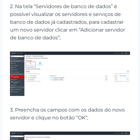
2. Na tela “Servidores de banco de dados” é
possível visualizar os servidores e serviços de
banco de dados já cadastrados, para cadastrar
um novo servidor clicar em “Adicionar servidor
de banco de dados”;
3. Preencha os campos com os dados do novo
servidor e clique no botão “OK”;