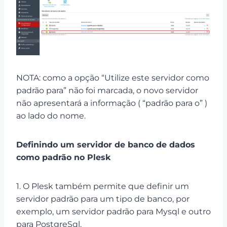
NOTA: como a opção “Utilize este servidor como
padrão para” não foi marcada, o novo servidor
não apresentará a informação ( “padrão para o” )
ao lado do nome.
Definindo um servidor de banco de dados
como padrão no Plesk
1. O Plesk também permite que definir um
servidor padrão para um tipo de banco, por
exemplo, um servidor padrão para Mysql e outro
para PostgreSql.