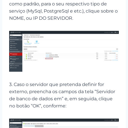
como padrão, para o seu respectivo tipo de
serviço (MySql, PostgreSql e etc.), clique sobre o
NOME, ou IP DO SERVIDOR.
3. Caso o servidor que pretenda definir for
externo, preencha os campos da tela “Servidor
de banco de dados em” e, em seguida, clique
no botão “OK”, conforme: