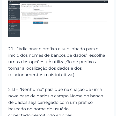
2.1 – “Adicionar o prefixo e sublinhado para o
início dos nomes de bancos de dados”, escolha
umas das opções: ( À utilização de prefixos,
tornar a localização dos dados e dos
relacionamentos mais intuitiva.)
2.1.1 – “Nenhuma” para que na criação de uma
nova base de dados o campo Nome do banco
de dados seja carregado com um prefixo
baseado no nome do usuário
conectado,permitindo edições.