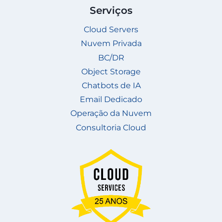
Serviços
Cloud Servers
Nuvem Privada
BC/DR
Object Storage
Chatbots de IA
Email Dedicado
Operação da Nuvem
Consultoria Cloud