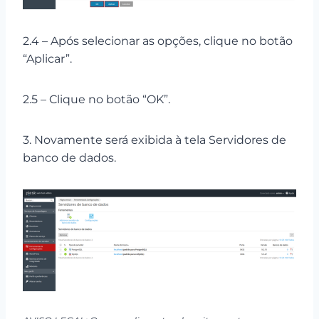
2.4 – Após selecionar as opções, clique no botão
“Aplicar”.
2.5 – Clique no botão “OK”.
3. Novamente será exibida à tela Servidores de
banco de dados.