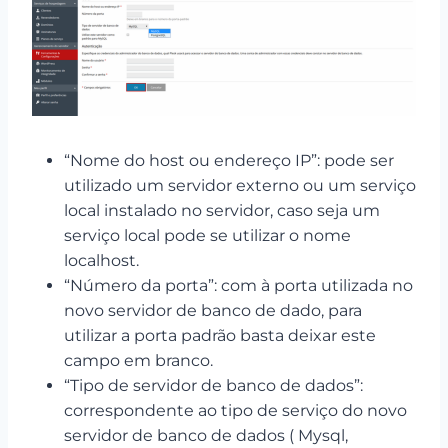
“Nome do host ou endereço IP”: pode ser
utilizado um servidor externo ou um serviço
local instalado no servidor, caso seja um
serviço local pode se utilizar o nome
localhost.
“Número da porta”: com à porta utilizada no
novo servidor de banco de dado, para
utilizar a porta padrão basta deixar este
campo em branco.
“Tipo de servidor de banco de dados”:
correspondente ao tipo de serviço do novo
servidor de banco de dados ( Mysql,