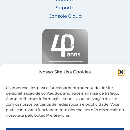
Suporte
Console Cloud
Nosso Site Usa Cookies
Usamos cookies para o funcionamento adequado do site,
personalização de conteúdos, anúncios e análise de tráfego.
Compartilhamos informações sobre a sua utilização do site
com os nossos parceiros de redes sociais e publicidade. Você
pode controlar o funcionamento dos cookies não essenciais do
nosso site pelo botão Preferências.
© 2026 Nevolus |
Termos de Uso
|
Política de
Privacidade