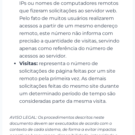
IPs ou nomes de computadores remotos
que fizeram solicitações ao servidor web.
Pelo fato de muitos usuários realizarem
acessos a partir de um mesmo endereço
remoto, este número não informa com
precisão a quantidade de visitas, servindo
apenas como referência do número de
acessos ao servidor.
Visitas:
representa o número de
solicitações de página feitas por um site
remoto pela primeira vez. As demais
solicitações feitas do mesmo site durante
um determinado período de tempo são
consideradas parte da mesma visita.
AVISO LEGAL: Os procedimentos descritos neste
documento devem ser executados de acordo com o
contexto de cada sistema, de forma a evitar impactos