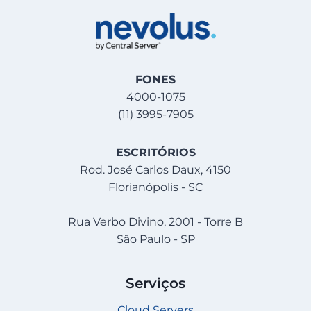
FONES
4000-1075
(11) 3995-7905
ESCRITÓRIOS
Rod. José Carlos Daux, 4150
Florianópolis - SC
Rua Verbo Divino, 2001 - Torre B
São Paulo - SP
Serviços
Cloud Servers