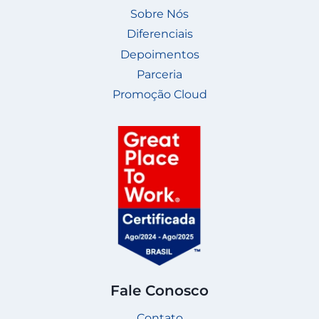
Sobre Nós
Diferenciais
Depoimentos
Parceria
Promoção Cloud
Fale Conosco
Contato