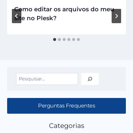
Como editar os arquivos do meu
site no Plesk?
Pesquisar
Perguntas Frequentes
Categorias