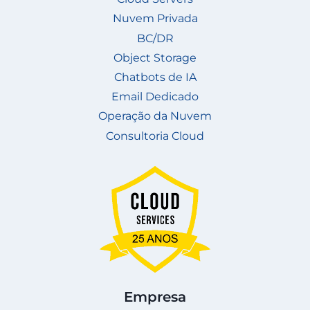
Nuvem Privada
BC/DR
Object Storage
Chatbots de IA
Email Dedicado
Operação da Nuvem
Consultoria Cloud
Empresa