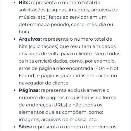
Hits:
representa o número total de
solicitações (páginas, imagens, arquivos de
música, etc.) feitos ao servidor em um
determinado período, como: mês, dia ou
hora.
Arquivos:
representa o número total de
hits (solicitações) que resultam em dados
enviados de volta para o cliente. Nem todos
os hits enviará dados, como, por exemplo,
erros de página não encontrada (404 – Not
Found) e páginas guardadas em cache no
navegador do cliente.
Páginas:
representa exclusivamente o
número de páginas requisitadas na forma
de endereços (URLs) e não todos os
elementos que as compõem, como:
imagens, arquivos de música, etc.
Sites:
representa o número de endereços