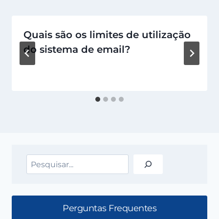
Quais são os limites de utilização
do sistema de email?
Pesquisar
Perguntas Frequentes