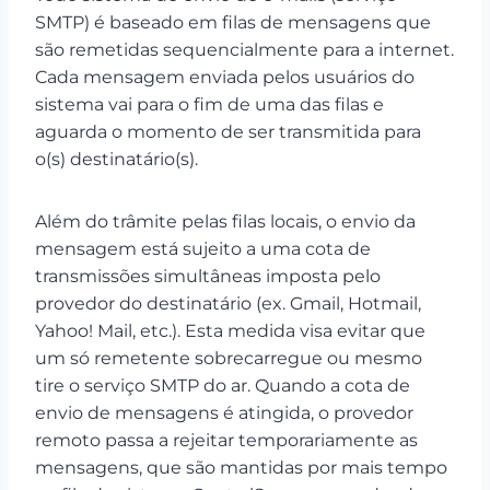
SMTP) é baseado em filas de mensagens que
são remetidas sequencialmente para a internet.
Cada mensagem enviada pelos usuários do
sistema vai para o fim de uma das filas e
aguarda o momento de ser transmitida para
o(s) destinatário(s).
Além do trâmite pelas filas locais, o envio da
mensagem está sujeito a uma cota de
transmissões simultâneas imposta pelo
provedor do destinatário (ex. Gmail, Hotmail,
Yahoo! Mail, etc.). Esta medida visa evitar que
um só remetente sobrecarregue ou mesmo
tire o serviço SMTP do ar. Quando a cota de
envio de mensagens é atingida, o provedor
remoto passa a rejeitar temporariamente as
mensagens, que são mantidas por mais tempo