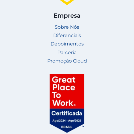
Empresa
Sobre Nós
Diferenciais
Depoimentos
Parceria
Promoção Cloud