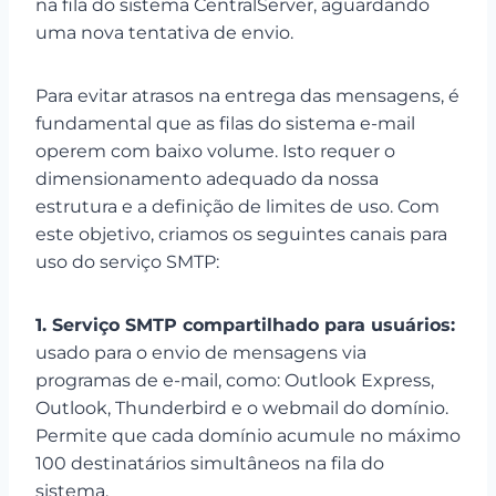
na fila do sistema CentralServer, aguardando
uma nova tentativa de envio.
Para evitar atrasos na entrega das mensagens, é
fundamental que as filas do sistema e-mail
operem com baixo volume. Isto requer o
dimensionamento adequado da nossa
estrutura e a definição de limites de uso. Com
este objetivo, criamos os seguintes canais para
uso do serviço SMTP:
1. Serviço SMTP compartilhado para usuários:
usado para o envio de mensagens via
programas de e-mail, como: Outlook Express,
Outlook, Thunderbird e o webmail do domínio.
Permite que cada domínio acumule no máximo
100 destinatários simultâneos na fila do
sistema.