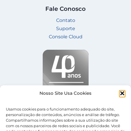
Fale Conosco
Contato
Suporte
Console Cloud
Nosso Site Usa Cookies
Usamos cookies para o funcionamento adequado do site,
personalização de conteúdos, anúncios e análise de tráfego.
Compartilhamos informações sobre a sua utilização do site
com os nossos parceiros de redes sociais e publicidade. Você