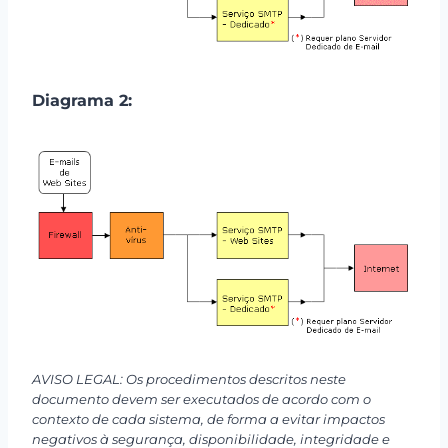
Diagrama 2:
AVISO LEGAL: Os procedimentos descritos neste
documento devem ser executados de acordo com o
contexto de cada sistema, de forma a evitar impactos
negativos à segurança, disponibilidade, integridade e