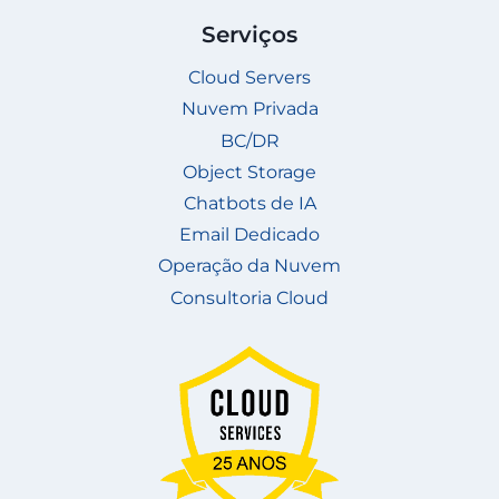
Serviços
Cloud Servers
Nuvem Privada
BC/DR
Object Storage
Chatbots de IA
Email Dedicado
Operação da Nuvem
Consultoria Cloud