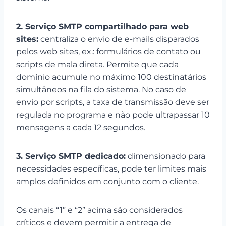
2. Serviço SMTP compartilhado para web
sites:
centraliza o envio de e-mails disparados
pelos web sites, ex.: formulários de contato ou
scripts de mala direta. Permite que cada
domínio acumule no máximo 100 destinatários
simultâneos na fila do sistema. No caso de
envio por scripts, a taxa de transmissão deve ser
regulada no programa e não pode ultrapassar 10
mensagens a cada 12 segundos.
3. Serviço SMTP dedicado:
dimensionado para
necessidades específicas, pode ter limites mais
amplos definidos em conjunto com o cliente.
Os canais “1” e “2” acima são considerados
críticos e devem permitir a entrega de