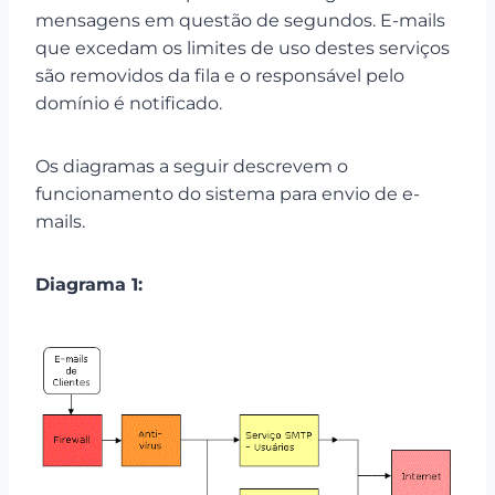
mensagens em questão de segundos. E-mails
que excedam os limites de uso destes serviços
são removidos da fila e o responsável pelo
domínio é notificado.
Os diagramas a seguir descrevem o
funcionamento do sistema para envio de e-
mails.
Diagrama 1: