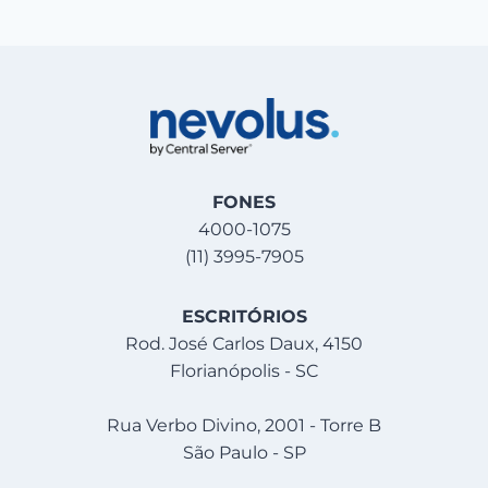
FONES
4000-1075
(11) 3995-7905
ESCRITÓRIOS
Rod. José Carlos Daux, 4150
Florianópolis - SC
Rua Verbo Divino, 2001 - Torre B
São Paulo - SP