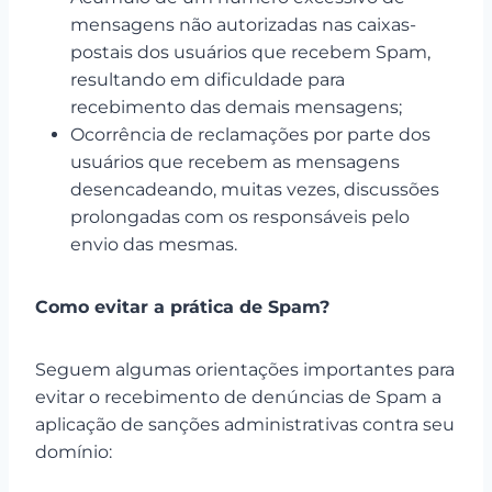
mensagens não autorizadas nas caixas-
postais dos usuários que recebem Spam,
resultando em dificuldade para
recebimento das demais mensagens;
Ocorrência de reclamações por parte dos
usuários que recebem as mensagens
desencadeando, muitas vezes, discussões
prolongadas com os responsáveis pelo
envio das mesmas.
Como evitar a prática de Spam?
Seguem algumas orientações importantes para
evitar o recebimento de denúncias de Spam a
aplicação de sanções administrativas contra seu
domínio: