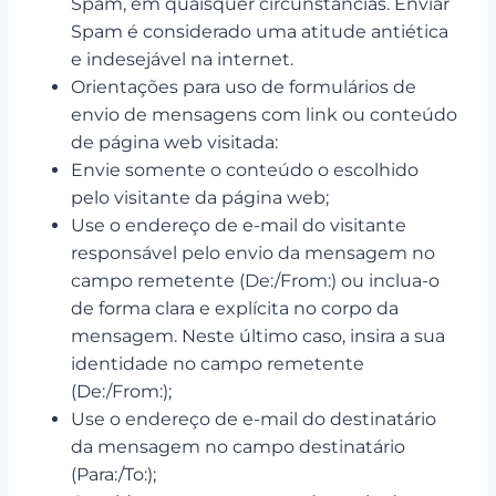
Spam, em quaisquer circunstâncias. Enviar
Spam é considerado uma atitude antiética
e indesejável na internet.
Orientações para uso de formulários de
envio de mensagens com link ou conteúdo
de página web visitada:
Envie somente o conteúdo o escolhido
pelo visitante da página web;
Use o endereço de e-mail do visitante
responsável pelo envio da mensagem no
campo remetente (De:/From:) ou inclua-o
de forma clara e explícita no corpo da
mensagem. Neste último caso, insira a sua
identidade no campo remetente
(De:/From:);
Use o endereço de e-mail do destinatário
da mensagem no campo destinatário
(Para:/To:);