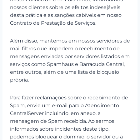
nossos clientes sobre os efeitos indesejáveis
desta prática e as sanções cabíveis em nosso
Contrato de Prestação de Serviços.
Além disso, mantemos em nossos servidores de
mail filtros que impedem o recebimento de
mensagens enviadas por servidores listados em
serviços como Spamhaus e Barracuda Central,
entre outros, além de uma lista de bloqueio
própria.
Para fazer reclamações sobre o recebimento de
Spam, envie um e-mail para o Atendimento
CentralServer incluindo, em anexo, a
mensagem de Spam recebida. Ao sermos
informados sobre incidentes deste tipo,
podemos bloquear o domínio, o servidor ou a