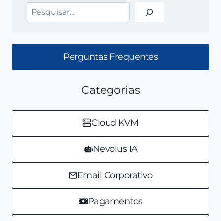
Pesquisar
Perguntas Frequentes
Categorias
Cloud KVM
Nevolus IA
Email Corporativo
Pagamentos