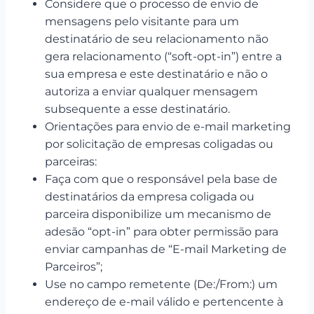
Considere que o processo de envio de
mensagens pelo visitante para um
destinatário de seu relacionamento não
gera relacionamento (“soft-opt-in”) entre a
sua empresa e este destinatário e não o
autoriza a enviar qualquer mensagem
subsequente a esse destinatário.
Orientações para envio de e-mail marketing
por solicitação de empresas coligadas ou
parceiras:
Faça com que o responsável pela base de
destinatários da empresa coligada ou
parceira disponibilize um mecanismo de
adesão “opt-in” para obter permissão para
enviar campanhas de “E-mail Marketing de
Parceiros”;
Use no campo remetente (De:/From:) um
endereço de e-mail válido e pertencente à