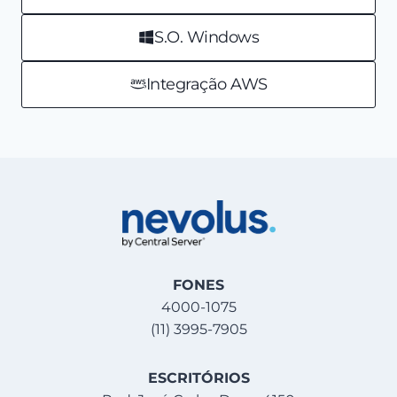
S.O. Windows
Integração AWS
FONES
4000-1075
(11) 3995-7905
ESCRITÓRIOS