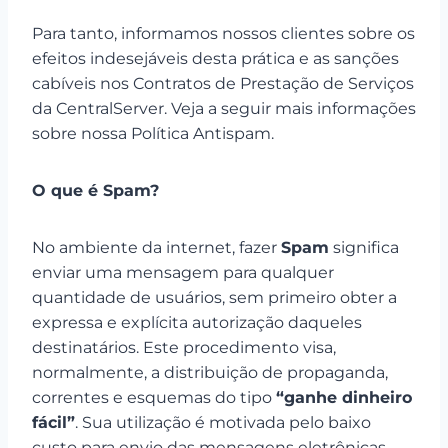
Para tanto, informamos nossos clientes sobre os
efeitos indesejáveis desta prática e as sanções
cabíveis nos Contratos de Prestação de Serviços
da CentralServer. Veja a seguir mais informações
sobre nossa Política Antispam.
O que é Spam?
No ambiente da internet, fazer
Spam
significa
enviar uma mensagem para qualquer
quantidade de usuários, sem primeiro obter a
expressa e explícita autorização daqueles
destinatários. Este procedimento visa,
normalmente, a distribuição de propaganda,
correntes e esquemas do tipo
“ganhe dinheiro
fácil”
. Sua utilização é motivada pelo baixo
custo para envio das mensagens eletrônicas.