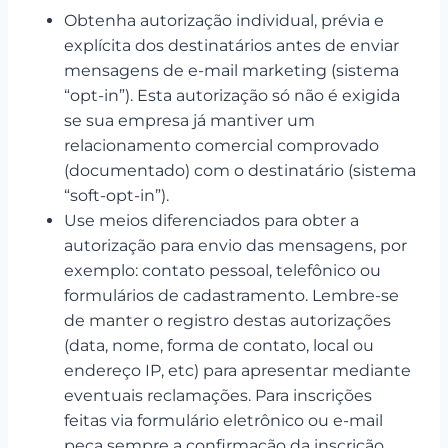
Obtenha autorização individual, prévia e
explícita dos destinatários antes de enviar
mensagens de e-mail marketing (sistema
“opt-in”). Esta autorização só não é exigida
se sua empresa já mantiver um
relacionamento comercial comprovado
(documentado) com o destinatário (sistema
“soft-opt-in”).
Use meios diferenciados para obter a
autorização para envio das mensagens, por
exemplo: contato pessoal, telefônico ou
formulários de cadastramento. Lembre-se
de manter o registro destas autorizações
(data, nome, forma de contato, local ou
endereço IP, etc) para apresentar mediante
eventuais reclamações. Para inscrições
feitas via formulário eletrônico ou e-mail
peça sempre a confirmação da inscrição.