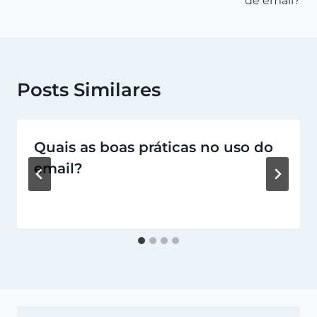
de email?
Posts Similares
Quais as boas práticas no uso do
email?