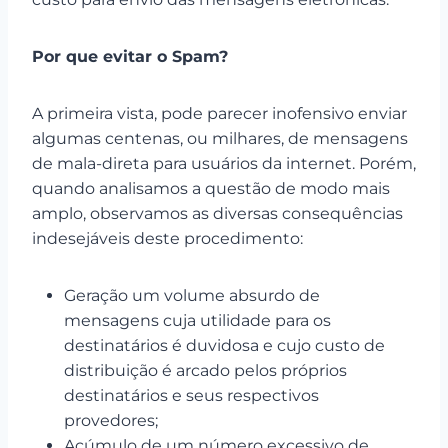
Por que evitar o Spam?
A primeira vista, pode parecer inofensivo enviar
algumas centenas, ou milhares, de mensagens
de mala-direta para usuários da internet. Porém,
quando analisamos a questão de modo mais
amplo, observamos as diversas consequências
indesejáveis deste procedimento:
Geração um volume absurdo de
mensagens cuja utilidade para os
destinatários é duvidosa e cujo custo de
distribuição é arcado pelos próprios
destinatários e seus respectivos
provedores;
Acúmulo de um número excessivo de