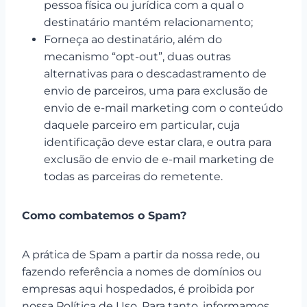
pessoa física ou jurídica com a qual o
destinatário mantém relacionamento;
Forneça ao destinatário, além do
mecanismo “opt-out”, duas outras
alternativas para o descadastramento de
envio de parceiros, uma para exclusão de
envio de e-mail marketing com o conteúdo
daquele parceiro em particular, cuja
identificação deve estar clara, e outra para
exclusão de envio de e-mail marketing de
todas as parceiras do remetente.
Como combatemos o Spam?
A prática de Spam a partir da nossa rede, ou
fazendo referência a nomes de domínios ou
empresas aqui hospedados, é proibida por
nossa Política de Uso. Para tanto, informamos