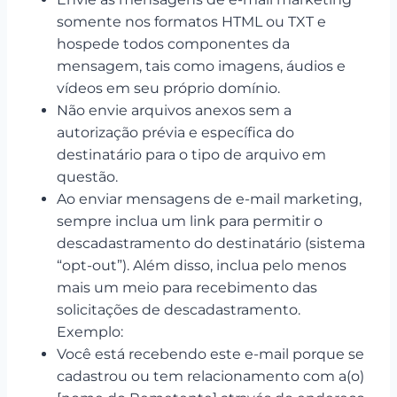
somente nos formatos HTML ou TXT e
hospede todos componentes da
mensagem, tais como imagens, áudios e
vídeos em seu próprio domínio.
Não envie arquivos anexos sem a
autorização prévia e específica do
destinatário para o tipo de arquivo em
questão.
Ao enviar mensagens de e-mail marketing,
sempre inclua um link para permitir o
descadastramento do destinatário (sistema
“opt-out”). Além disso, inclua pelo menos
mais um meio para recebimento das
solicitações de descadastramento.
Exemplo:
Você está recebendo este e-mail porque se
cadastrou ou tem relacionamento com a(o)