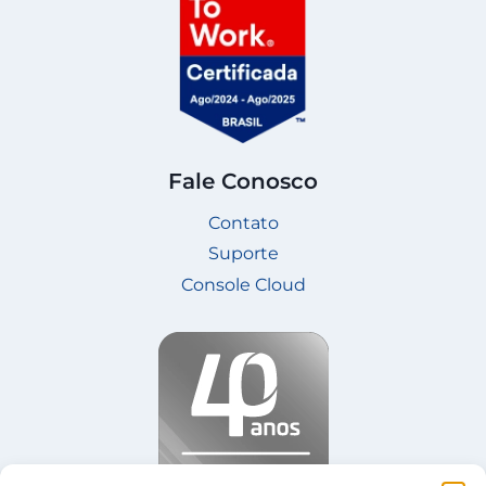
Fale Conosco
Contato
Suporte
Console Cloud