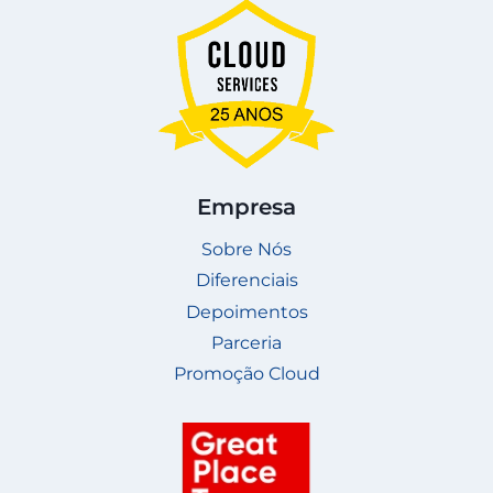
Empresa
Sobre Nós
Diferenciais
Depoimentos
Parceria
Promoção Cloud