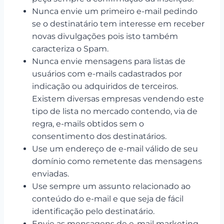
Nunca envie um primeiro e-mail pedindo
se o destinatário tem interesse em receber
novas divulgações pois isto também
caracteriza o Spam.
Nunca envie mensagens para listas de
usuários com e-mails cadastrados por
indicação ou adquiridos de terceiros.
Existem diversas empresas vendendo este
tipo de lista no mercado contendo, via de
regra, e-mails obtidos sem o
consentimento dos destinatários.
Use um endereço de e-mail válido de seu
domínio como remetente das mensagens
enviadas.
Use sempre um assunto relacionado ao
conteúdo do e-mail e que seja de fácil
identificação pelo destinatário.
Envie as mensagens de e-mail marketing