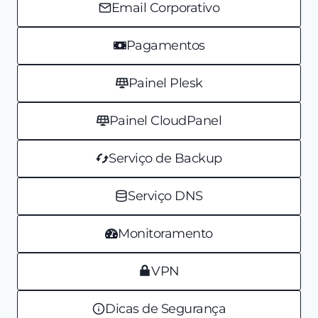
Email Corporativo
Pagamentos
Painel Plesk
Painel CloudPanel
Serviço de Backup
Serviço DNS
Monitoramento
VPN
Dicas de Segurança