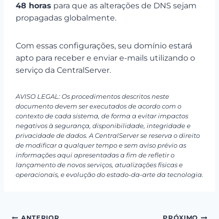
48 horas
para que as alterações de DNS sejam
propagadas globalmente.
Com essas configurações, seu domínio estará
apto para receber e enviar e-mails utilizando o
serviço da CentralServer.
AVISO LEGAL: Os procedimentos descritos neste
documento devem ser executados de acordo com o
contexto de cada sistema, de forma a evitar impactos
negativos à segurança, disponibilidade, integridade e
privacidade de dados. A CentralServer se reserva o direito
de modificar a qualquer tempo e sem aviso prévio as
informações aqui apresentadas a fim de refletir o
lançamento de novos serviços, atualizações físicas e
operacionais, e evolução do estado-da-arte da tecnologia.
ANTERIOR
PRÓXIMO