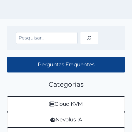
Pesquisar
Perguntas Frequentes
Categorias
Cloud KVM
Nevolus IA