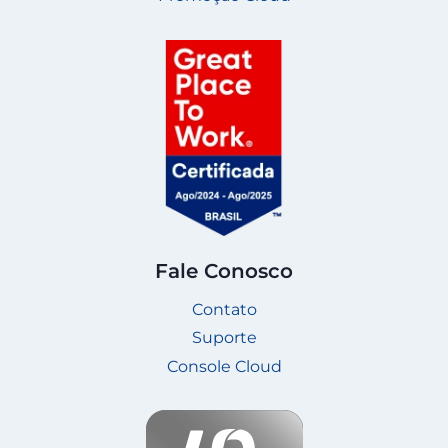
Fale Conosco
Contato
Suporte
Console Cloud