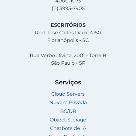
4000-1075
(11) 3995-7905
ESCRITÓRIOS
Rod. José Carlos Daux, 4150
Florianópolis - SC
Rua Verbo Divino, 2001 - Torre B
São Paulo - SP
Serviços
Cloud Servers
Nuvem Privada
BC/DR
Object Storage
Chatbots de IA