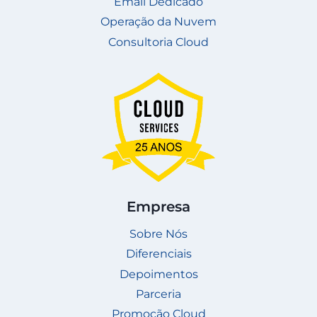
Email Dedicado
Operação da Nuvem
Consultoria Cloud
Empresa
Sobre Nós
Diferenciais
Depoimentos
Parceria
Promoção Cloud