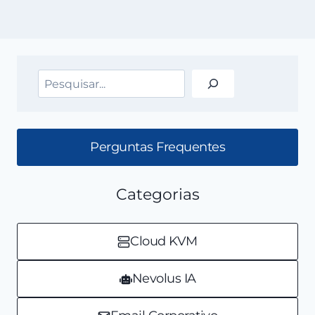
Pesquisar
Perguntas Frequentes
Categorias
Cloud KVM
Nevolus IA