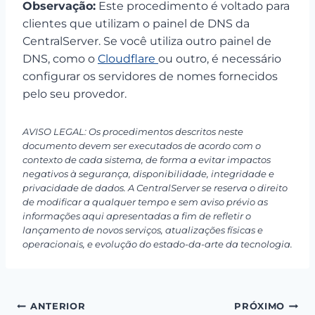
Observação:
Este procedimento é voltado para
clientes que utilizam o painel de DNS da
CentralServer. Se você utiliza outro painel de
DNS, como o
Cloudflare
ou outro, é necessário
configurar os servidores de nomes fornecidos
pelo seu provedor.
AVISO LEGAL: Os procedimentos descritos neste
documento devem ser executados de acordo com o
contexto de cada sistema, de forma a evitar impactos
negativos à segurança, disponibilidade, integridade e
privacidade de dados. A CentralServer se reserva o direito
de modificar a qualquer tempo e sem aviso prévio as
informações aqui apresentadas a fim de refletir o
lançamento de novos serviços, atualizações físicas e
operacionais, e evolução do estado-da-arte da tecnologia.
Navegação
ANTERIOR
PRÓXIMO