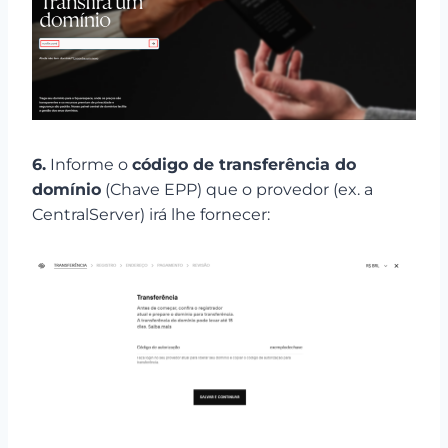
6.
Informe o
código de transferência do
domínio
(Chave EPP) que o provedor (ex. a
CentralServer) irá lhe fornecer: