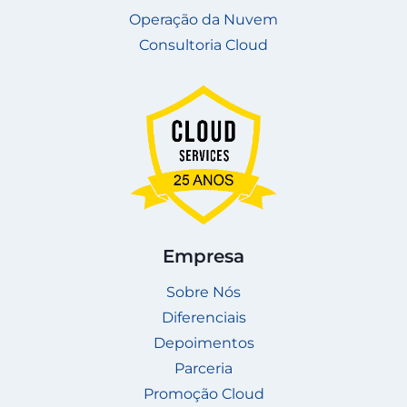
Operação da Nuvem
Consultoria Cloud
Empresa
Sobre Nós
Diferenciais
Depoimentos
Parceria
Promoção Cloud