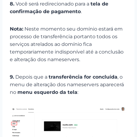
8.
Você será redirecionado para a
tela de
confirmação de pagamento
.
Nota:
Neste momento seu domínio estará em
processo de transferência portanto todos os
serviços atrelados ao domínio fica
temporariamente indisponível até a conclusão
e alteração dos nameservers.
9.
Depois que a
transferência for concluída
, o
menu de alteração dos nameservers aparecerá
no
menu esquerdo da tela
: