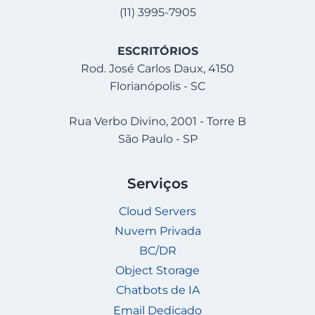
(11) 3995-7905
ESCRITÓRIOS
Rod. José Carlos Daux, 4150
Florianópolis - SC
Rua Verbo Divino, 2001 - Torre B
São Paulo - SP
Serviços
Cloud Servers
Nuvem Privada
BC/DR
Object Storage
Chatbots de IA
Email Dedicado