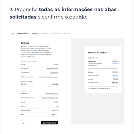
7.
Preencha
todas as informações nas abas
solicitadas
e confirme o pedido: