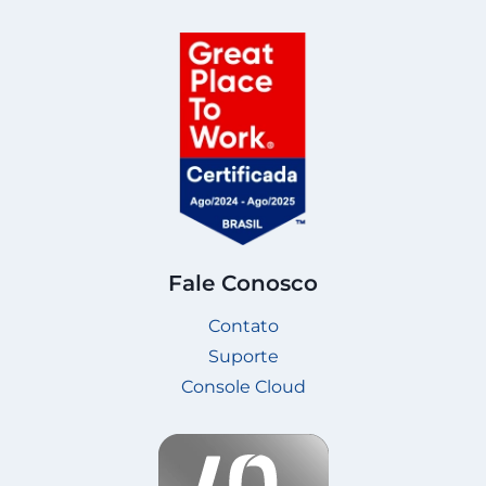
Fale Conosco
Contato
Suporte
Console Cloud