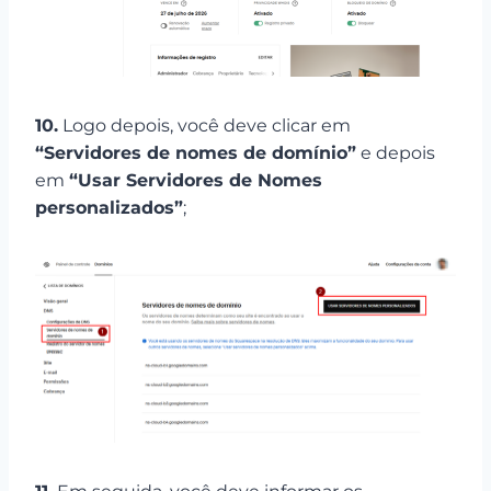
10.
Logo depois, você deve clicar em
“Servidores de nomes de domínio”
e depois
em
“Usar Servidores de Nomes
personalizados”
;