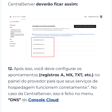
CentralServer
deverão ficar assim:
12.
Após isso, você deve configurar os
apontamentos
(registros A, MX, TXT, etc.)
no
painel do provedor para que seus serviços de
hospedagem funcionem corretamente:”. No
caso da CentralServer, isso é feito no menu
“DNS”
do
Console Cloud
.