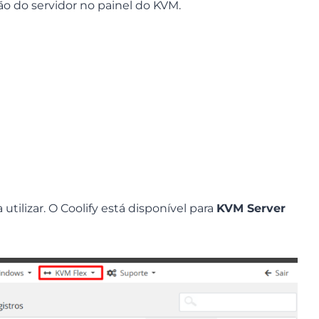
ão do servidor no painel do KVM.
tilizar. O Coolify está disponível para
KVM Server