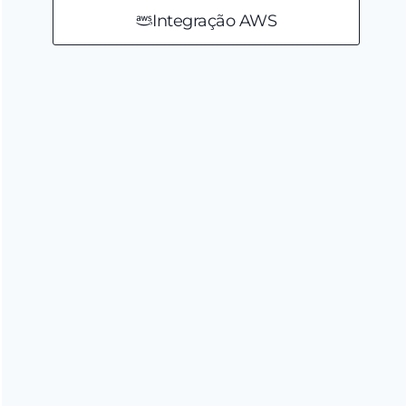
Integração AWS