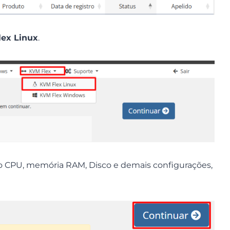
ex Linux
.
o CPU, memória RAM, Disco e demais configurações,