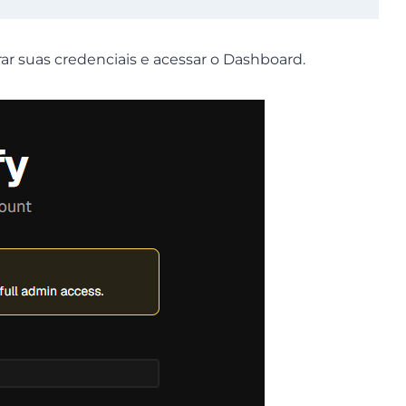
ar suas credenciais e acessar o Dashboard.