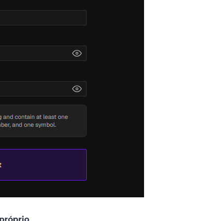
próprio