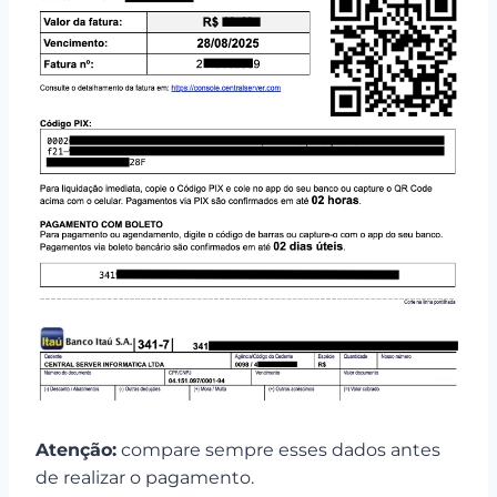
Atenção:
compare sempre esses dados antes
de realizar o pagamento.