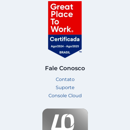
Fale Conosco
Contato
Suporte
Console Cloud