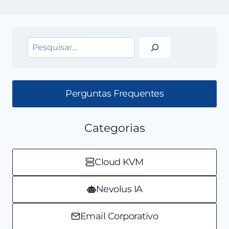
Pesquisar
Perguntas Frequentes
Categorias
Cloud KVM
Nevolus IA
Email Corporativo