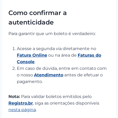
Como confirmar a
autenticidade
Para garantir que um boleto é verdadeiro:
Acesse a segunda via diretamente no
Fatura Online
ou na área de
Faturas do
Console
.
Em caso de dúvida, entre em contato com
o nosso
Atendimento
antes de efetuar o
pagamento.
Nota:
Para validar boletos emitidos pelo
Registro.br
, siga as orientações disponíveis
nesta página
.