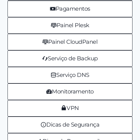
Pagamentos
Painel Plesk
Painel CloudPanel
Serviço de Backup
Serviço DNS
Monitoramento
VPN
Dicas de Segurança