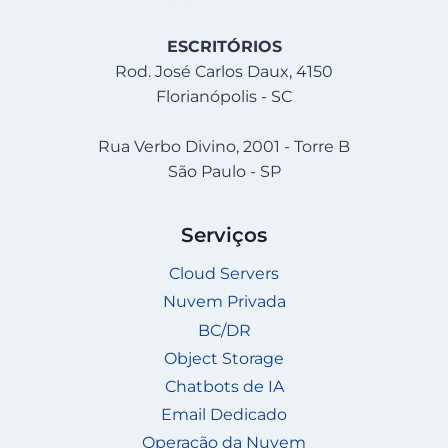
ESCRITÓRIOS
Rod. José Carlos Daux, 4150
Florianópolis - SC
Rua Verbo Divino, 2001 - Torre B
São Paulo - SP
Serviços
Cloud Servers
Nuvem Privada
BC/DR
Object Storage
Chatbots de IA
Email Dedicado
Operação da Nuvem