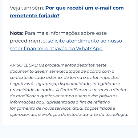
Veja também:
Por que recebi um e-mail com
remetente forjado?
Nota:
Para mais informações sobre este
procedimento,
solicite atendimento ao nosso
setor financeiro através do WhatsApp
.
AVISO LEGAL: Os procedimentos descritos neste
documento devem ser executados de acordo com o
contexto de cada sistema, de forma a evitar impactos
negativos à segurança, disponibilidade, integridade e
privacidade de dados. A CentralServer se reserva o direito
de modificar a qualquer tempo e sem aviso prévio as
informações aqui apresentadas a fim de refletir o
lançamento de novos serviços, atualizações físicas e
operacionais, e evolução do estado-da-arte da tecnologia.