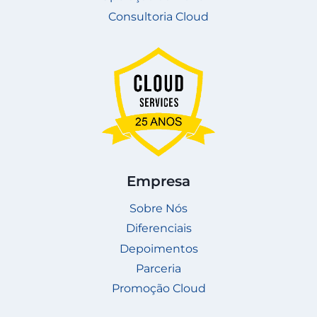
Consultoria Cloud
Empresa
Sobre Nós
Diferenciais
Depoimentos
Parceria
Promoção Cloud