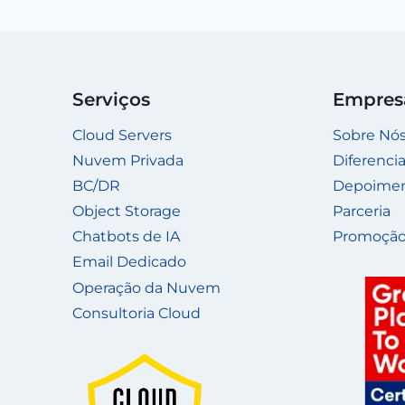
Serviços
Empres
Cloud Servers
Sobre Nó
Nuvem Privada
Diferencia
BC/DR
Depoime
Object Storage
Parceria
Chatbots de IA
Promoção
Email Dedicado
Operação da Nuvem
Consultoria Cloud