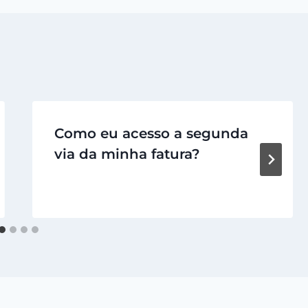
Como eu acesso a segunda
via da minha fatura?