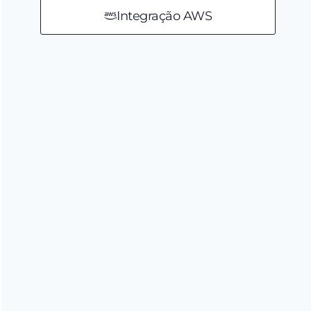
Integração AWS