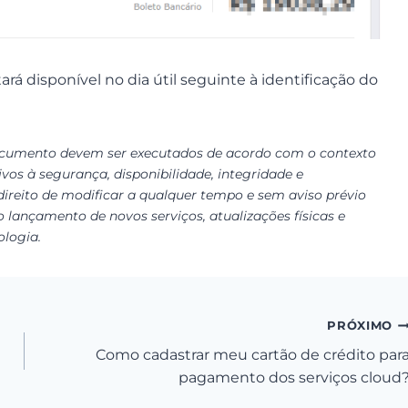
rá disponível no dia útil seguinte à identificação do
ocumento devem ser executados de acordo com o contexto
vos à segurança, disponibilidade, integridade e
 direito de modificar a qualquer tempo e sem aviso prévio
o lançamento de novos serviços, atualizações físicas e
ologia.
PRÓXIMO
Como cadastrar meu cartão de crédito par
pagamento dos serviços cloud