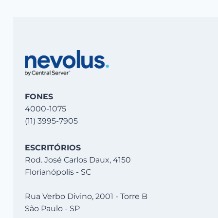
FONES
4000-1075
(11) 3995-7905
ESCRITÓRIOS
Rod. José Carlos Daux, 4150
Florianópolis - SC
Rua Verbo Divino, 2001 - Torre B
São Paulo - SP