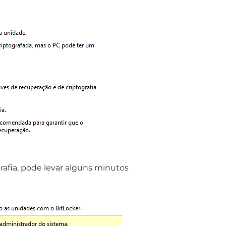
grafia, pode levar alguns minutos