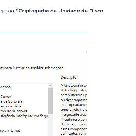
opção:
“Criptografia de Unidade de Disco