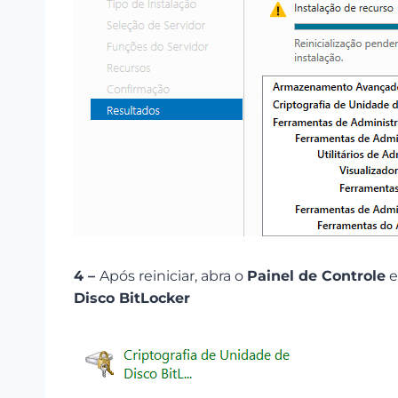
4 –
Após reiniciar, abra o
Painel de Controle
e
Disco BitLocker