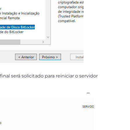
final será solicitado para reiniciar o servidor