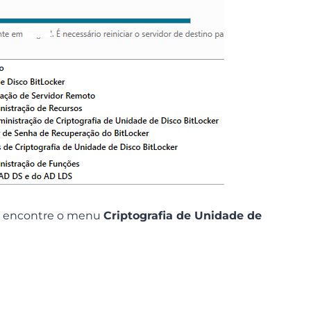
 encontre o menu
Criptografia de Unidade de