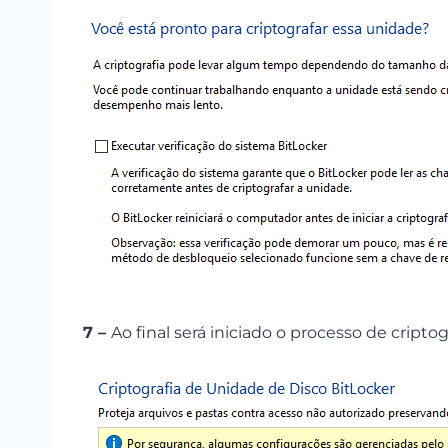
7 –
Ao final será iniciado o processo de cripto