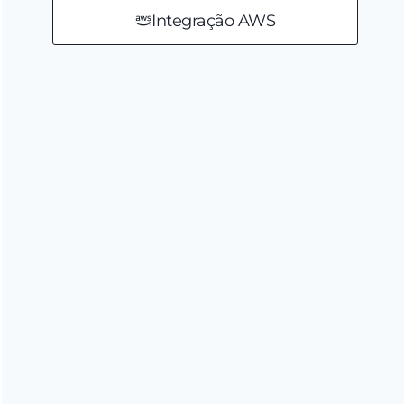
Integração AWS