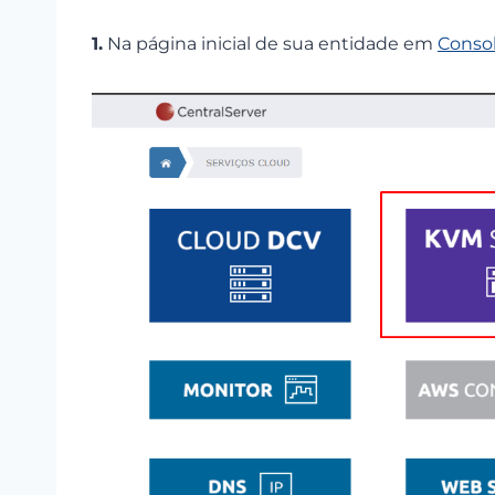
1.
Na página inicial de sua entidade em
Conso