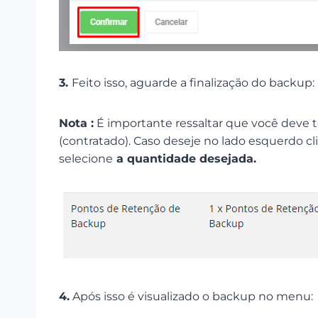
3.
Feito isso, aguarde a finalização do backup:
Nota :
É importante ressaltar que você deve 
(contratado). Caso deseje no lado esquerdo c
selecione
a quantidade desejada.
4.
Após isso é visualizado o backup no menu: