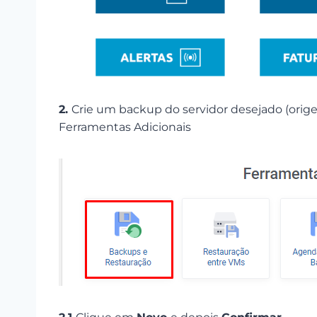
2.
Crie um backup do servidor desejado (orig
Ferramentas Adicionais