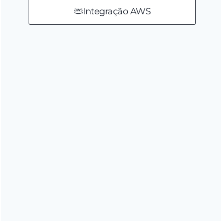
Integração AWS