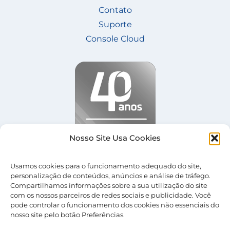
Contato
Suporte
Console Cloud
Nosso Site Usa Cookies
Usamos cookies para o funcionamento adequado do site,
personalização de conteúdos, anúncios e análise de tráfego.
Compartilhamos informações sobre a sua utilização do site
com os nossos parceiros de redes sociais e publicidade. Você
pode controlar o funcionamento dos cookies não essenciais do
nosso site pelo botão Preferências.
© 2026 Nevolus |
Termos de Uso
|
Política de
Privacidade