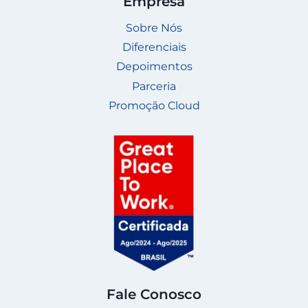
Empresa
Sobre Nós
Diferenciais
Depoimentos
Parceria
Promoção Cloud
Fale Conosco