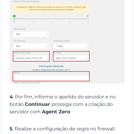
4
. Por fim, informe o apelido do servidor e no
botão
Continuar
prossiga com a criação do
servidor com
Agent Zero
.
5
. Realize a configuração de regra no firewall