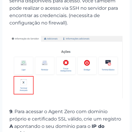
senha disponíveis para acesso. Você também
pode realizar o acesso via SSH no servidor para
encontrar as credenciais. (necessita de
configuração no firewall).
9
. Para acessar o Agent Zero com domínio
próprio e certificado SSL válido, crie um registro
A
apontando o seu domínio para o
IP do