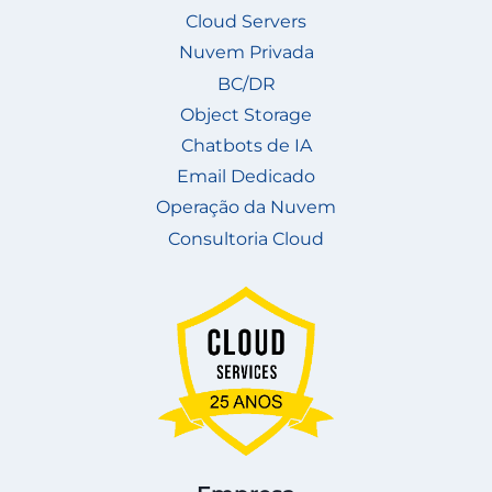
Cloud Servers
Nuvem Privada
BC/DR
Object Storage
Chatbots de IA
Email Dedicado
Operação da Nuvem
Consultoria Cloud