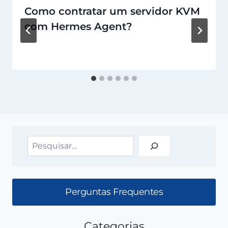
Como contratar um servidor KVM
com Hermes Agent?
Pesquisar
Perguntas Frequentes
Categorias