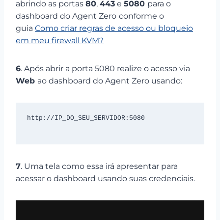
abrindo as portas
80
,
443
e
5080
para o
dashboard do Agent Zero
conforme o
guia
Como criar regras de acesso ou bloqueio
em meu firewall KVM?
6
. Após abrir a porta 5080 realize o acesso via
Web
ao dashboard do Agent Zero usando:
http://IP_DO_SEU_SERVIDOR:5080

7
. Uma tela como essa irá apresentar para
acessar o dashboard usando suas credenciais.