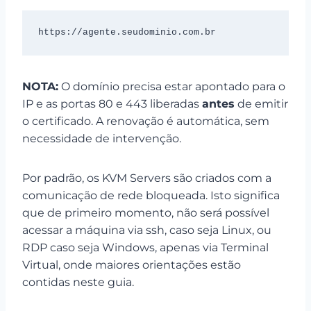
https://agente.seudominio.com.br
NOTA:
O domínio precisa estar apontado para o
IP e as portas 80 e 443 liberadas
antes
de emitir
o certificado. A renovação é automática, sem
necessidade de intervenção.
Por padrão, os KVM Servers são criados com a
comunicação de rede bloqueada. Isto significa
que de primeiro momento, não será possível
acessar a máquina via ssh, caso seja Linux, ou
RDP caso seja Windows, apenas via Terminal
Virtual, onde maiores orientações estão
contidas neste guia.