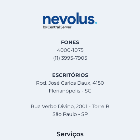
FONES
4000-1075
(11) 3995-7905
ESCRITÓRIOS
Rod. José Carlos Daux, 4150
Florianópolis - SC
Rua Verbo Divino, 2001 - Torre B
São Paulo - SP
Serviços