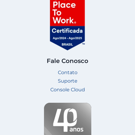
Fale Conosco
Contato
Suporte
Console Cloud