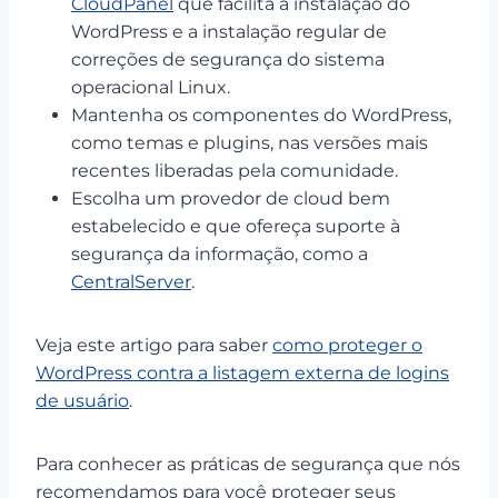
CloudPanel
que facilita a instalação do
WordPress e a instalação regular de
correções de segurança do sistema
operacional Linux.
Mantenha os componentes do WordPress,
como temas e plugins, nas versões mais
recentes liberadas pela comunidade.
Escolha um provedor de cloud bem
estabelecido e que ofereça suporte à
segurança da informação, como a
CentralServer
.
Veja este artigo para saber
como proteger o
WordPress contra a listagem externa de logins
de usuário
.
Para conhecer as práticas de segurança que nós
recomendamos para você proteger seus