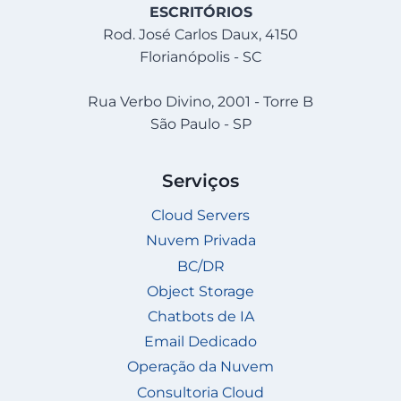
ESCRITÓRIOS
Rod. José Carlos Daux, 4150
Florianópolis - SC
Rua Verbo Divino, 2001 - Torre B
São Paulo - SP
Serviços
Cloud Servers
Nuvem Privada
BC/DR
Object Storage
Chatbots de IA
Email Dedicado
Operação da Nuvem
Consultoria Cloud