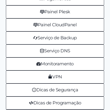
Painel Plesk
Painel CloudPanel
Serviço de Backup
Serviço DNS
Monitoramento
VPN
Dicas de Segurança
Dicas de Programação