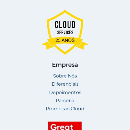
Empresa
Sobre Nós
Diferenciais
Depoimentos
Parceria
Promoção Cloud