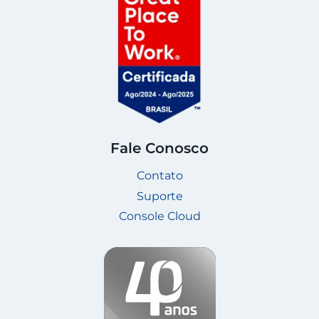
Fale Conosco
Contato
Suporte
Console Cloud