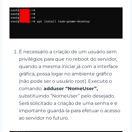
É necessário a criação de um usuário sem
privilégios para que no reboot do servidor,
quando a mesma iniciar já com a interface
gráfica, possa logar no ambiente gráfico
(não pode ser o usuário root). Execute o
comando:
adduser “NomeUser”,
substituindo “NomeUser” pelo desejado.
Será solicitado a criação de uma senha e é
importante guardá-la para efetuar o acesso
ao servidor no futuro.