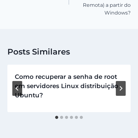
Remota) a partir do
Windows?
Posts Similares
Como recuperar a senha de root
em servidores Linux distribuição
Ubuntu?