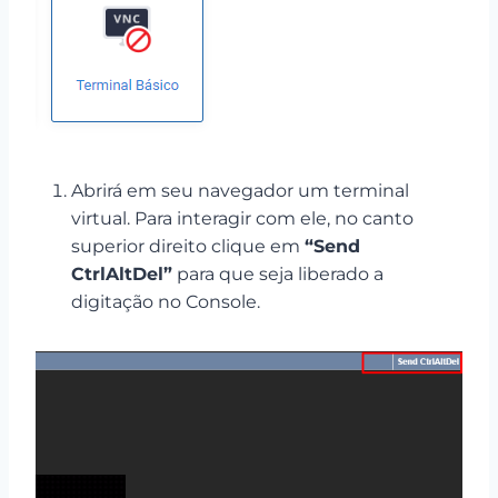
Abrirá em seu navegador um terminal
virtual. Para interagir com ele, no canto
superior direito clique em
“Send
CtrlAltDel”
para que seja liberado a
digitação no Console.