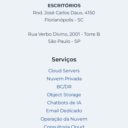
ESCRITÓRIOS
Rod. José Carlos Daux, 4150
Florianópolis - SC
Rua Verbo Divino, 2001 - Torre B
São Paulo - SP
Serviços
Cloud Servers
Nuvem Privada
BC/DR
Object Storage
Chatbots de IA
Email Dedicado
Operação da Nuvem
Consultoria Cloud