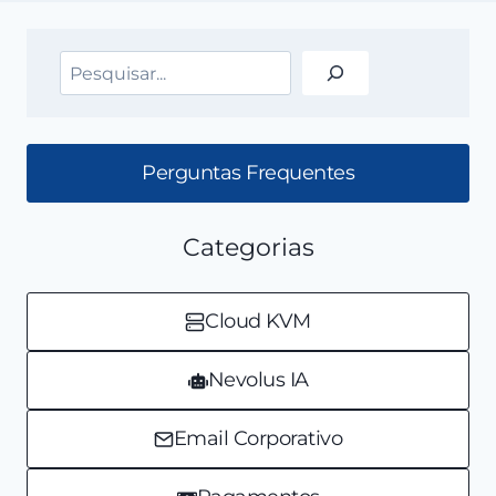
Pesquisar
Perguntas Frequentes
Categorias
Cloud KVM
Nevolus IA
Email Corporativo