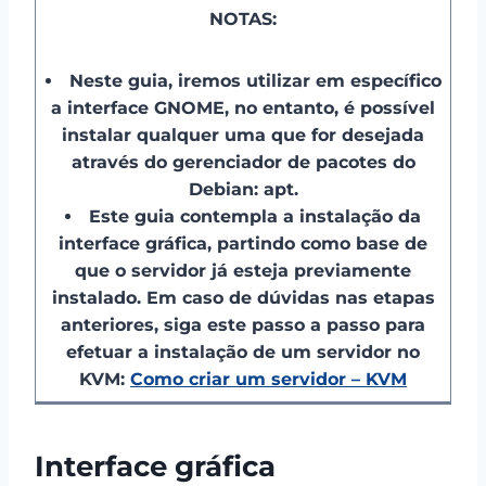
NOTAS
:
Neste guia, iremos utilizar em específico
a interface GNOME, no entanto, é possível
instalar qualquer uma que for desejada
através do gerenciador de pacotes do
Debian:
apt.
Este guia contempla a instalação da
interface gráfica, partindo como base de
que o servidor já esteja previamente
instalado. Em caso de dúvidas nas etapas
anteriores, siga este passo a passo para
efetuar a instalação de um servidor no
KVM:
Como criar um servidor – KVM
Interface gráfica