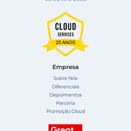
Empresa
Sobre Nós
Diferenciais
Depoimentos
Parceria
Promoção Cloud