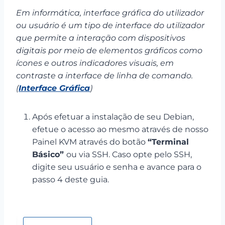
Em informática, interface gráfica do utilizador
ou usuário é um tipo de interface do utilizador
que permite a interação com dispositivos
digitais por meio de elementos gráficos como
ícones e outros indicadores visuais, em
contraste a interface de linha de comando.
(
Interface Gráfica
)
Após efetuar a instalação de seu Debian,
efetue o acesso ao mesmo através de nosso
Painel KVM através do botão
“Terminal
Básico”
ou via SSH. Caso opte pelo SSH,
digite seu usuário e senha e avance para o
passo 4 deste guia.