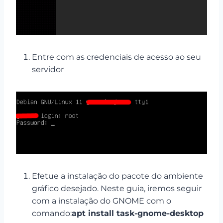
Entre com as credenciais de acesso ao seu
servidor
Efetue a instalação do pacote do ambiente
gráfico desejado. Neste guia, iremos seguir
com a instalação do GNOME com o
comando:
apt install task-gnome-desktop