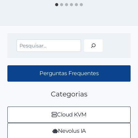
Pesquisar
Perguntas Frequentes
Categorias
Cloud KVM
Nevolus IA