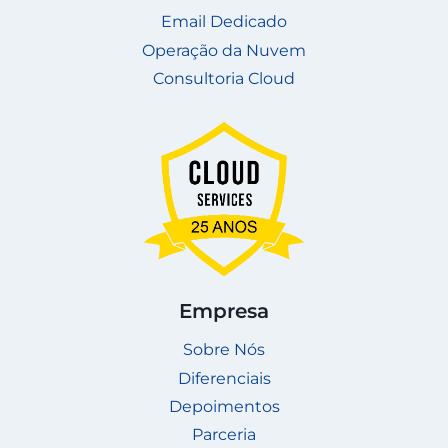
Email Dedicado
Operação da Nuvem
Consultoria Cloud
Empresa
Sobre Nós
Diferenciais
Depoimentos
Parceria