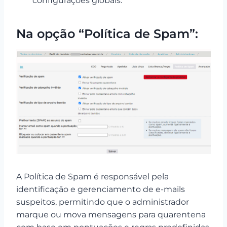
configurações globais.
Na opção “Política de Spam”:
A Política de Spam é responsável pela
identificação e gerenciamento de e-mails
suspeitos, permitindo que o administrador
marque ou mova mensagens para quarentena