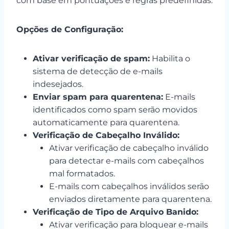
com base em pontuações e regras predefinidas.
Opções de Configuração:
Ativar verificação de spam:
Habilita o
sistema de detecção de e-mails
indesejados.
Enviar spam para quarentena:
E-mails
identificados como spam serão movidos
automaticamente para quarentena.
Verificação de Cabeçalho Inválido:
Ativar verificação de cabeçalho inválido
para detectar e-mails com cabeçalhos
mal formatados.
E-mails com cabeçalhos inválidos serão
enviados diretamente para quarentena.
Verificação de Tipo de Arquivo Banido:
Ativar verificação para bloquear e-mails