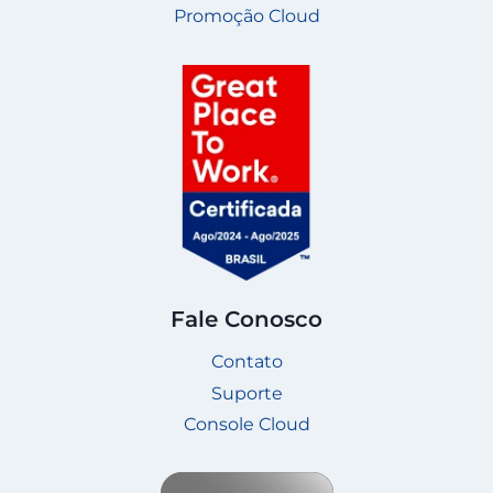
Promoção Cloud
Fale Conosco
Contato
Suporte
Console Cloud