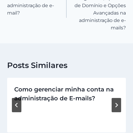
Post
administração de e-
de Domínio e Opções
mail?
Avançadas na
administração de e-
mails?
Posts Similares
Como gerenciar minha conta na
administração de E-mails?