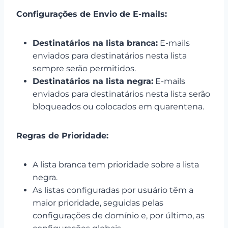
Configurações de Envio de E-mails:
Destinatários na lista branca:
E-mails
enviados para destinatários nesta lista
sempre serão permitidos.
Destinatários na lista negra:
E-mails
enviados para destinatários nesta lista serão
bloqueados ou colocados em quarentena.
Regras de Prioridade:
A lista branca tem prioridade sobre a lista
negra.
As listas configuradas por usuário têm a
maior prioridade, seguidas pelas
configurações de domínio e, por último, as