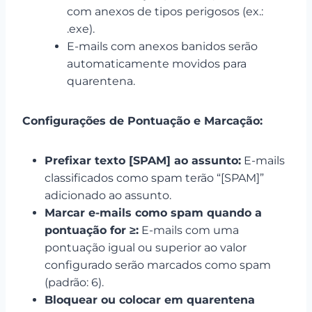
com anexos de tipos perigosos (ex.:
.exe).
E-mails com anexos banidos serão
automaticamente movidos para
quarentena.
Configurações de Pontuação e Marcação:
Prefixar texto [SPAM] ao assunto:
E-mails
classificados como spam terão “[SPAM]”
adicionado ao assunto.
Marcar e-mails como spam quando a
pontuação for ≥:
E-mails com uma
pontuação igual ou superior ao valor
configurado serão marcados como spam
(padrão: 6).
Bloquear ou colocar em quarentena