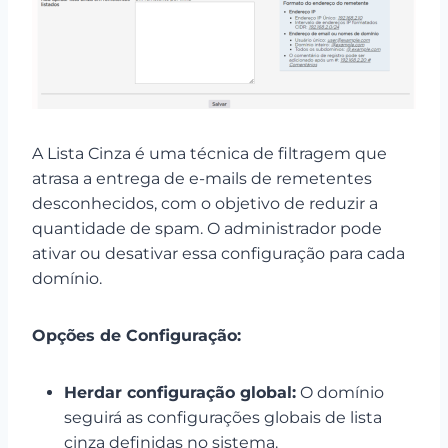
A Lista Cinza é uma técnica de filtragem que
atrasa a entrega de e-mails de remetentes
desconhecidos, com o objetivo de reduzir a
quantidade de spam. O administrador pode
ativar ou desativar essa configuração para cada
domínio.
Opções de Configuração:
Herdar configuração global:
O domínio
seguirá as configurações globais de lista
cinza definidas no sistema.