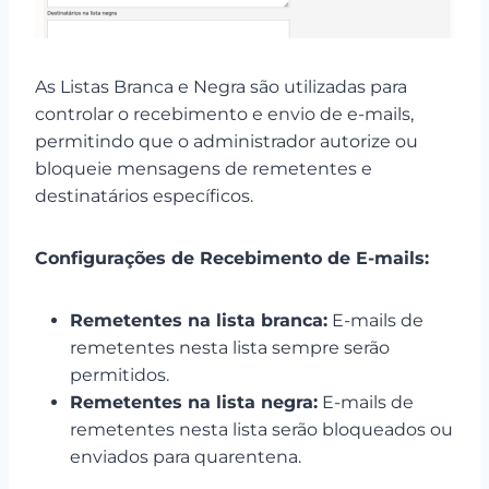
As Listas Branca e Negra são utilizadas para
controlar o recebimento e envio de e-mails,
permitindo que o administrador autorize ou
bloqueie mensagens de remetentes e
destinatários específicos.
Configurações de Recebimento de E-mails:
Remetentes na lista branca:
E-mails de
remetentes nesta lista sempre serão
permitidos.
Remetentes na lista negra:
E-mails de
remetentes nesta lista serão bloqueados ou
enviados para quarentena.