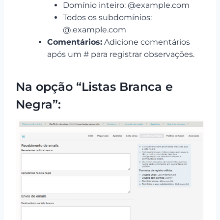
Domínio inteiro: @example.com
Todos os subdomínios:
@.example.com
Comentários:
Adicione comentários
após um # para registrar observações.
Na opção “Listas Branca e
Negra”: