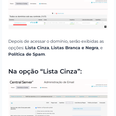
Depois de acessar o domínio, serão exibidas as
opções:
Lista Cinza
,
Listas Branca e Negra
, e
Política de Spam
.
Na opção “Lista Cinza”: