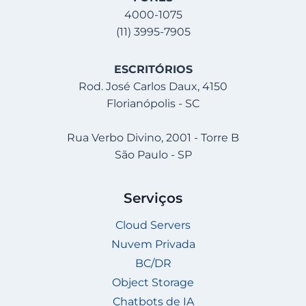
4000-1075
(11) 3995-7905
ESCRITÓRIOS
Rod. José Carlos Daux, 4150
Florianópolis - SC
Rua Verbo Divino, 2001 - Torre B
São Paulo - SP
Serviços
Cloud Servers
Nuvem Privada
BC/DR
Object Storage
Chatbots de IA