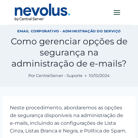
Pular
para
o
Conteúdo
EMAIL CORPORATIVO - ADMINISTRAÇÃO DO SERVIÇO
Como gerenciar opções de
segurança na
administração de e-mails?
Por
CentralServer - Suporte
10/10/2024
Neste procedimento, abordaremos as opções
de segurança disponíveis na administração de
e-mails, incluindo as configurações de Lista
Cinza, Listas Branca e Negra, e Política de Spam.