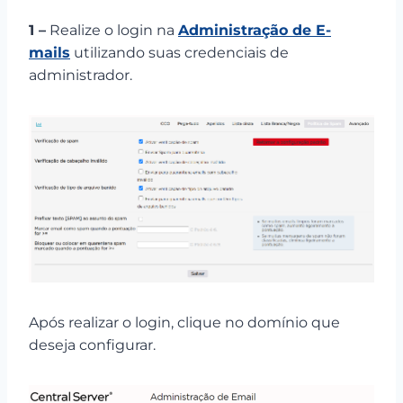
1 –
Realize o login na
Administração de E-
mails
utilizando suas credenciais de
administrador.
Após realizar o login, clique no domínio que
deseja configurar.