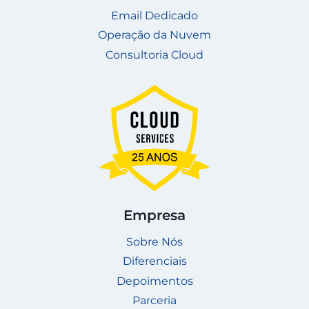
Email Dedicado
Operação da Nuvem
Consultoria Cloud
Empresa
Sobre Nós
Diferenciais
Depoimentos
Parceria