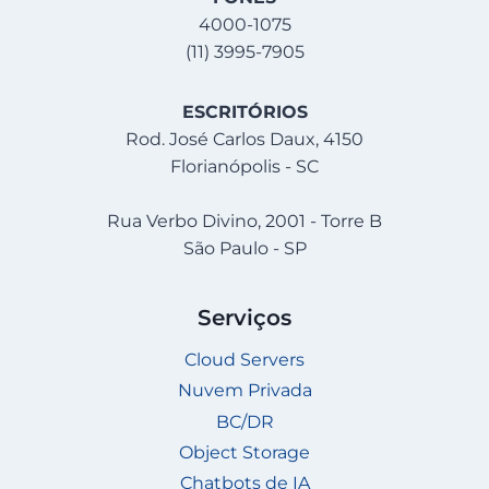
4000-1075
(11) 3995-7905
ESCRITÓRIOS
Rod. José Carlos Daux, 4150
Florianópolis - SC
Rua Verbo Divino, 2001 - Torre B
São Paulo - SP
Serviços
Cloud Servers
Nuvem Privada
BC/DR
Object Storage
Chatbots de IA