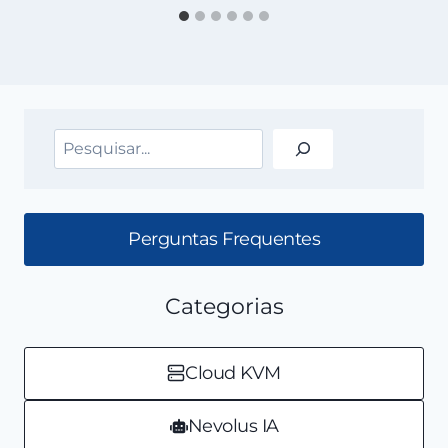
Pesquisar
Perguntas Frequentes
Categorias
Cloud KVM
Nevolus IA