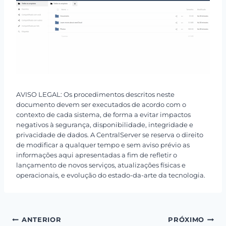
AVISO LEGAL: Os procedimentos descritos neste
documento devem ser executados de acordo com o
contexto de cada sistema, de forma a evitar impactos
negativos à segurança, disponibilidade, integridade e
privacidade de dados. A CentralServer se reserva o direito
de modificar a qualquer tempo e sem aviso prévio as
informações aqui apresentadas a fim de refletir o
lançamento de novos serviços, atualizações físicas e
operacionais, e evolução do estado-da-arte da tecnologia.
Navegação
ANTERIOR
PRÓXIMO