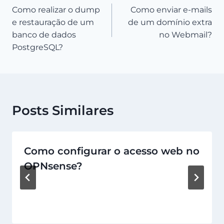
Como realizar o dump
Como enviar e-mails
de
e restauração de um
de um domínio extra
Post
banco de dados
no Webmail?
PostgreSQL?
Posts Similares
Como configurar o acesso web no
OPNsense?