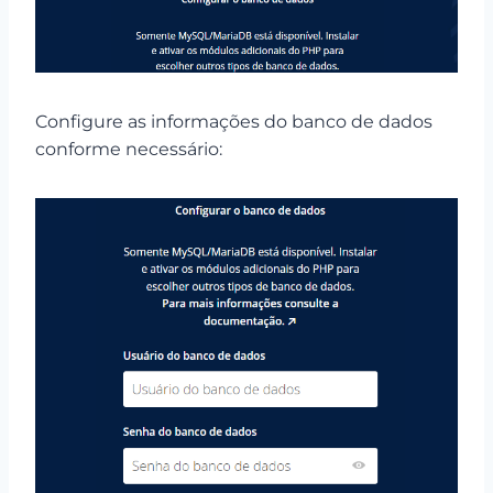
Configure as informações do banco de dados
conforme necessário: