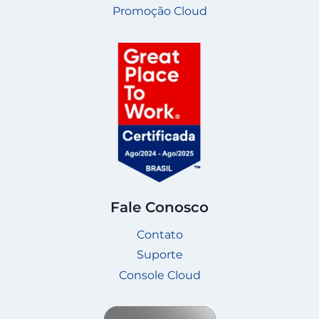
Promoção Cloud
Fale Conosco
Contato
Suporte
Console Cloud