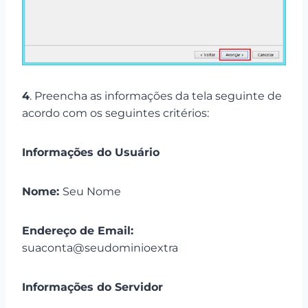
4
. Preencha as informações da tela seguinte de
acordo com os seguintes critérios:
Informações do Usuário
Nome:
Seu Nome
Endereço de Email:
suaconta@seudominioextra
Informações do Servidor