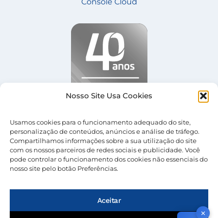
Console Cloud
Nosso Site Usa Cookies
Usamos cookies para o funcionamento adequado do site,
personalização de conteúdos, anúncios e análise de tráfego.
Compartilhamos informações sobre a sua utilização do site
com os nossos parceiros de redes sociais e publicidade. Você
pode controlar o funcionamento dos cookies não essenciais do
nosso site pelo botão Preferências.
© 2026 Nevolus |
Termos de Uso
|
Política de
Privacidade
Aceitar
✕