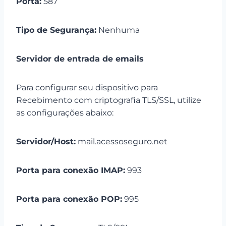
Porta:
587
Tipo de Segurança:
Nenhuma
Servidor de entrada de emails
Para configurar seu dispositivo para
Recebimento com criptografia TLS/SSL, utilize
as configurações abaixo:
Servidor/Host:
mail.acessoseguro.net
Porta para conexão IMAP:
993
Porta para conexão POP:
995