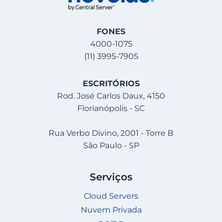
FONES
4000-1075
(11) 3995-7905
ESCRITÓRIOS
Rod. José Carlos Daux, 4150
Florianópolis - SC
Rua Verbo Divino, 2001 - Torre B
São Paulo - SP
Serviços
Cloud Servers
Nuvem Privada