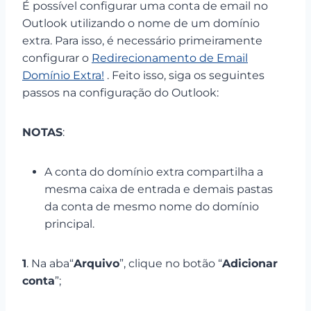
É possível configurar uma conta de email no
Outlook utilizando o nome de um domínio
extra. Para isso, é necessário primeiramente
configurar o
Redirecionamento de Email
Domínio Extra!
. Feito isso, siga os seguintes
passos na configuração do Outlook:
NOTAS
:
A conta do domínio extra compartilha a
mesma caixa de entrada e demais pastas
da conta de mesmo nome do domínio
principal.
1
. Na aba“
Arquivo
”, clique no botão “
Adicionar
conta
”;