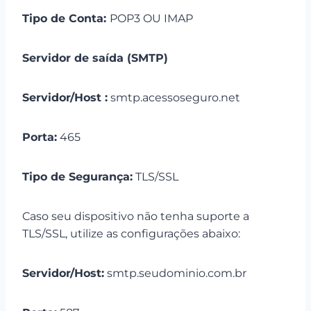
Tipo de Conta:
POP3 OU IMAP
Servidor de saída (SMTP)
Servidor/Host :
smtp.acessoseguro.net
Porta:
465
Tipo de Segurança:
TLS/SSL
Caso seu dispositivo não tenha suporte a
TLS/SSL, utilize as configurações abaixo:
Servidor/Host:
smtp.seudominio.com.br