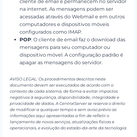
cliente de email e permanecem no servidor
na internet. As mensagens podem ser
acessadas através do Webmail e em outros
computadores e dispositivos móveis
configurados como IMAP.
POP
: O cliente de email faz o download das
mensagens para seu computador ou
dispositivo móvel. A configuração padrão é
apagar as mensagens do servidor.
AVISO LEGAL: Os procedimentos descritos neste
documento devem ser executados de acordo com o
contexto de cada sistema, de forma a evitar impactos
negativos à segurança, disponibilidade, integridade e
privacidade de dados. A CentralServer se reserva o direito
de modificar a qualquer tempo e sem aviso prévio as
informações aqui apresentadas a fim de refletir o
lançamento de novos serviços, atualizações físicas e
operacionais, e evolução do estado-da-arte da tecnologia.