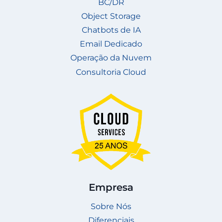
BC/DR
Object Storage
Chatbots de IA
Email Dedicado
Operação da Nuvem
Consultoria Cloud
Empresa
Sobre Nós
Diferenciais