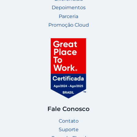
Depoimentos
Parceria
Promoção Cloud
Fale Conosco
Contato
Suporte