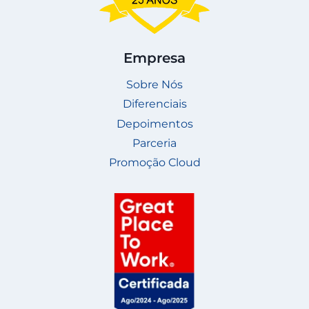
Empresa
Sobre Nós
Diferenciais
Depoimentos
Parceria
Promoção Cloud