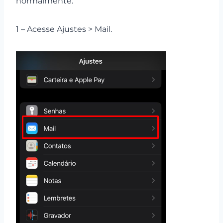
normalmente.
1 – Acesse Ajustes > Mail.