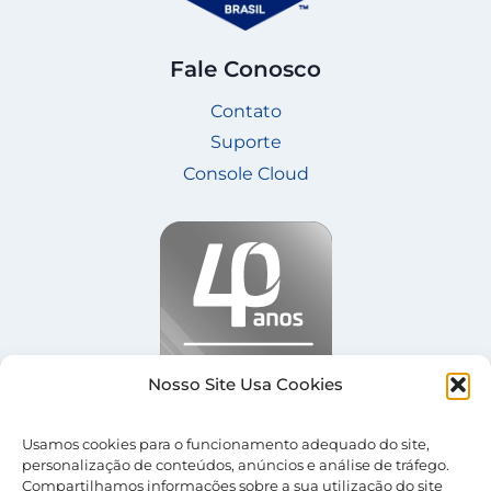
Fale Conosco
Contato
Suporte
Console Cloud
Nosso Site Usa Cookies
Usamos cookies para o funcionamento adequado do site,
personalização de conteúdos, anúncios e análise de tráfego.
Compartilhamos informações sobre a sua utilização do site