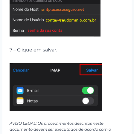
7 – Clique em salvar.
AVISO LEGAL: Os procedimentos descritos neste
documento devem ser executados de acordo com o