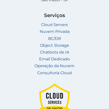
Serviços
Cloud Servers
Nuvem Privada
BC/DR
Object Storage
Chatbots de IA
Email Dedicado
Operação da Nuvem
Consultoria Cloud