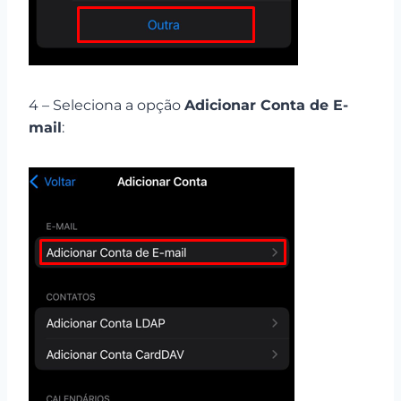
4 – Seleciona a opção
Adicionar Conta de E-
mail
: