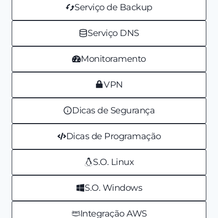
Serviço de Backup
Serviço DNS
Monitoramento
VPN
Dicas de Segurança
Dicas de Programação
S.O. Linux
S.O. Windows
Integração AWS