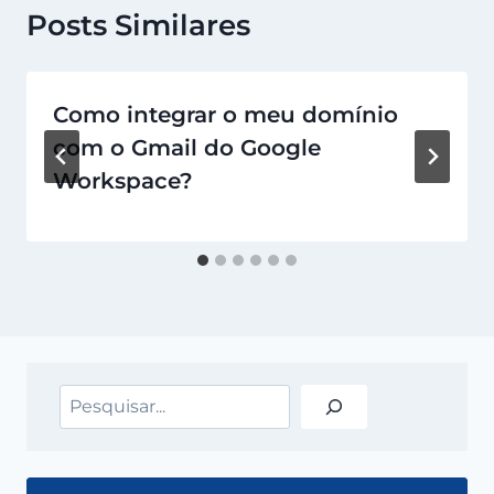
Posts Similares
Como integrar o meu domínio
com o Gmail do Google
Workspace?
Pesquisar