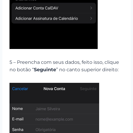
5 – Preencha com seus dados, feito isso, clique
no botão “
Seguinte
” no canto superior direito: