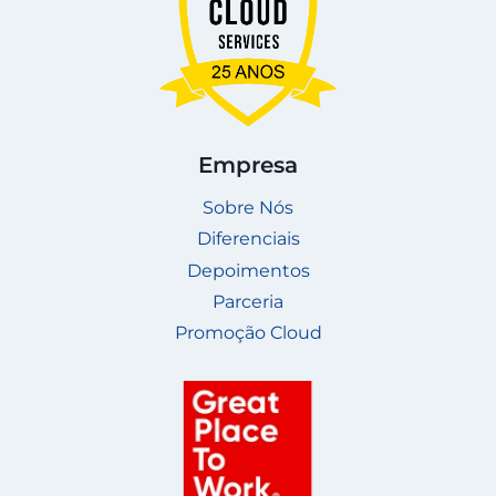
Empresa
Sobre Nós
Diferenciais
Depoimentos
Parceria
Promoção Cloud