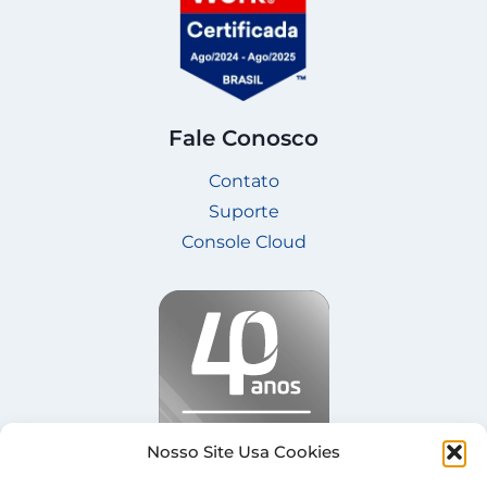
Fale Conosco
Contato
Suporte
Console Cloud
Nosso Site Usa Cookies