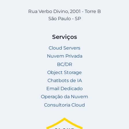
Rua Verbo Divino, 2001 - Torre B
São Paulo - SP
Serviços
Cloud Servers
Nuvem Privada
BC/DR
Object Storage
Chatbots de IA
Email Dedicado
Operação da Nuvem
Consultoria Cloud