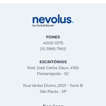
FONES
4000-1075
(11) 3995-7905
ESCRITÓRIOS
Rod. José Carlos Daux, 4150
Florianópolis - SC
Rua Verbo Divino, 2001 - Torre B
São Paulo - SP