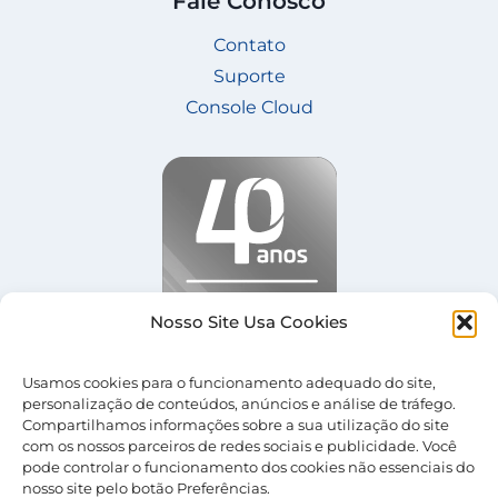
Fale Conosco
Contato
Suporte
Console Cloud
Nosso Site Usa Cookies
Usamos cookies para o funcionamento adequado do site,
personalização de conteúdos, anúncios e análise de tráfego.
Compartilhamos informações sobre a sua utilização do site
com os nossos parceiros de redes sociais e publicidade. Você
pode controlar o funcionamento dos cookies não essenciais do
nosso site pelo botão Preferências.
© 2026 Nevolus |
Termos de Uso
|
Política de