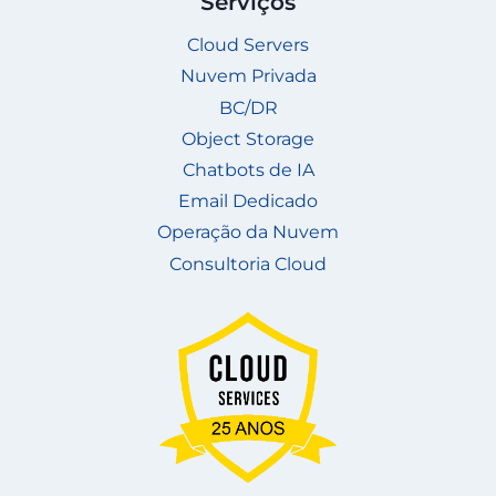
Serviços
Cloud Servers
Nuvem Privada
BC/DR
Object Storage
Chatbots de IA
Email Dedicado
Operação da Nuvem
Consultoria Cloud