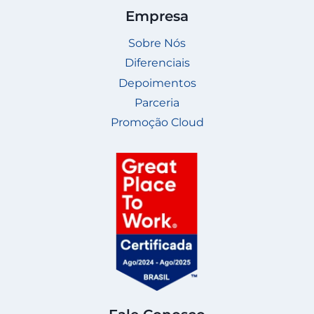
Empresa
Sobre Nós
Diferenciais
Depoimentos
Parceria
Promoção Cloud