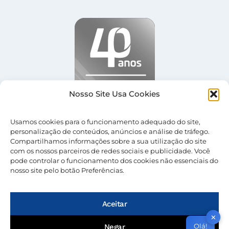
Nosso Site Usa Cookies
Usamos cookies para o funcionamento adequado do site,
personalização de conteúdos, anúncios e análise de tráfego.
Compartilhamos informações sobre a sua utilização do site
com os nossos parceiros de redes sociais e publicidade. Você
pode controlar o funcionamento dos cookies não essenciais do
nosso site pelo botão Preferências.
© 2026 Nevolus |
Termos de Uso
|
Política de
Privacidade
Aceitar
✕
Olá!
Negar