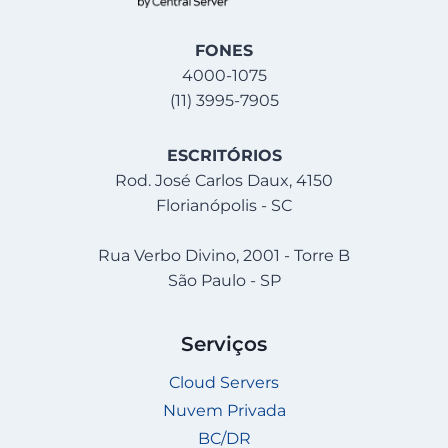
FONES
4000-1075
(11) 3995-7905
ESCRITÓRIOS
Rod. José Carlos Daux, 4150
Florianópolis - SC
Rua Verbo Divino, 2001 - Torre B
São Paulo - SP
Serviços
Cloud Servers
Nuvem Privada
BC/DR