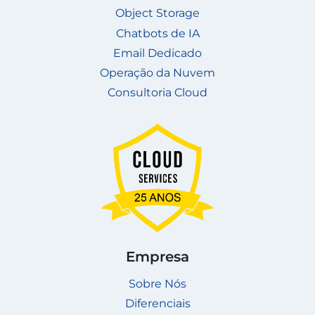
Object Storage
Chatbots de IA
Email Dedicado
Operação da Nuvem
Consultoria Cloud
Empresa
Sobre Nós
Diferenciais