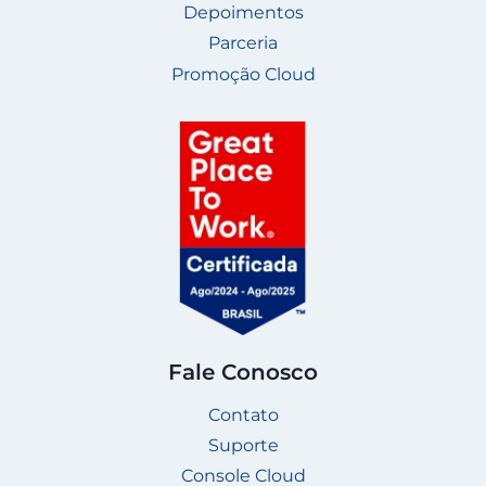
Depoimentos
Parceria
Promoção Cloud
Fale Conosco
Contato
Suporte
Console Cloud