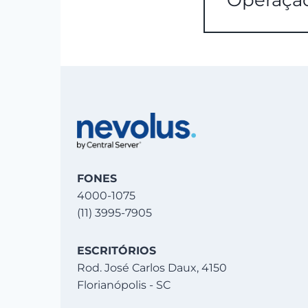
Operaçã
FONES
4000-1075
(11) 3995-7905
ESCRITÓRIOS
Rod. José Carlos Daux, 4150
Florianópolis - SC