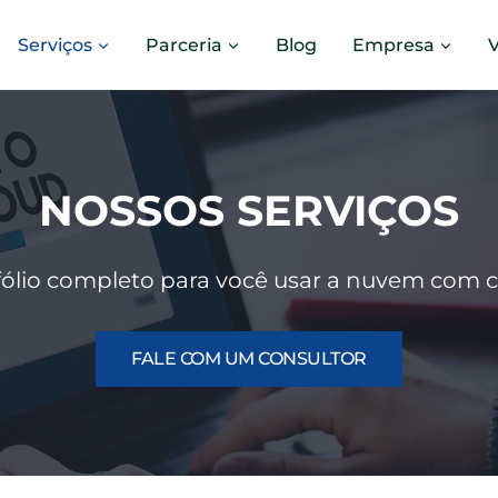
Serviços
Parceria
Blog
Empresa
NOSSOS SERVIÇOS
ólio completo para você usar a nuvem com c
FALE COM UM CONSULTOR