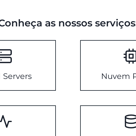
Conheça as nossos serviços
 Servers
Nuvem P