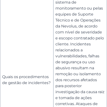
sistema de
monitoramento ou pelas
equipes de Suporte
Técnico e de Operações
da Nevolus, de acordo
com nível de severidade
e escopo contratado pelo
cliente. Incidentes
relacionados a
vulnerabilidades, falhas
de segurança ou uso
abusivo resultam na
remoção ou isolamento
Quais os procedimentos
dos recursos afetados
de gestão de incidentes?
para posterior
investigação da causa raiz
e tomada de ações
corretivas. Ataques de