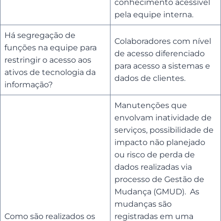
conhecimento acessível
pela equipe interna.
Há segregação de
Colaboradores com nível
funções na equipe para
de acesso diferenciado
restringir o acesso aos
para acesso a sistemas e
ativos de tecnologia da
dados de clientes.
informação?
Manutenções que
envolvam inatividade de
serviços, possibilidade de
impacto não planejado
ou risco de perda de
dados realizadas via
processo de Gestão de
Mudança (GMUD). As
mudanças são
Como são realizados os
registradas em uma