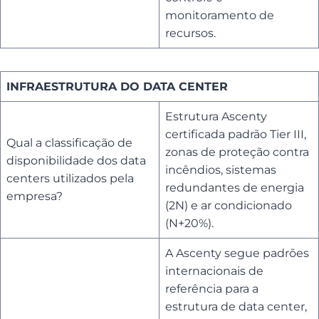
monitoramento de
recursos.
INFRAESTRUTURA DO DATA CENTER
Estrutura Ascenty
certificada padrão Tier III,
Qual a classificação de
zonas de proteção contra
disponibilidade dos data
incêndios, sistemas
centers utilizados pela
redundantes de energia
empresa?
(2N) e ar condicionado
(N+20%).
A Ascenty segue padrões
internacionais de
referência para a
estrutura de data center,