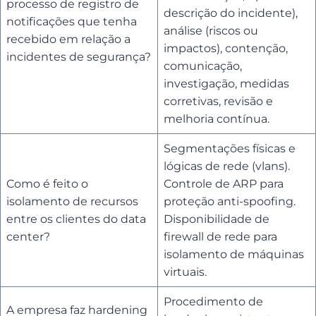
processo de registro de
descrição do incidente),
notificações que tenha
análise (riscos ou
recebido em relação a
impactos), contenção,
incidentes de segurança?
comunicação,
investigação, medidas
corretivas, revisão e
melhoria contínua.
Segmentações físicas e
lógicas de rede (vlans).
Como é feito o
Controle de ARP para
isolamento de recursos
proteção anti-spoofing.
entre os clientes do data
Disponibilidade de
center?
firewall de rede para
isolamento de máquinas
virtuais.
Procedimento de
A empresa faz hardening