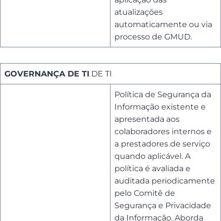
atualizações
automaticamente ou via
processo de GMUD.
GOVERNANÇA DE TI
DE TI
Política de Segurança da
Informação existente e
apresentada aos
colaboradores internos e
a prestadores de serviço
quando aplicável. A
política é avaliada e
auditada periodicamente
pelo Comitê de
Segurança e Privacidade
da Informação. Aborda