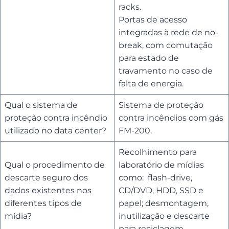
racks.
Portas de acesso
integradas à rede de no-
break, com comutação
para estado de
travamento no caso de
falta de energia.
Qual o sistema de
Sistema de proteção
proteção contra incêndio
contra incêndios com gás
utilizado no data center?
FM-200.
Recolhimento para
Qual o procedimento de
laboratório de mídias
descarte seguro dos
como: flash-drive,
dados existentes nos
CD/DVD, HDD, SSD e
diferentes tipos de
papel; desmontagem,
mídia?
inutilização e descarte
para reciclagem.