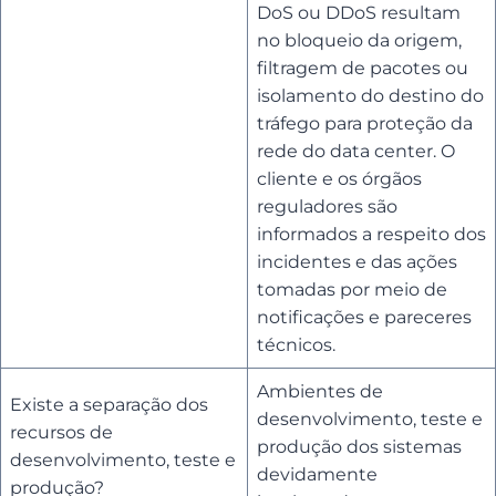
DoS ou DDoS resultam
no bloqueio da origem,
filtragem de pacotes ou
isolamento do destino do
tráfego para proteção da
rede do data center. O
cliente e os órgãos
reguladores são
informados a respeito dos
incidentes e das ações
tomadas por meio de
notificações e pareceres
técnicos.
Ambientes de
Existe a separação dos
desenvolvimento, teste e
recursos de
produção dos sistemas
desenvolvimento, teste e
devidamente
produção?