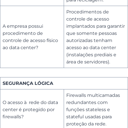
Procedimentos de
controle de acesso
A empresa possui
implantados para garantir
procedimento de
que somente pessoas
controle de acesso físico
autorizadas tenham
ao data center?
acesso ao data center
(instalações prediais e
área de servidores).
SEGURANÇA LÓGICA
Firewalls multicamadas
O acesso à rede do data
redundantes com
center é protegido por
funções stateless e
firewalls?
stateful usadas para
proteção da rede.