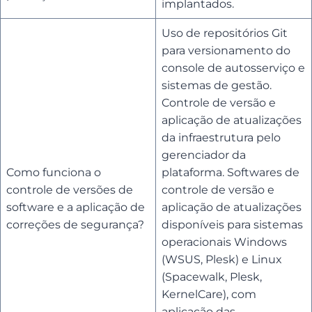
implantados.
Uso de repositórios Git
para versionamento do
console de autosserviço e
sistemas de gestão.
Controle de versão e
aplicação de atualizações
da infraestrutura pelo
gerenciador da
Como funciona o
plataforma. Softwares de
controle de versões de
controle de versão e
software e a aplicação de
aplicação de atualizações
correções de segurança?
disponíveis para sistemas
operacionais Windows
(WSUS, Plesk) e Linux
(Spacewalk, Plesk,
KernelCare), com
aplicação das