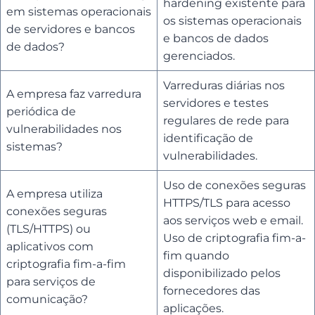
hardening existente para
em sistemas operacionais
os sistemas operacionais
de servidores e bancos
e bancos de dados
de dados?
gerenciados.
Varreduras diárias nos
A empresa faz varredura
servidores e testes
periódica de
regulares de rede para
vulnerabilidades nos
identificação de
sistemas?
vulnerabilidades.
Uso de conexões seguras
A empresa utiliza
HTTPS/TLS para acesso
conexões seguras
aos serviços web e email.
(TLS/HTTPS) ou
Uso de criptografia fim-a-
aplicativos com
fim quando
criptografia fim-a-fim
disponibilizado pelos
para serviços de
fornecedores das
comunicação?
aplicações.