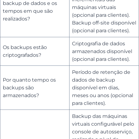
backup de dados e os
máquinas virtuais
tempos em que são
(opcional para clientes).
realizados?
Backup off-site disponível
(opcional para clientes).
Criptografia de dados
Os backups estão
armazenados disponível
criptografados?
(opcional para clientes).
Período de retenção de
Por quanto tempo os
dados de backup
backups são
disponível em dias,
armazenados?
meses ou anos (opcional
para clientes).
Backup das máquinas
virtuais configurável pelo
console de autosserviço,