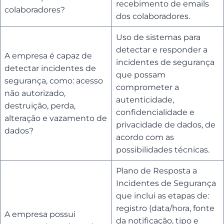
recebimento de emails
colaboradores?
dos colaboradores.
Uso de sistemas para
detectar e responder a
A empresa é capaz de
incidentes de segurança
detectar incidentes de
que possam
segurança, como: acesso
comprometer a
não autorizado,
autenticidade,
destruição, perda,
confidencialidade e
alteração e vazamento de
privacidade de dados, de
dados?
acordo com as
possibilidades técnicas.
Plano de Resposta a
Incidentes de Segurança
que inclui as etapas de:
registro (data/hora, fonte
A empresa possui
da notificação, tipo e