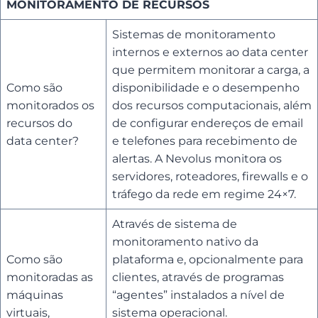
MONITORAMENTO DE RECURSOS
Sistemas de monitoramento
internos e externos ao data center
que permitem monitorar a carga, a
Como são
disponibilidade e o desempenho
monitorados os
dos recursos computacionais, além
recursos do
de configurar endereços de email
data center?
e telefones para recebimento de
alertas. A Nevolus monitora os
servidores, roteadores, firewalls e o
tráfego da rede em regime 24×7.
Através de sistema de
monitoramento nativo da
Como são
plataforma e, opcionalmente para
monitoradas as
clientes, através de programas
máquinas
“agentes” instalados a nível de
virtuais,
sistema operacional.