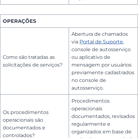
OPERAÇÕES
Abertura de chamados
via
Portal de Suporte
,
console de autosserviço
Como são tratadas as
ou aplicativo de
solicitações de serviços?
mensagem por usuários
previamente cadastrados
no console de
autosserviço.
Procedimentos
operacionais
Os procedimentos
documentados, revisados
operacionais são
regularmente e
documentados e
organizados em base de
controlados?