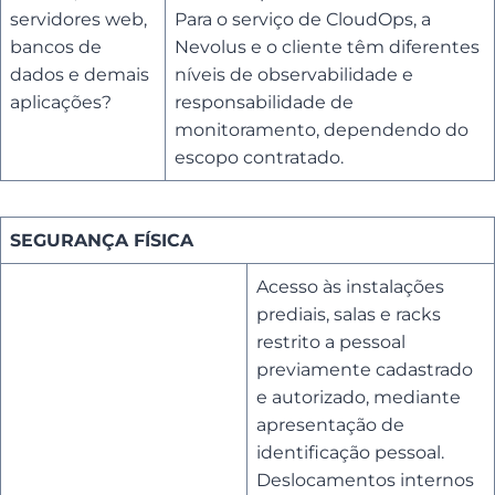
servidores web,
Para o serviço de CloudOps, a
bancos de
Nevolus e o cliente têm diferentes
dados e demais
níveis de observabilidade e
aplicações?
responsabilidade de
monitoramento, dependendo do
escopo contratado.
SEGURANÇA FÍSICA
Acesso às instalações
prediais, salas e racks
restrito a pessoal
previamente cadastrado
e autorizado, mediante
apresentação de
identificação pessoal.
Deslocamentos internos