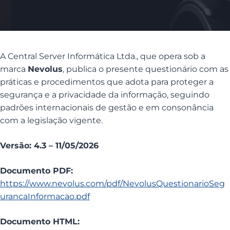
A Central Server Informática Ltda., que opera sob a
marca
Nevolus
, publica o presente questionário com as
práticas e procedimentos que adota para proteger a
segurança e a privacidade da informação, seguindo
padrões internacionais de gestão e em consonância
com a legislação vigente.
Versão: 4.3 – 11/05/2026
Documento PDF:
https://www.nevolus.com/pdf/NevolusQuestionarioSeg
urancaInformacao.pdf
Documento HTML: