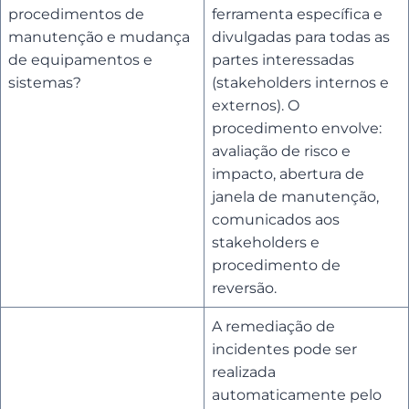
procedimentos de
ferramenta específica e
manutenção e mudança
divulgadas para todas as
de equipamentos e
partes interessadas
sistemas?
(stakeholders internos e
externos). O
procedimento envolve:
avaliação de risco e
impacto, abertura de
janela de manutenção,
comunicados aos
stakeholders e
procedimento de
reversão.
A remediação de
incidentes pode ser
realizada
automaticamente pelo