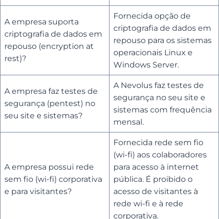
Fornecida opção de
A empresa suporta
criptografia de dados em
criptografia de dados em
repouso para os sistemas
repouso (encryption at
operacionais Linux e
rest)?
Windows Server.
A Nevolus faz testes de
A empresa faz testes de
segurança no seu site e
segurança (pentest) no
sistemas com frequência
seu site e sistemas?
mensal.
Fornecida rede sem fio
(wi-fi) aos colaboradores
A empresa possui rede
para acesso à internet
sem fio (wi-fi) corporativa
pública. É proibido o
e para visitantes?
acesso de visitantes à
rede wi-fi e à rede
corporativa.