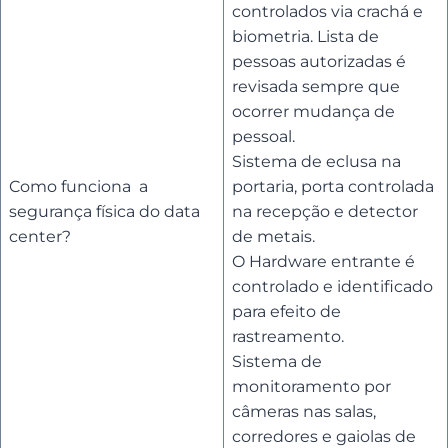
controlados via crachá e
biometria. Lista de
pessoas autorizadas é
revisada sempre que
ocorrer mudança de
pessoal.
Sistema de eclusa na
Como funciona a
portaria, porta controlada
segurança física do data
na recepção e detector
center?
de metais.
O Hardware entrante é
controlado e identificado
para efeito de
rastreamento.
Sistema de
monitoramento por
câmeras nas salas,
corredores e gaiolas de