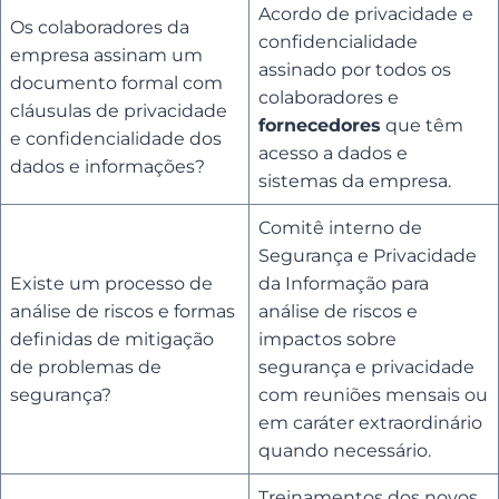
Acordo de privacidade e
Os colaboradores da
confidencialidade
empresa assinam um
assinado por todos os
documento formal com
colaboradores e
cláusulas de privacidade
fornecedores
que têm
e confidencialidade dos
acesso a dados e
dados e informações?
sistemas da empresa.
Comitê interno de
Segurança e Privacidade
Existe um processo de
da Informação para
análise de riscos e formas
análise de riscos e
definidas de mitigação
impactos sobre
de problemas de
segurança e privacidade
segurança?
com reuniões mensais ou
em caráter extraordinário
quando necessário.
Treinamentos dos novos