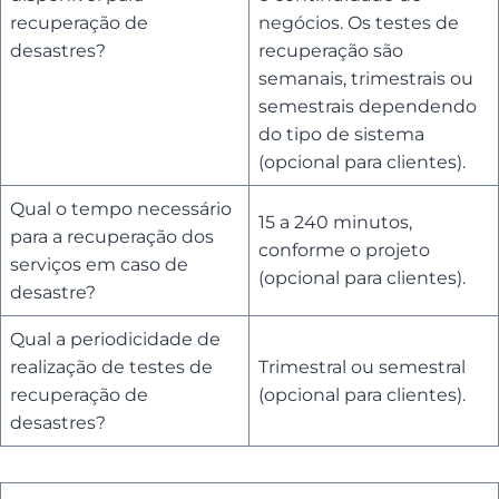
recuperação de
negócios. Os testes de
desastres?
recuperação são
semanais, trimestrais ou
semestrais dependendo
do tipo de sistema
(opcional para clientes).
Qual o tempo necessário
15 a 240 minutos,
para a recuperação dos
conforme o projeto
serviços em caso de
(opcional para clientes).
desastre?
Qual a periodicidade de
realização de testes de
Trimestral ou semestral
recuperação de
(opcional para clientes).
desastres?