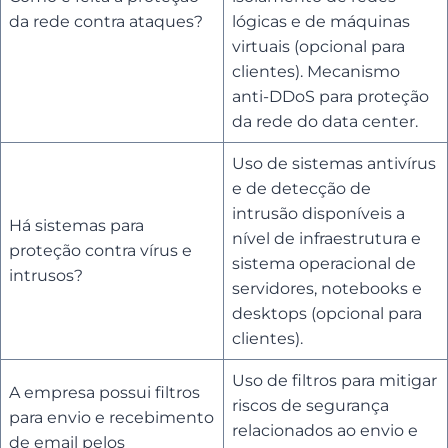
da rede contra ataques?
lógicas e de máquinas
virtuais (opcional para
clientes). Mecanismo
anti-DDoS para proteção
da rede do data center.
Uso de sistemas antivírus
e de detecção de
intrusão disponíveis a
Há sistemas para
nível de infraestrutura e
proteção contra vírus e
sistema operacional de
intrusos?
servidores, notebooks e
desktops (opcional para
clientes).
Uso de filtros para mitigar
A empresa possui filtros
riscos de segurança
para envio e recebimento
relacionados ao envio e
de email pelos