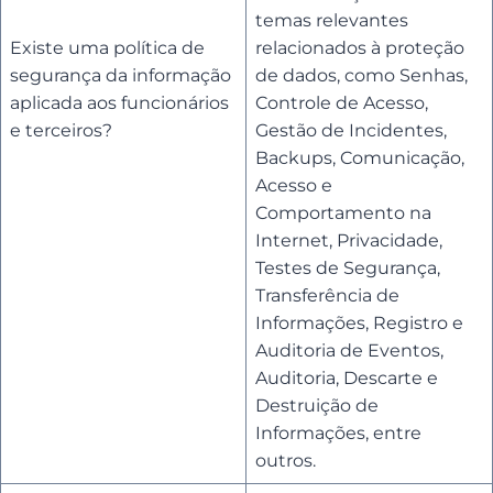
temas relevantes
Existe uma política de
relacionados à proteção
segurança da informação
de dados, como Senhas,
aplicada aos funcionários
Controle de Acesso,
e terceiros?
Gestão de Incidentes,
Backups, Comunicação,
Acesso e
Comportamento na
Internet, Privacidade,
Testes de Segurança,
Transferência de
Informações, Registro e
Auditoria de Eventos,
Auditoria, Descarte e
Destruição de
Informações, entre
outros.