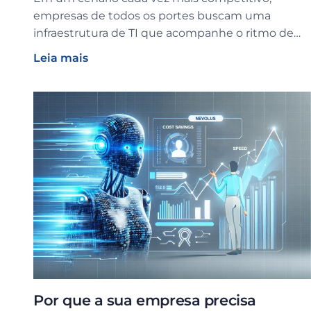
empresas de todos os portes buscam uma
infraestrutura de TI que acompanhe o ritmo de…
Leia mais
Por que a sua empresa precisa