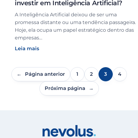
investir em Inteligência Artificial?
A Inteligência Artificial deixou de ser uma
promessa distante ou uma tendência passageira.
Hoje, ela ocupa um papel estratégico dentro das
empresas…
Leia mais
←
Página anterior
1
2
3
4
Próxima página
→