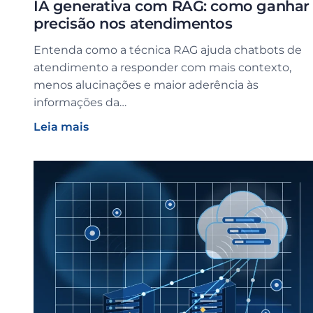
IA generativa com RAG: como ganhar
precisão nos atendimentos
Entenda como a técnica RAG ajuda chatbots de
atendimento a responder com mais contexto,
menos alucinações e maior aderência às
informações da…
Leia mais