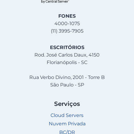
FONES
4000-1075
(11) 3995-7905
ESCRITÓRIOS
Rod. José Carlos Daux, 4150
Florianópolis - SC
Rua Verbo Divino, 2001 - Torre B
São Paulo - SP
Serviços
Cloud Servers
Nuvem Privada
BC/DR