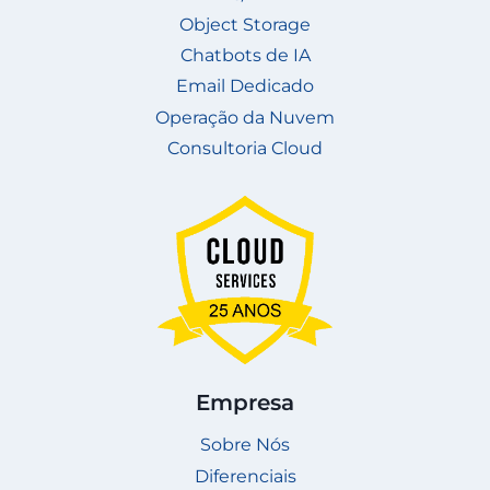
Object Storage
Chatbots de IA
Email Dedicado
Operação da Nuvem
Consultoria Cloud
Empresa
Sobre Nós
Diferenciais