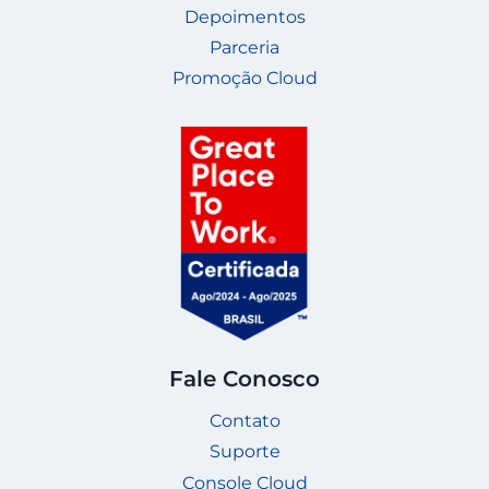
Depoimentos
Parceria
Promoção Cloud
Fale Conosco
Contato
Suporte
Console Cloud