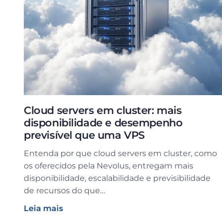
Cloud servers em cluster: mais
disponibilidade e desempenho
previsível que uma VPS
Entenda por que cloud servers em cluster, como
os oferecidos pela Nevolus, entregam mais
disponibilidade, escalabilidade e previsibilidade
de recursos do que…
Leia mais