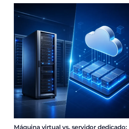
Máquina virtual vs. servidor dedicado: