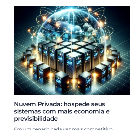
Nuvem Privada: hospede seus
sistemas com mais economia e
previsibilidade
Em um cenário cada vez mais competitivo,