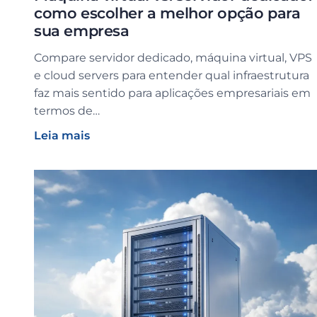
como escolher a melhor opção para
sua empresa
Compare servidor dedicado, máquina virtual, VPS
e cloud servers para entender qual infraestrutura
faz mais sentido para aplicações empresariais em
termos de…
Leia mais