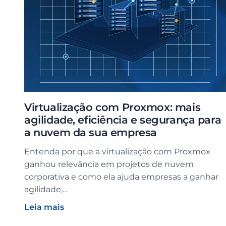
Virtualização com Proxmox: mais
agilidade, eficiência e segurança para
a nuvem da sua empresa
Entenda por que a virtualização com Proxmox
ganhou relevância em projetos de nuvem
corporativa e como ela ajuda empresas a ganhar
agilidade,…
Leia mais