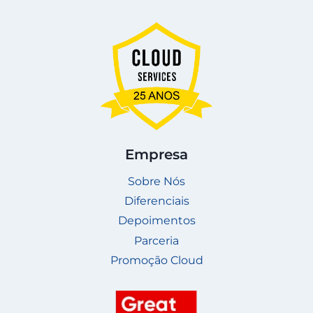
Empresa
Sobre Nós
Diferenciais
Depoimentos
Parceria
Promoção Cloud