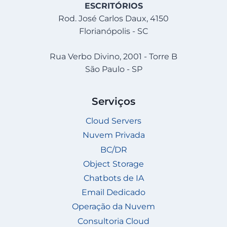
ESCRITÓRIOS
Rod. José Carlos Daux, 4150
Florianópolis - SC
Rua Verbo Divino, 2001 - Torre B
São Paulo - SP
Serviços
Cloud Servers
Nuvem Privada
BC/DR
Object Storage
Chatbots de IA
Email Dedicado
Operação da Nuvem
Consultoria Cloud