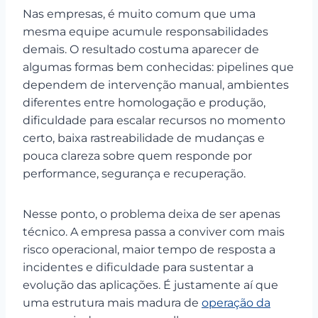
Nas empresas, é muito comum que uma
mesma equipe acumule responsabilidades
demais. O resultado costuma aparecer de
algumas formas bem conhecidas: pipelines que
dependem de intervenção manual, ambientes
diferentes entre homologação e produção,
dificuldade para escalar recursos no momento
certo, baixa rastreabilidade de mudanças e
pouca clareza sobre quem responde por
performance, segurança e recuperação.
Nesse ponto, o problema deixa de ser apenas
técnico. A empresa passa a conviver com mais
risco operacional, maior tempo de resposta a
incidentes e dificuldade para sustentar a
evolução das aplicações. É justamente aí que
uma estrutura mais madura de
operação da