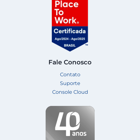
Fale Conosco
Contato
Suporte
Console Cloud