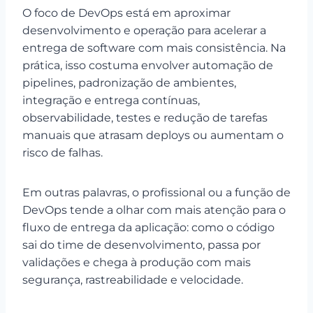
O foco de DevOps está em aproximar
desenvolvimento e operação para acelerar a
entrega de software com mais consistência. Na
prática, isso costuma envolver automação de
pipelines, padronização de ambientes,
integração e entrega contínuas,
observabilidade, testes e redução de tarefas
manuais que atrasam deploys ou aumentam o
risco de falhas.
Em outras palavras, o profissional ou a função de
DevOps tende a olhar com mais atenção para o
fluxo de entrega da aplicação: como o código
sai do time de desenvolvimento, passa por
validações e chega à produção com mais
segurança, rastreabilidade e velocidade.