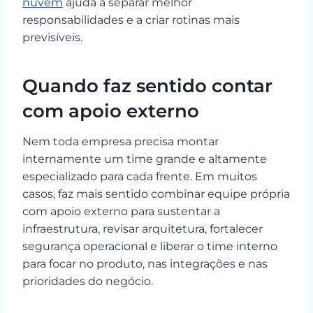
nuvem
ajuda a separar melhor
responsabilidades e a criar rotinas mais
previsíveis.
Quando faz sentido contar
com apoio externo
Nem toda empresa precisa montar
internamente um time grande e altamente
especializado para cada frente. Em muitos
casos, faz mais sentido combinar equipe própria
com apoio externo para sustentar a
infraestrutura, revisar arquitetura, fortalecer
segurança operacional e liberar o time interno
para focar no produto, nas integrações e nas
prioridades do negócio.