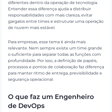
diferentes dentro da operação de tecnologia.
Entender essa diferença ajuda a distribuir
responsabilidades com mais clareza, evitar
gargalos entre times e estruturar uma operação
de nuvem mais estável.
Para empresas, esse tema é ainda mais
relevante. Nem sempre existe um time grande
o suficiente para separar todas as funções com
profundidade. Por isso, a definição de papéis,
processos e pontos de colaboração faz diferença
para manter ritmo de entrega, previsibilidade e
segurança operacional.
O que faz um Engenheiro
de DevOps