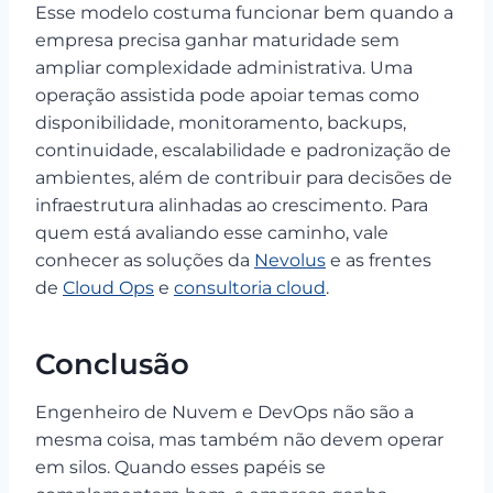
Esse modelo costuma funcionar bem quando a
empresa precisa ganhar maturidade sem
ampliar complexidade administrativa. Uma
operação assistida pode apoiar temas como
disponibilidade, monitoramento, backups,
continuidade, escalabilidade e padronização de
ambientes, além de contribuir para decisões de
infraestrutura alinhadas ao crescimento. Para
quem está avaliando esse caminho, vale
conhecer as soluções da
Nevolus
e as frentes
de
Cloud Ops
e
consultoria cloud
.
Conclusão
Engenheiro de Nuvem e DevOps não são a
mesma coisa, mas também não devem operar
em silos. Quando esses papéis se