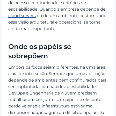
de acesso, continuidade e critérios de
escalabilidade. Quando a empresa depende de
cloud servers
ou de um ambiente customizado,
essa visão arquitetural e operacional se torna
ainda mais importante.
Onde os papéis se
sobrepõem
Embora os focos sejam diferentes, há uma área
clara de interseção. Sempre que uma aplicação
depende de ambientes bem configurados para
ser implantada com rapidez e estabilidade,
DevOps e Engenharia de Nuvem precisam
trabalhar em conjunto. Um pipeline eficiente
perde valor se a infraestrutura estiver mal
dimensionada, insegura ou difícil de operar. Da