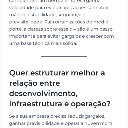
complementam bem, a empresa ganha
velocidade para evoluir aplicações sem abrir
mão de estabilidade, segurança e
previsibilidade. Para organizações de médio
porte, a clareza sobre essa divisão é um passo
importante para evitar gargalos e crescer com
uma base técnica mais sólida.
Quer estruturar melhor a
relação entre
desenvolvimento,
infraestrutura e operação?
Se a sua empresa precisa reduzir gargalos,
ganhar previsibilidade e operar a nuvem com