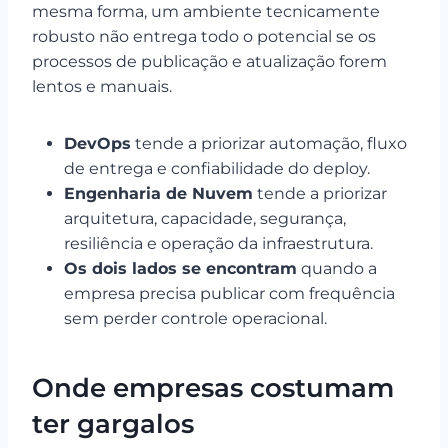
mesma forma, um ambiente tecnicamente
robusto não entrega todo o potencial se os
processos de publicação e atualização forem
lentos e manuais.
DevOps
tende a priorizar automação, fluxo
de entrega e confiabilidade do deploy.
Engenharia de Nuvem
tende a priorizar
arquitetura, capacidade, segurança,
resiliência e operação da infraestrutura.
Os dois lados se encontram
quando a
empresa precisa publicar com frequência
sem perder controle operacional.
Onde empresas costumam
ter gargalos