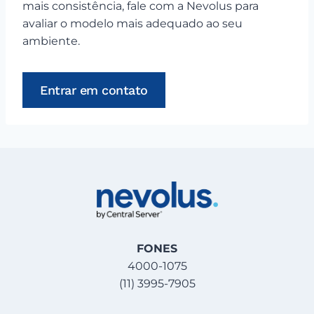
mais consistência, fale com a Nevolus para
avaliar o modelo mais adequado ao seu
ambiente.
Entrar em contato
FONES
4000-1075
(11) 3995-7905