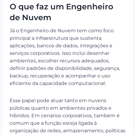
O que faz um Engenheiro
de Nuvem
Já o Engenheiro de Nuvem tem como foco
principal a infraestrutura que sustenta
aplicações, bancos de dados, integrações e
serviços corporativos. Isso inclui desenhar
ambientes, escolher recursos adequados,
definir padrões de disponibilidade, segurança,
backup, recuperação e acompanhar o uso
eficiente da capacidade computacional.
Esse papel pode atuar tanto em nuvens
públicas quanto em ambientes privados e
híbridos. Em cenários corporativos, também é
comum que a função esteja ligada à
organização de redes, armazenamento, políticas