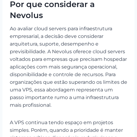
Por que considerar a
Nevolus
Ao avaliar cloud servers para infraestrutura
empresarial, a decisão deve considerar
arquitetura, suporte, desempenho e
previsibilidade. A Nevolus oferece cloud servers
voltados para empresas que precisam hospedar
aplicações com mais segurança operacional,
disponibilidade e controle de recursos. Para
organizações que estão superando os limites de
uma VPS, essa abordagem representa um
passo importante rumo a uma infraestrutura
mais profissional.
A VPS continua tendo espaço em projetos
simples. Porém, quando a prioridade é manter