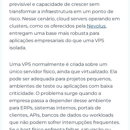
previsível e capacidade de crescer sem
transformar a infraestrutura em um ponto de
risco. Nesse cenário, cloud servers operando em
clusters, como os oferecidos pela
Nevolus
,
entregam uma base mais robusta para
aplicações empresariais do que uma VPS
isolada.
Uma VPS normalmente é criada sobre um
único servidor físico, ainda que virtualizado. Ela
pode ser adequada para projetos pequenos,
ambientes de teste ou aplicações com baixa
criticidade. O problema surge quando a
empresa passa a depender desse ambiente
para ERPs, sistemas internos, portais de
clientes, APIs, bancos de dados ou workloads
que não podem sofrer interrupções frequentes.
Se o host físico enfrenta falhas, saturação ou