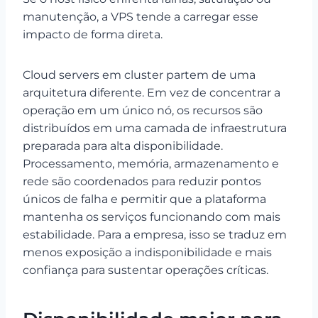
manutenção, a VPS tende a carregar esse
impacto de forma direta.
Cloud servers em cluster partem de uma
arquitetura diferente. Em vez de concentrar a
operação em um único nó, os recursos são
distribuídos em uma camada de infraestrutura
preparada para alta disponibilidade.
Processamento, memória, armazenamento e
rede são coordenados para reduzir pontos
únicos de falha e permitir que a plataforma
mantenha os serviços funcionando com mais
estabilidade. Para a empresa, isso se traduz em
menos exposição a indisponibilidade e mais
confiança para sustentar operações críticas.