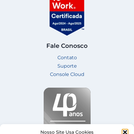
Fale Conosco
Contato
Suporte
Console Cloud
Nosso Site Usa Cookies