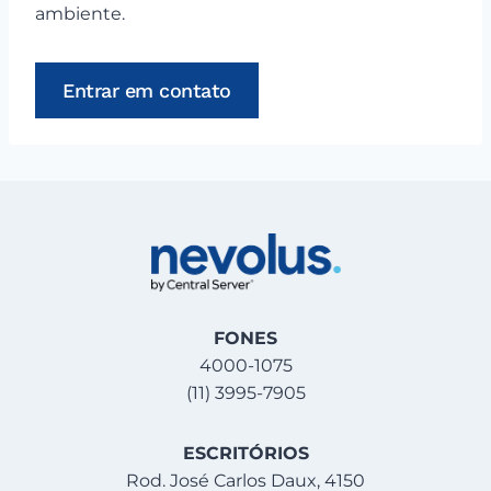
ambiente.
Entrar em contato
FONES
4000-1075
(11) 3995-7905
ESCRITÓRIOS
Rod. José Carlos Daux, 4150