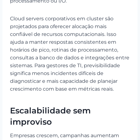
processamento ou I/O.
Cloud servers corporativos em cluster são
projetados para oferecer alocação mais
confiável de recursos computacionais. Isso
ajuda a manter respostas consistentes em
horários de pico, rotinas de processamento,
consultas a banco de dados e integrações entre
sistemas. Para gestores de TI, previsibilidade
significa menos incidentes difíceis de
diagnosticar e mais capacidade de planejar
crescimento com base em métricas reais.
Escalabilidade sem
improviso
Empresas crescem, campanhas aumentam