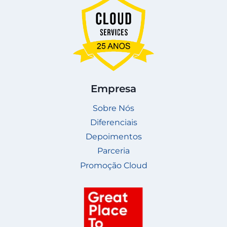
Empresa
Sobre Nós
Diferenciais
Depoimentos
Parceria
Promoção Cloud