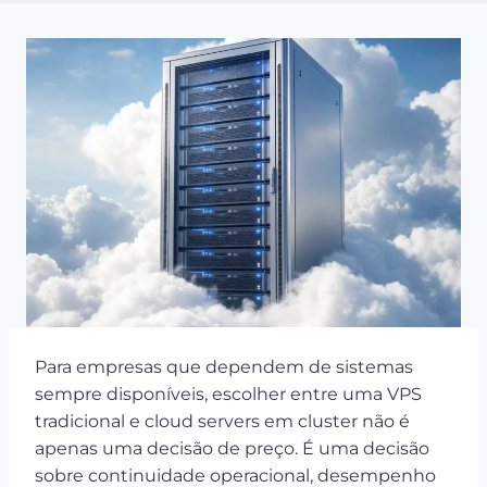
Para empresas que dependem de sistemas
sempre disponíveis, escolher entre uma VPS
tradicional e cloud servers em cluster não é
apenas uma decisão de preço. É uma decisão
sobre continuidade operacional, desempenho