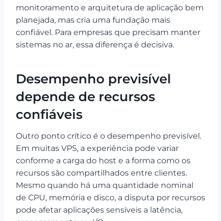
monitoramento e arquitetura de aplicação bem
planejada, mas cria uma fundação mais
confiável. Para empresas que precisam manter
sistemas no ar, essa diferença é decisiva.
Desempenho previsível
depende de recursos
confiáveis
Outro ponto crítico é o desempenho previsível.
Em muitas VPS, a experiência pode variar
conforme a carga do host e a forma como os
recursos são compartilhados entre clientes.
Mesmo quando há uma quantidade nominal
de CPU, memória e disco, a disputa por recursos
pode afetar aplicações sensíveis a latência,