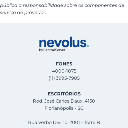
pública a responsabilidade sobre os componentes de
serviço de provedor.
FONES
4000-1075
(11) 3995-7905
ESCRITÓRIOS
Rod. José Carlos Daux, 4150
Florianópolis - SC
Rua Verbo Divino, 2001 - Torre B