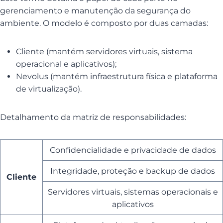
gerenciamento e manutenção da segurança do
ambiente. O modelo é composto por duas camadas:
Cliente (mantém servidores virtuais, sistema
operacional e aplicativos);
Nevolus (mantém infraestrutura física e plataforma
de virtualização).
Detalhamento da matriz de responsabilidades:
Confidencialidade e privacidade de dados
Integridade, proteção e backup de dados
Cliente
Servidores virtuais, sistemas operacionais e
aplicativos