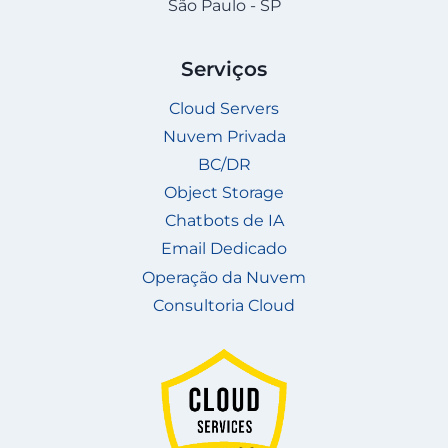
São Paulo - SP
Serviços
Cloud Servers
Nuvem Privada
BC/DR
Object Storage
Chatbots de IA
Email Dedicado
Operação da Nuvem
Consultoria Cloud