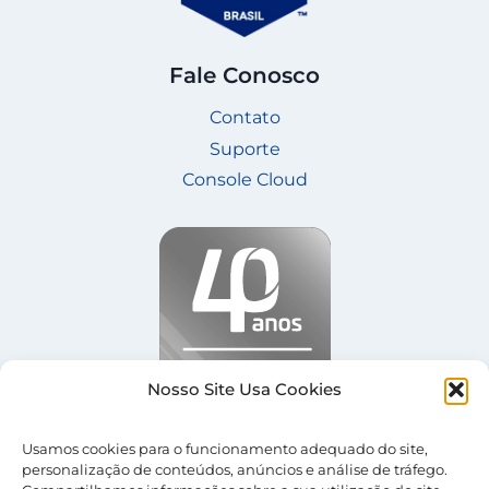
Fale Conosco
Contato
Suporte
Console Cloud
Nosso Site Usa Cookies
Usamos cookies para o funcionamento adequado do site,
personalização de conteúdos, anúncios e análise de tráfego.