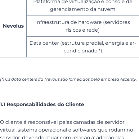
Plataforma de virtualização e console de
gerenciamento da nuvem
Infraestrutura de hardware (servidores
Nevolus
físicos e rede)
Data center (estrutura predial, energia e ar-
condicionado *)
(*) Os data centers da Nevous são fornecidos pela empresa Ascenty.
1.1 Responsabilidades do Cliente
O cliente é responsável pelas camadas de servidor
virtual, sistema operacional e softwares que rodam no
servidor, devendo atuar com relação a: adoção das