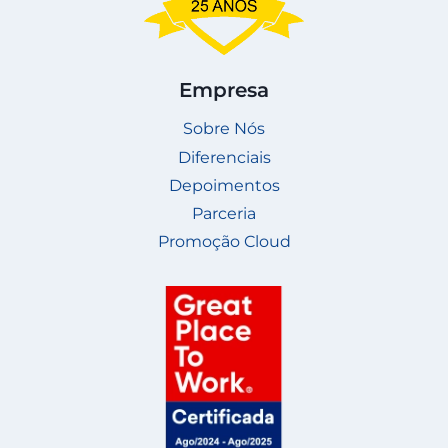
Empresa
Sobre Nós
Diferenciais
Depoimentos
Parceria
Promoção Cloud