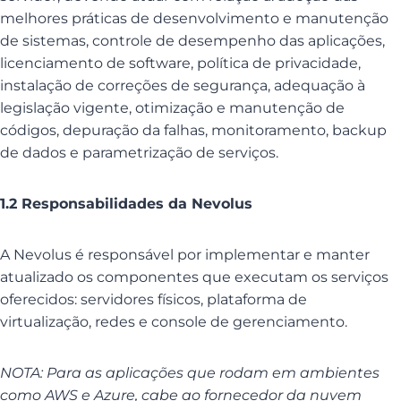
melhores práticas de desenvolvimento e manutenção
de sistemas, controle de desempenho das aplicações,
licenciamento de software, política de privacidade,
instalação de correções de segurança, adequação à
legislação vigente, otimização e manutenção de
códigos, depuração da falhas, monitoramento, backup
de dados e parametrização de serviços.
1.2 Responsabilidades da Nevolus
A Nevolus é responsável por implementar e manter
atualizado os componentes que executam os serviços
oferecidos: servidores físicos, plataforma de
virtualização, redes e console de gerenciamento.
NOTA: Para as aplicações que rodam em ambientes
como AWS e Azure, cabe ao fornecedor da nuvem